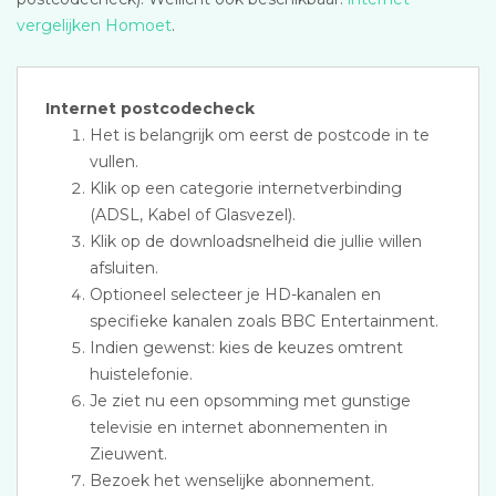
vergelijken Homoet
.
Internet postcodecheck
Het is belangrijk om eerst de postcode in te
vullen.
Klik op een categorie internetverbinding
(ADSL, Kabel of Glasvezel).
Klik op de downloadsnelheid die jullie willen
afsluiten.
Optioneel selecteer je HD-kanalen en
specifieke kanalen zoals BBC Entertainment.
Indien gewenst: kies de keuzes omtrent
huistelefonie.
Je ziet nu een opsomming met gunstige
televisie en internet abonnementen in
Zieuwent.
Bezoek het wenselijke abonnement.