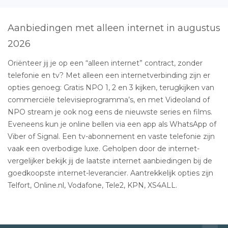
Aanbiedingen met alleen internet in augustus
2026
Oriënteer jij je op een “alleen internet” contract, zonder
telefonie en tv? Met alleen een internetverbinding zijn er
opties genoeg: Gratis NPO 1, 2 en 3 kijken, terugkijken van
commerciële televisieprogramma’s, en met Videoland of
NPO stream je ook nog eens de nieuwste series en films.
Eveneens kun je online bellen via een app als WhatsApp of
Viber of Signal. Een tv-abonnement en vaste telefonie zijn
vaak een overbodige luxe. Geholpen door de internet-
vergelijker bekijk jij de laatste internet aanbiedingen bij de
goedkoopste internet-leverancier. Aantrekkelijk opties zijn
Telfort, Online.nl, Vodafone, Tele2, KPN, XS4ALL.