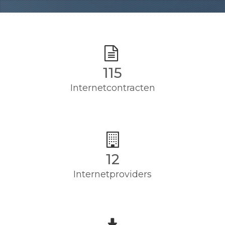
115
Internetcontracten
12
Internetproviders