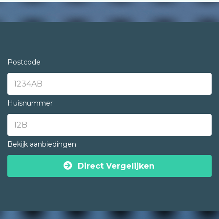
Postcode
Huisnummer
Bekijk aanbiedingen
Direct Vergelijken