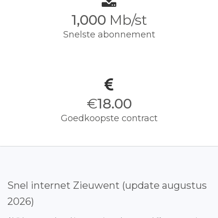
1,000
Mb/st
Snelste abonnement
€
18.00
Goedkoopste contract
Snel internet Zieuwent (update augustus
2026)