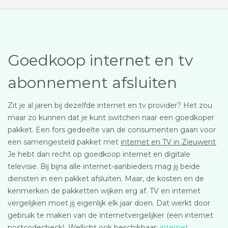
Goedkoop internet en tv
abonnement afsluiten
Zit je al jaren bij dezelfde internet en tv provider? Het zou
maar zo kunnen dat je kunt switchen naar een goedkoper
pakket. Een fors gedeelte van de consumenten gaan voor
een samengesteld pakket met
internet en TV in Zieuwent
.
Je hebt dan recht op goedkoop internet en digitale
televisie. Bij bijna alle internet-aanbieders mag jij beide
diensten in een pakket afsluiten. Maar, de kosten en de
kenmerken de pakketten wijken erg af. TV en internet
vergelijken moet jij eigenlijk elk jaar doen. Dat werkt door
gebruik te maken van de internetvergelijker (een internet
postcodecheck). Wellicht ook beschikbaar:
internet