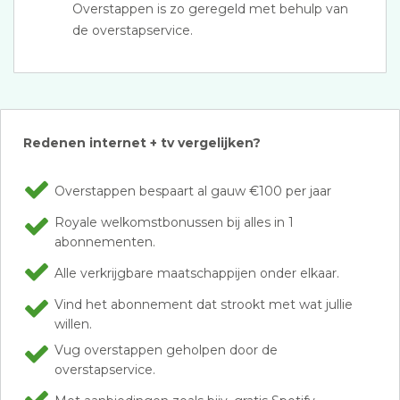
Overstappen is zo geregeld met behulp van
de overstapservice.
Redenen internet + tv vergelijken?
Overstappen bespaart al gauw €100 per jaar
Royale welkomstbonussen bij alles in 1
abonnementen.
Alle verkrijgbare maatschappijen onder elkaar.
Vind het abonnement dat strookt met wat jullie
willen.
Vug overstappen geholpen door de
overstapservice.