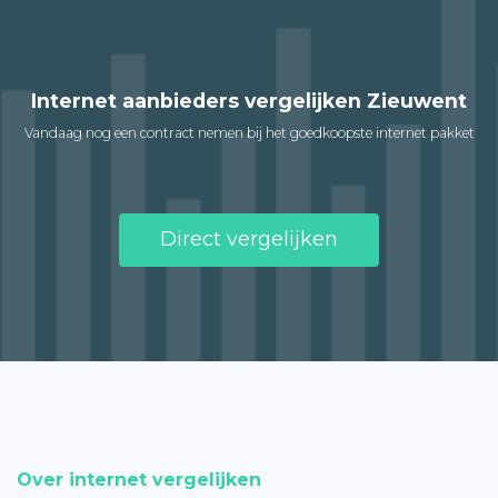
Internet aanbieders vergelijken Zieuwent
Vandaag nog een contract nemen bij het goedkoopste internet pakket
Direct vergelijken
Over internet vergelijken