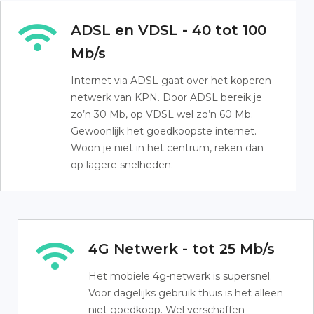
ADSL en VDSL - 40 tot 100
Mb/s
Internet via ADSL gaat over het koperen
netwerk van KPN. Door ADSL bereik je
zo’n 30 Mb, op VDSL wel zo’n 60 Mb.
Gewoonlijk het goedkoopste internet.
Woon je niet in het centrum, reken dan
op lagere snelheden.
4G Netwerk - tot 25 Mb/s
Het mobiele 4g-netwerk is supersnel.
Voor dagelijks gebruik thuis is het alleen
niet goedkoop. Wel verschaffen