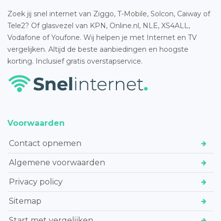
Zoek jij snel internet van Ziggo, T-Mobile, Solcon, Caiway of
Tele2? Of glasvezel van KPN, Online.nl, NLE, XS4ALL,
Vodafone of Youfone. Wij helpen je met Internet en TV
vergelijken. Altijd de beste aanbiedingen en hoogste
korting. Inclusief gratis overstapservice.
Voorwaarden
Contact opnemen
Algemene voorwaarden
Privacy policy
Sitemap
Start met vergelijken