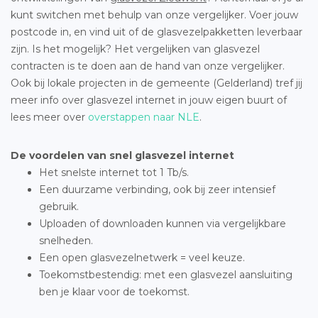
kunt switchen met behulp van onze vergelijker. Voer jouw
postcode in, en vind uit of de glasvezelpakketten leverbaar
zijn. Is het mogelijk? Het vergelijken van glasvezel
contracten is te doen aan de hand van onze vergelijker.
Ook bij lokale projecten in de gemeente (Gelderland) tref jij
meer info over glasvezel internet in jouw eigen buurt of
lees meer over
overstappen naar NLE
.
De voordelen van snel glasvezel internet
Het snelste internet tot 1 Tb/s.
Een duurzame verbinding, ook bij zeer intensief
gebruik.
Uploaden of downloaden kunnen via vergelijkbare
snelheden.
Een open glasvezelnetwerk = veel keuze.
Toekomstbestendig: met een glasvezel aansluiting
ben je klaar voor de toekomst.