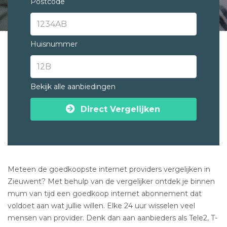
Postcode
Huisnummer
Bekijk alle aanbiedingen
Direct Vergelijken
Meteen de goedkoopste internet providers vergelijken in
Zieuwent? Met behulp van de vergelijker ontdek je binnen
mum van tijd een goedkoop internet abonnement dat
voldoet aan wat jullie willen. Elke 24 uur wisselen veel
mensen van provider. Denk dan aan aanbieders als Tele2, T-