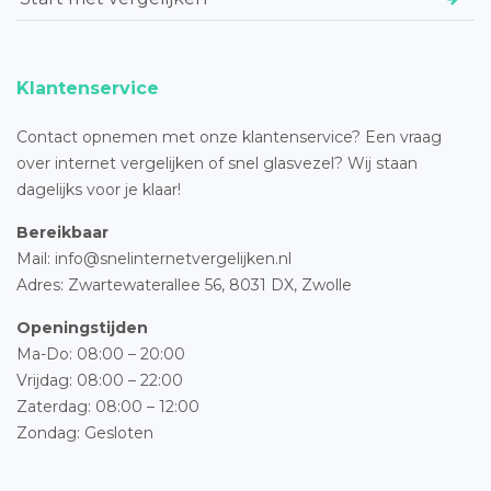
Klantenservice
Contact opnemen met onze klantenservice? Een vraag
over internet vergelijken of snel glasvezel? Wij staan
dagelijks voor je klaar!
Bereikbaar
Mail: info@snelinternetvergelijken.nl
Adres:
Zwartewaterallee 56,
8031 DX, Zwolle
Openingstijden
Ma-Do: 08:00 – 20:00
Vrijdag: 08:00 – 22:00
Zaterdag: 08:00 – 12:00
Zondag: Gesloten