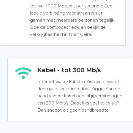
tot wel 1000 Megabit per seconde. Een
ideale verbinding voor streamen en
gamen met meerdere personen tegelijk.
Doe de postcodecheck, en bekijk de
verkrijgbaarheid in Oost Gelre.
Kabel - tot 300 Mb/s
Internet via de kabel in Zieuwent wordt
doorgaans verzorgd door Ziggo. Aan de
hand van de kabel behaal jij verbindingen
van 200 Mbit/s. Dagelijks veel televisie?
Dan snoept dit geen bandbreedte!