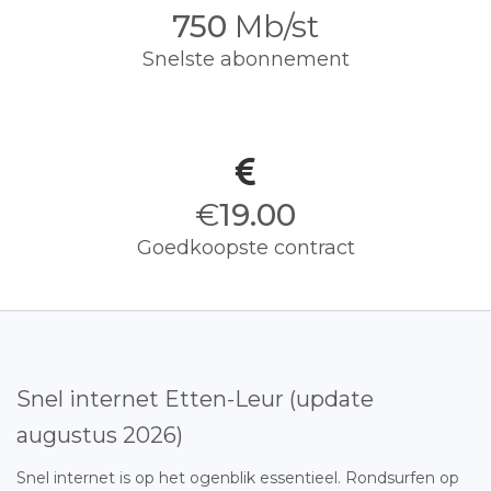
750
Mb/st
Snelste abonnement
€
19.00
Goedkoopste contract
Snel internet Etten-Leur (update
augustus 2026)
Snel internet is op het ogenblik essentieel. Rondsurfen op