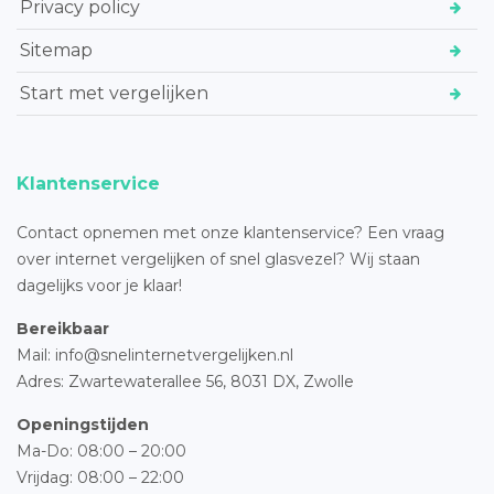
Privacy policy
Sitemap
Start met vergelijken
Klantenservice
Contact opnemen met onze klantenservice? Een vraag
over internet vergelijken of snel glasvezel? Wij staan
dagelijks voor je klaar!
Bereikbaar
Mail: info@snelinternetvergelijken.nl
Adres:
Zwartewaterallee 56,
8031 DX, Zwolle
Openingstijden
Ma-Do: 08:00 – 20:00
Vrijdag: 08:00 – 22:00