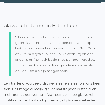
Glasvezel internet in Etten-Leur
“Thuis zijn we met ons vieren en maken intensief
gebruik van intenet. De ene persoon werkt op de
laptop, een ander kijkt on demand naar Top Gear,
of kijkt via digitale TV naar TV Valkenburg en een
ander is online vaak bezig met Burnout Paradise.
En dan hebben we ook nog andere devices als
de koelkast die zijn aangesloten.”
Een treffend voorbeeld dat we meer en meer om ons heen
zien. Het moge duidelijk zijn: de laatste jaren is stabiel en
snel internet een vereiste. Via internetten op glasvezel
profiteer je van bestendig internet, altijdsuper snelheden,