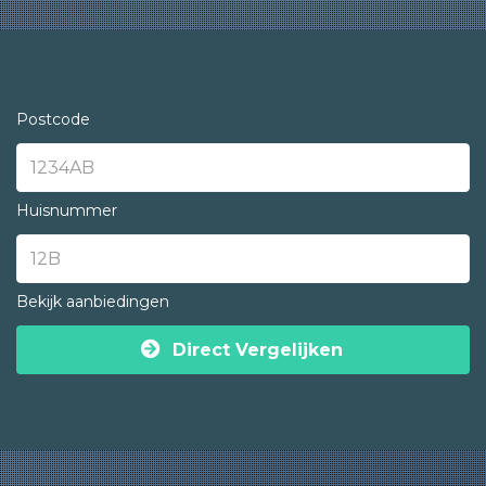
Postcode
Huisnummer
Bekijk aanbiedingen
Direct Vergelijken