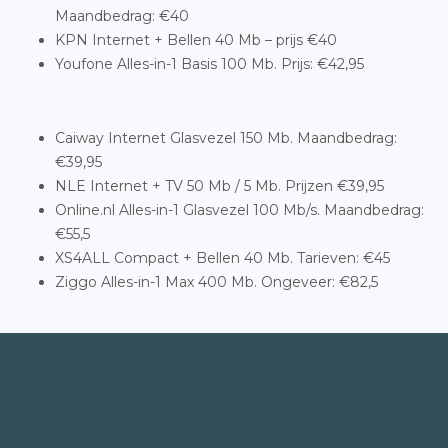
Maandbedrag: €40
KPN Internet + Bellen 40 Mb – prijs €40
Youfone Alles-in-1 Basis 100 Mb. Prijs: €42,95
Caiway Internet Glasvezel 150 Mb. Maandbedrag:
€39,95
NLE Internet + TV 50 Mb / 5 Mb. Prijzen €39,95
Online.nl Alles-in-1 Glasvezel 100 Mb/s. Maandbedrag:
€55,5
XS4ALL Compact + Bellen 40 Mb. Tarieven: €45
Ziggo Alles-in-1 Max 400 Mb. Ongeveer: €82,5