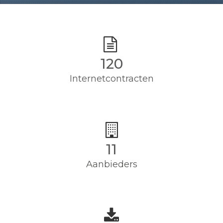
120
Internetcontracten
11
Aanbieders