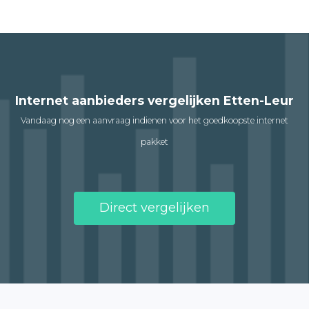
Internet aanbieders vergelijken Etten-Leur
Vandaag nog een aanvraag indienen voor het goedkoopste internet
pakket
Direct vergelijken