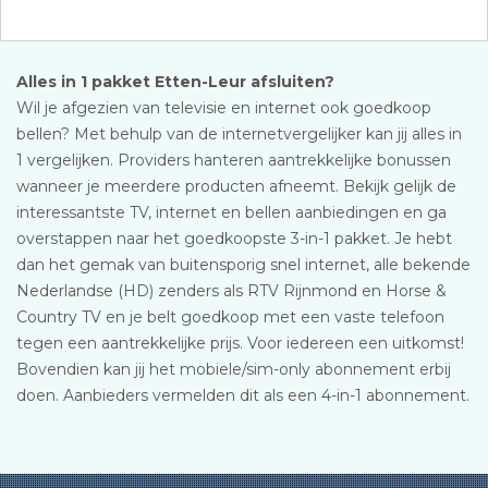
Alles in 1 pakket Etten-Leur afsluiten?
Wil je afgezien van televisie en internet ook goedkoop
bellen? Met behulp van de internetvergelijker kan jij alles in
1 vergelijken. Providers hanteren aantrekkelijke bonussen
wanneer je meerdere producten afneemt. Bekijk gelijk de
interessantste TV, internet en bellen aanbiedingen en ga
overstappen naar het goedkoopste 3-in-1 pakket. Je hebt
dan het gemak van buitensporig snel internet, alle bekende
Nederlandse (HD) zenders als RTV Rijnmond en Horse &
Country TV en je belt goedkoop met een vaste telefoon
tegen een aantrekkelijke prijs. Voor iedereen een uitkomst!
Bovendien kan jij het mobiele/sim-only abonnement erbij
doen. Aanbieders vermelden dit als een 4-in-1 abonnement.