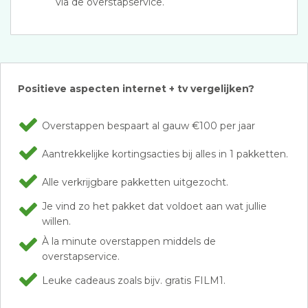
via de overstapservice.
Positieve aspecten internet + tv vergelijken?
Overstappen bespaart al gauw €100 per jaar
Aantrekkelijke kortingsacties bij alles in 1 pakketten.
Alle verkrijgbare pakketten uitgezocht.
Je vind zo het pakket dat voldoet aan wat jullie
willen.
À la minute overstappen middels de
overstapservice.
Leuke cadeaus zoals bijv. gratis FILM1.