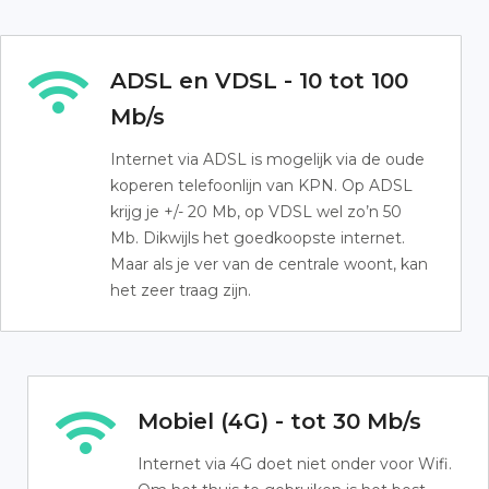
ADSL en VDSL - 10 tot 100
Mb/s
Internet via ADSL is mogelijk via de oude
koperen telefoonlijn van KPN. Op ADSL
krijg je +/- 20 Mb, op VDSL wel zo’n 50
Mb. Dikwijls het goedkoopste internet.
Maar als je ver van de centrale woont, kan
het zeer traag zijn.
Mobiel (4G) - tot 30 Mb/s
Internet via 4G doet niet onder voor Wifi.