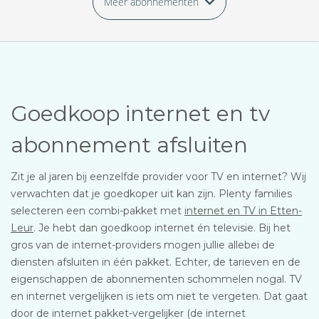
Meer abonnementen
Goedkoop internet en tv
abonnement afsluiten
Zit je al jaren bij eenzelfde provider voor TV en internet? Wij
verwachten dat je goedkoper uit kan zijn. Plenty families
selecteren een combi-pakket met
internet en TV in Etten-
Leur
. Je hebt dan goedkoop internet én televisie. Bij het
gros van de internet-providers mogen jullie allebei de
diensten afsluiten in één pakket. Echter, de tarieven en de
eigenschappen de abonnementen schommelen nogal. TV
en internet vergelijken is iets om niet te vergeten. Dat gaat
door de internet pakket-vergelijker (de internet