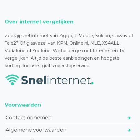
Over internet vergelijken
Zoek jij snel internet van Ziggo, T-Mobile, Solcon, Caiway of
Tele2? Of glasvezel van KPN, Online.nl, NLE, XS4ALL,
Vodafone of Youfone. Wij helpen je met Internet en TV
vergelijken. Altijd de beste aanbiedingen en hoogste
korting. Inclusief gratis overstapservice.
Voorwaarden
Contact opnemen
Algemene voorwaarden