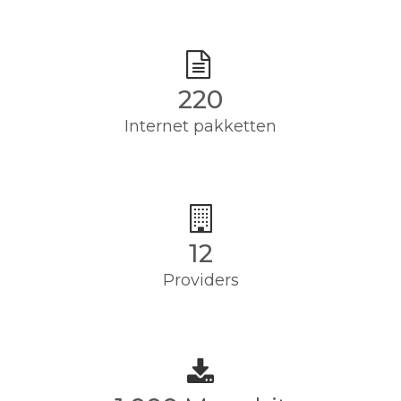
220
Internet pakketten
12
Providers