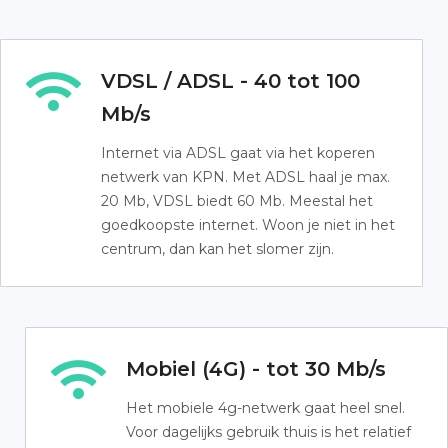
VDSL / ADSL - 40 tot 100
Mb/s
Internet via ADSL gaat via het koperen
netwerk van KPN. Met ADSL haal je max.
20 Mb, VDSL biedt 60 Mb. Meestal het
goedkoopste internet. Woon je niet in het
centrum, dan kan het slomer zijn.
Mobiel (4G) - tot 30 Mb/s
Het mobiele 4g-netwerk gaat heel snel.
Voor dagelijks gebruik thuis is het relatief