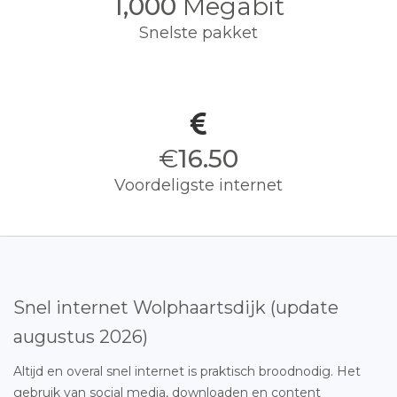
1,000
Megabit
Snelste pakket
€
16.50
Voordeligste internet
Snel internet Wolphaartsdijk (update
augustus 2026)
Altijd en overal snel internet is praktisch broodnodig. Het
gebruik van social media, downloaden en content