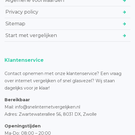
Algemene voorwaarden
Privacy policy
Sitemap
Start met vergelijken
Klantenservice
Contact opnemen met onze klantenservice? Een vraag
over internet vergelijken of snel glasvezel? Wij staan
dagelijks voor je klaar!
Bereikbaar
Mail: info@snelinternetvergelijken.nl
Adres:
Zwartewaterallee 56,
8031 DX, Zwolle
Openingstijden
Ma-Do: 08:00 – 20:00