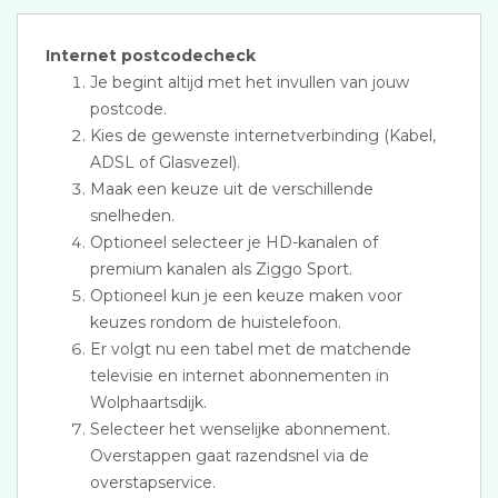
Internet postcodecheck
Je begint altijd met het invullen van jouw
postcode.
Kies de gewenste internetverbinding (Kabel,
ADSL of Glasvezel).
Maak een keuze uit de verschillende
snelheden.
Optioneel selecteer je HD-kanalen of
premium kanalen als Ziggo Sport.
Optioneel kun je een keuze maken voor
keuzes rondom de huistelefoon.
Er volgt nu een tabel met de matchende
televisie en internet abonnementen in
Wolphaartsdijk.
Selecteer het wenselijke abonnement.
Overstappen gaat razendsnel via de
overstapservice.