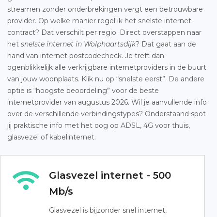
streamen zonder onderbrekingen vergt een betrouwbare
provider. Op welke manier regel ik het snelste internet
contract? Dat verschilt per regio. Direct overstappen naar
het
snelste internet in Wolphaartsdijk
? Dat gaat aan de
hand van internet postcodecheck. Je treft dan
ogenblikkelijk alle verkrijgbare internetproviders in de buurt
van jouw woonplaats. Klik nu op “snelste eerst”. De andere
optie is “hoogste beoordeling” voor de beste
internetprovider van augustus 2026. Wil je aanvullende info
over de verschillende verbindingstypes? Onderstaand spot
jij praktische info met het oog op ADSL, 4G voor thuis,
glasvezel of kabelinternet.
Glasvezel internet - 500
Mb/s
Glasvezel is bijzonder snel internet,