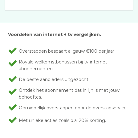
Voordelen van internet + tv vergelijken.
Overstappen bespaart al gauw €100 per jaar
Royale welkomstbonussen bij tv-internet
abonnementen.
De beste aanbieders uitgezocht.
Ontdek het abonnement dat in lijn is met jouw
behoeftes.
Onmiddellijk overstappen door de overstapservice.
Met unieke acties zoals o.a. 20% korting.