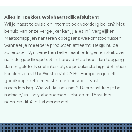
Alles in 1 pakket Wolphaartsdijk afsluiten?
Wil je naast televisie en internet ook voordelig bellen? Met
behulp van onze vergelijker kan jij alles in 1 vergelijken.
Maatschappijen hanteren doorgaans welkomstbonussen
wanneer je meerdere producten afneemt. Bekijk nu de
scherpste TV, internet en bellen aanbiedingen en sluit over
naar de goedkoopste 3-in-1 provider! Je hebt dan toegang
dan ongelofelijk snel internet, de populairste high definition
kanalen zoals RTV West en/of CNBC Europe en je belt
goedkoop met een vaste telefoon voor 1 vast
maandbedrag. Wie wil dat nou niet? Daarnaast kan je het
mobiele/sim-only abonnement erbij doen. Providers
noemen dit 4-in-1 abonnement.