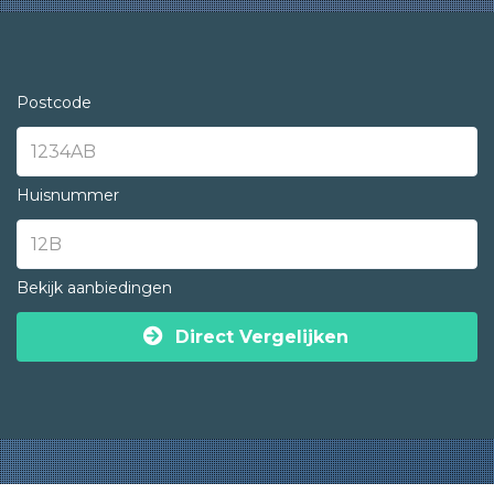
Postcode
Huisnummer
Bekijk aanbiedingen
Direct Vergelijken