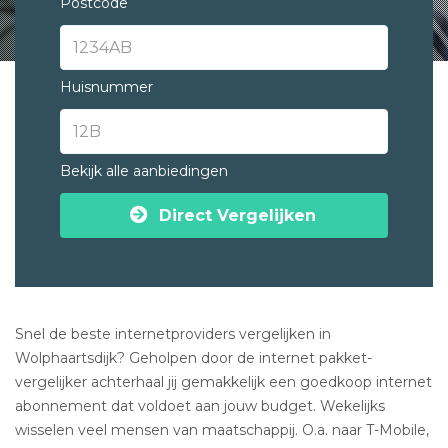
Postcode
Huisnummer
Bekijk alle aanbiedingen
Direct Vergelijken
Snel de beste internetproviders vergelijken in
Wolphaartsdijk? Geholpen door de internet pakket-
vergelijker achterhaal jij gemakkelijk een goedkoop internet
abonnement dat voldoet aan jouw budget. Wekelijks
wisselen veel mensen van maatschappij. O.a. naar T-Mobile,