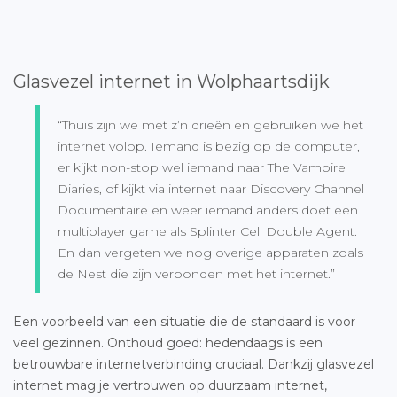
Glasvezel internet in Wolphaartsdijk
“Thuis zijn we met z’n drieën en gebruiken we het
internet volop. Iemand is bezig op de computer,
er kijkt non-stop wel iemand naar The Vampire
Diaries, of kijkt via internet naar Discovery Channel
Documentaire en weer iemand anders doet een
multiplayer game als Splinter Cell Double Agent.
En dan vergeten we nog overige apparaten zoals
de Nest die zijn verbonden met het internet.”
Een voorbeeld van een situatie die de standaard is voor
veel gezinnen. Onthoud goed: hedendaags is een
betrouwbare internetverbinding cruciaal. Dankzij glasvezel
internet mag je vertrouwen op duurzaam internet,