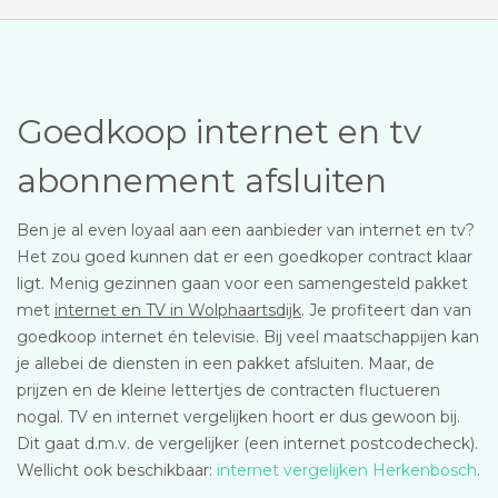
Goedkoop internet en tv
abonnement afsluiten
Ben je al even loyaal aan een aanbieder van internet en tv?
Het zou goed kunnen dat er een goedkoper contract klaar
ligt. Menig gezinnen gaan voor een samengesteld pakket
met
internet en TV in Wolphaartsdijk
. Je profiteert dan van
goedkoop internet én televisie. Bij veel maatschappijen kan
je allebei de diensten in een pakket afsluiten. Maar, de
prijzen en de kleine lettertjes de contracten fluctueren
nogal. TV en internet vergelijken hoort er dus gewoon bij.
Dit gaat d.m.v. de vergelijker (een internet postcodecheck).
Wellicht ook beschikbaar:
internet vergelijken Herkenbosch
.