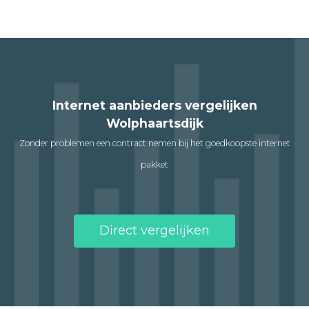
Internet aanbieders vergelijken
Wolphaartsdijk
Zonder problemen een contract nemen bij het goedkoopste internet
pakket
Direct vergelijken