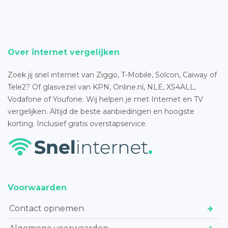
Over internet vergelijken
Zoek jij snel internet van Ziggo, T-Mobile, Solcon, Caiway of
Tele2? Of glasvezel van KPN, Online.nl, NLE, XS4ALL,
Vodafone of Youfone. Wij helpen je met Internet en TV
vergelijken. Altijd de beste aanbiedingen en hoogste
korting. Inclusief gratis overstapservice.
Voorwaarden
Contact opnemen