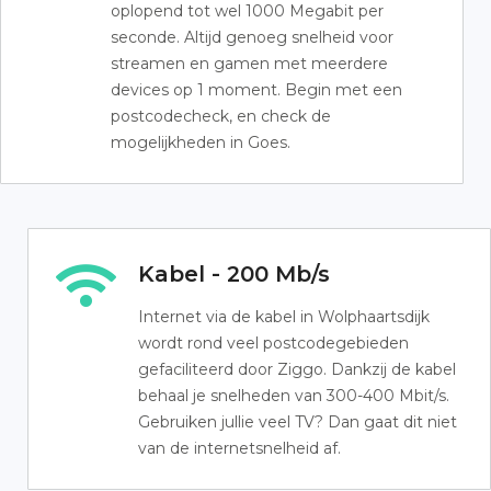
oplopend tot wel 1000 Megabit per
seconde. Altijd genoeg snelheid voor
streamen en gamen met meerdere
devices op 1 moment. Begin met een
postcodecheck, en check de
mogelijkheden in Goes.
Kabel - 200 Mb/s
Internet via de kabel in Wolphaartsdijk
wordt rond veel postcodegebieden
gefaciliteerd door Ziggo. Dankzij de kabel
behaal je snelheden van 300-400 Mbit/s.
Gebruiken jullie veel TV? Dan gaat dit niet
van de internetsnelheid af.