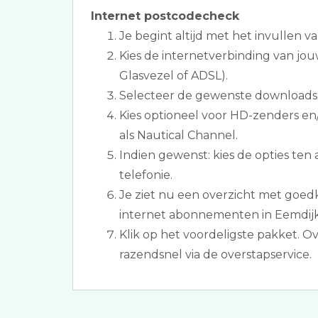
Internet postcodecheck
Je begint altijd met het invullen v
Kies de internetverbinding van jou
Glasvezel of ADSL).
Selecteer de gewenste downloads
Kies optioneel voor HD-zenders e
als Nautical Channel.
Indien gewenst: kies de opties ten
telefonie.
Je ziet nu een overzicht met goed
internet abonnementen in Eemdijk
Klik op het voordeligste pakket. 
razendsnel via de overstapservice.