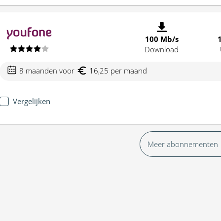
100 Mb/s
Download
8 maanden voor
16,25 per maand
Vergelijken
Meer abonnementen