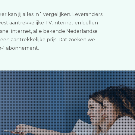
an jij alles in 1 vergelijken. Leveranciers
t aantrekkelijke TV, internet en bellen
 snel internet, alle bekende Nederlandse
een aantrekkelijke prijs. Dat zoeken we
in-1 abonnement.