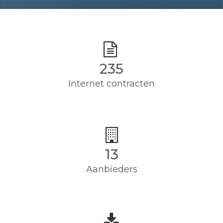
235
Internet contracten
13
Aanbieders