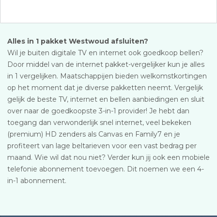
Alles in 1 pakket Westwoud afsluiten?
Wil je buiten digitale TV en internet ook goedkoop bellen?
Door middel van de internet pakket-vergelijker kun je alles
in 1 vergelijken. Maatschappijen bieden welkomstkortingen
op het moment dat je diverse pakketten neemt. Vergelijk
gelijk de beste TV, internet en bellen aanbiedingen en sluit
over naar de goedkoopste 3-in-1 provider! Je hebt dan
toegang dan verwonderlijk snel internet, veel bekeken
(premium) HD zenders als Canvas en Family7 en je
profiteert van lage beltarieven voor een vast bedrag per
maand. Wie wil dat nou niet? Verder kun jij ook een mobiele
telefonie abonnement toevoegen. Dit noemen we een 4-
in-1 abonnement.