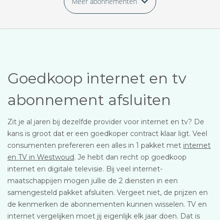
Meer abonnementen
Goedkoop internet en tv
abonnement afsluiten
Zit je al jaren bij dezelfde provider voor internet en tv? De
kans is groot dat er een goedkoper contract klaar ligt. Veel
consumenten prefereren een alles in 1 pakket met
internet
en TV in Westwoud
. Je hebt dan recht op goedkoop
internet en digitale televisie. Bij veel internet-
maatschappijen mogen jullie de 2 diensten in een
samengesteld pakket afsluiten. Vergeet niet, de prijzen en
de kenmerken de abonnementen kunnen wisselen. TV en
internet vergelijken moet jij eigenlijk elk jaar doen. Dat is