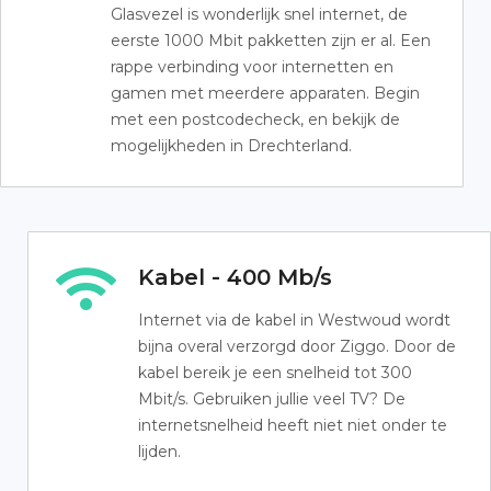
Glasvezel is wonderlijk snel internet, de
eerste 1000 Mbit pakketten zijn er al. Een
rappe verbinding voor internetten en
gamen met meerdere apparaten. Begin
met een postcodecheck, en bekijk de
mogelijkheden in Drechterland.
Kabel - 400 Mb/s
Internet via de kabel in Westwoud wordt
bijna overal verzorgd door Ziggo. Door de
kabel bereik je een snelheid tot 300
Mbit/s. Gebruiken jullie veel TV? De
internetsnelheid heeft niet niet onder te
lijden.