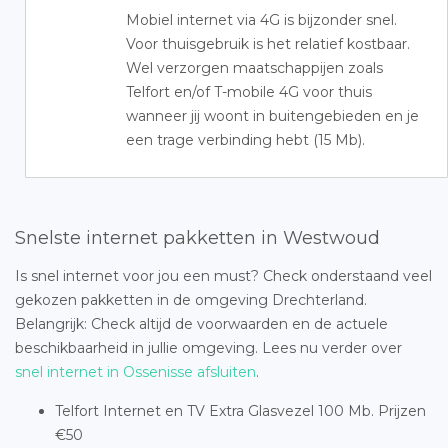
Mobiel internet via 4G is bijzonder snel.
Voor thuisgebruik is het relatief kostbaar.
Wel verzorgen maatschappijen zoals
Telfort en/of T-mobile 4G voor thuis
wanneer jij woont in buitengebieden en je
een trage verbinding hebt (15 Mb).
Snelste internet pakketten in Westwoud
Is snel internet voor jou een must? Check onderstaand veel
gekozen pakketten in de omgeving Drechterland.
Belangrijk: Check altijd de voorwaarden en de actuele
beschikbaarheid in jullie omgeving. Lees nu verder over
snel internet in Ossenisse afsluiten
.
Telfort Internet en TV Extra Glasvezel 100 Mb. Prijzen
€50