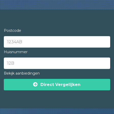
Postcode
Huisnummer
Bekijk aanbiedingen
Direct Vergelijken