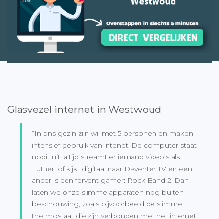
Glasvezel internet in Westwoud
“In ons gezin zijn wij met 5 personen en maken
intensief gebruik van intenet. De computer staat
nooit uit, altijd streamt er iemand video’s als
Luther, of kijkt digitaal naar Deventer TV en een
ander is een fervent gamer: Rock Band 2. Dan
laten we onze slimme apparaten nog buiten
beschouwing, zoals bijvoorbeeld de slimme
thermostaat die zijn verbonden met het internet.”