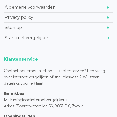
Algemene voorwaarden
Privacy policy
Sitemap
Start met vergelijken
Klantenservice
Contact opnemen met onze klantenservice? Een vraag
over internet vergelijken of snel glasvezel? Wij staan
dagelijks voor je klaar!
Bereikbaar
Mail: info@snelinternetvergelijken.nl
Adres:
Zwartewaterallee 56,
8031 DX, Zwolle
Openingstijden