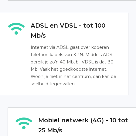
ADSL en VDSL - tot 100
Mb/s
Internet via ADSL gaat over koperen
telefoon kabels van KPN. Middels ADSL
bereik je zo’n 40 Mb, bij VDSL is dat 80
Mb. Vaak het goedkoopste internet.
Woon je niet in het centrum, dan kan de
snelheid tegenvallen.
Mobiel netwerk (4G) - 10 tot
25 Mb/s