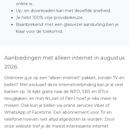
online is.
Up- en downloaden kan met dezelfde snelheid.
Je hebt 100% vrije providerkeuze.
Baanbrekend: met een glasvezel aansluiting ben je
klaar voor de toekomst.
Aanbiedingen met alleen internet in augustus
2026
Oriënteer jij je op een “alleen internet” pakket, zonder TV en
bellen? Met exclusief deze internetverbinding kan je al veel
kanten op: Je kijkt gratis naar de NPO, SBS en RTL4
terugkijken, en met NLziet of Film1 hoef je niks meer te
missen. Ook kun je bellen via online services Viber of
WhatsApp of Facetime. Een abonnement voor TV en
telefonie hoeven niet altijd afgesloten te worden. Door
onze website tref je de meest interessante internet