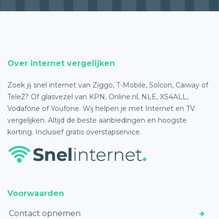
Over internet vergelijken
Zoek jij snel internet van Ziggo, T-Mobile, Solcon, Caiway of
Tele2? Of glasvezel van KPN, Online.nl, NLE, XS4ALL,
Vodafone of Youfone. Wij helpen je met Internet en TV
vergelijken. Altijd de beste aanbiedingen en hoogste
korting. Inclusief gratis overstapservice.
Voorwaarden
Contact opnemen