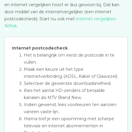
en internet vergelijken hoort er dus gewoon bij. Dat kan
door middel van de internetvergelijker (een internet
postcodecheck). Start nu ook met
internet vergelijken
Niftrik
.
Internet postcodecheck
Het is belangrijk om eerst de postcode in te
vullen.
Maak een keuze uit het type
internetverbinding (ADSL, Kabel of Glasvezel).
Selecteer de gewenste downloadsnelheid.
Kies het aantal HD-zenders of betaalde
kanalen als MTV Brand New.
Indien gewenst: kies voorkeuren ten aanzien
vaneen vaste lijn.
Hierna tref je een opsomming met scherpe
televisie en internet abonnementen in