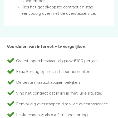
Donkerbroek.
Kies het goedkoopste contract en stap
eenvoudig over met de overstapservice.
Voordelen van internet + tv vergelijken.
Overstappen bespaart al gauw €100 per jaar
Extra korting bij alles in 1 abonnementen.
De beste maatschappijen bekijken.
Vind het contract dat in lijn is met jullie situatie.
Eenvoudig overstappen d.m.v. de overstapservice.
Leuke cadeaus als o.a. 1 maand korting .