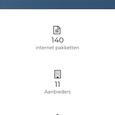
140
internet pakketten
11
Aanbieders