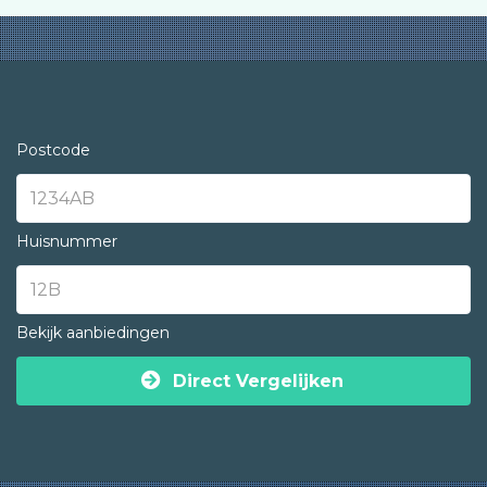
Postcode
Huisnummer
Bekijk aanbiedingen
Direct Vergelijken