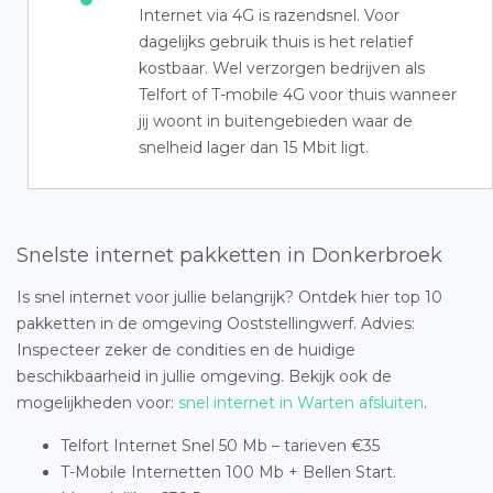
Internet via 4G is razendsnel. Voor
dagelijks gebruik thuis is het relatief
kostbaar. Wel verzorgen bedrijven als
Telfort of T-mobile 4G voor thuis wanneer
jij woont in buitengebieden waar de
snelheid lager dan 15 Mbit ligt.
Snelste internet pakketten in Donkerbroek
Is snel internet voor jullie belangrijk? Ontdek hier top 10
pakketten in de omgeving Ooststellingwerf. Advies:
Inspecteer zeker de condities en de huidige
beschikbaarheid in jullie omgeving. Bekijk ook de
mogelijkheden voor:
snel internet in Warten afsluiten
.
Telfort Internet Snel 50 Mb – tarieven €35
T-Mobile Internetten 100 Mb + Bellen Start.