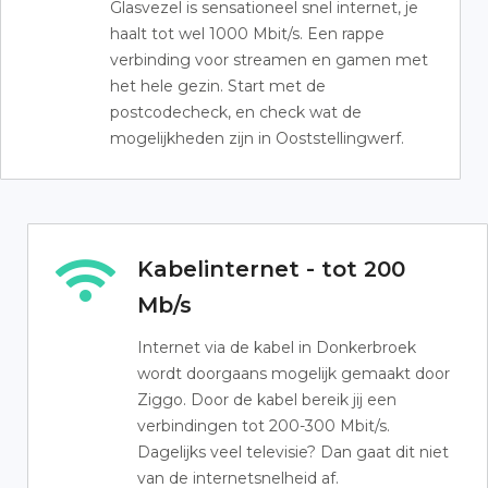
Glasvezel is sensationeel snel internet, je
haalt tot wel 1000 Mbit/s. Een rappe
verbinding voor streamen en gamen met
het hele gezin. Start met de
postcodecheck, en check wat de
mogelijkheden zijn in Ooststellingwerf.
Kabelinternet - tot 200
Mb/s
Internet via de kabel in Donkerbroek
wordt doorgaans mogelijk gemaakt door
Ziggo. Door de kabel bereik jij een
verbindingen tot 200-300 Mbit/s.
Dagelijks veel televisie? Dan gaat dit niet
van de internetsnelheid af.