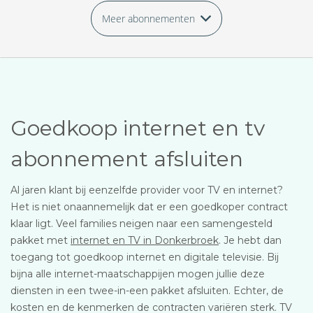
Meer abonnementen
Goedkoop internet en tv
abonnement afsluiten
Al jaren klant bij eenzelfde provider voor TV en internet?
Het is niet onaannemelijk dat er een goedkoper contract
klaar ligt. Veel families neigen naar een samengesteld
pakket met
internet en TV in Donkerbroek
. Je hebt dan
toegang tot goedkoop internet en digitale televisie. Bij
bijna alle internet-maatschappijen mogen jullie deze
diensten in een twee-in-een pakket afsluiten. Echter, de
kosten en de kenmerken de contracten variëren sterk. TV