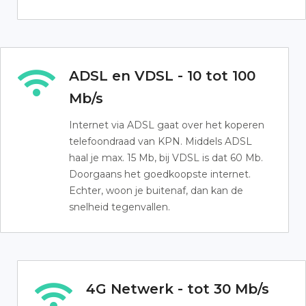
ADSL en VDSL - 10 tot 100
Mb/s
Internet via ADSL gaat over het koperen
telefoondraad van KPN. Middels ADSL
haal je max. 15 Mb, bij VDSL is dat 60 Mb.
Doorgaans het goedkoopste internet.
Echter, woon je buitenaf, dan kan de
snelheid tegenvallen.
4G Netwerk - tot 30 Mb/s