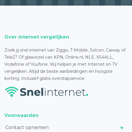
Over internet vergelijken
Zoek jij snel internet van Ziggo, T-Mobile, Solcon, Caiway of
Tele2? Of glasvezel van KPN, Online.nl, NLE, XS4ALL,
Vodafone of Youfone. Wij helpen je met Internet en TV
vergelijken. Altijd de beste aanbiedingen en hoogste
korting. Inclusief gratis overstapservice.
Voorwaarden
Contact opnemen