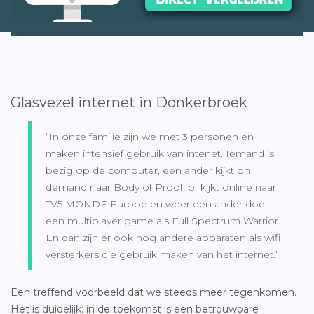
Glasvezel internet in Donkerbroek
“In onze familie zijn we met 3 personen en
maken intensief gebruik van intenet. Iemand is
bezig op de computer, een ander kijkt on
demand naar Body of Proof, of kijkt online naar
TV5 MONDE Europe en weer een ander doet
een multiplayer game als Full Spectrum Warrior.
En dan zijn er ook nog andere apparaten als wifi
versterkers die gebruik maken van het internet.”
Een treffend voorbeeld dat we steeds meer tegenkomen.
Het is duidelijk: in de toekomst is een betrouwbare