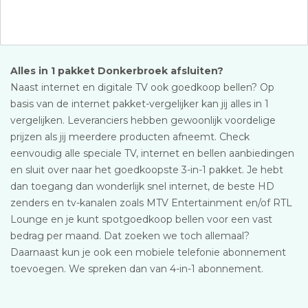
Alles in 1 pakket Donkerbroek afsluiten?
Naast internet en digitale TV ook goedkoop bellen? Op
basis van de internet pakket-vergelijker kan jij alles in 1
vergelijken. Leveranciers hebben gewoonlijk voordelige
prijzen als jij meerdere producten afneemt. Check
eenvoudig alle speciale TV, internet en bellen aanbiedingen
en sluit over naar het goedkoopste 3-in-1 pakket. Je hebt
dan toegang dan wonderlijk snel internet, de beste HD
zenders en tv-kanalen zoals MTV Entertainment en/of RTL
Lounge en je kunt spotgoedkoop bellen voor een vast
bedrag per maand. Dat zoeken we toch allemaal?
Daarnaast kun je ook een mobiele telefonie abonnement
toevoegen. We spreken dan van 4-in-1 abonnement.