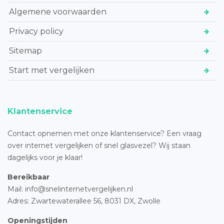
Algemene voorwaarden
Privacy policy
Sitemap
Start met vergelijken
Klantenservice
Contact opnemen met onze klantenservice? Een vraag
over internet vergelijken of snel glasvezel? Wij staan
dagelijks voor je klaar!
Bereikbaar
Mail: info@snelinternetvergelijken.nl
Adres:
Zwartewaterallee 56,
8031 DX, Zwolle
Openingstijden