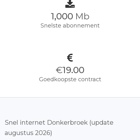
1,000
Mb
Snelste abonnement
€
19.00
Goedkoopste contract
Snel internet Donkerbroek (update
augustus 2026)