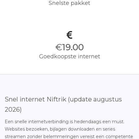
Snelste pakket
€
19.00
Goedkoopste internet
Snel internet Niftrik (update augustus
2026)
Een snelle internetverbinding is hedendaags een must.
Websites bezoeken, bijlagen downloaden en series
streamen zonder belemmeringen vereist een competente