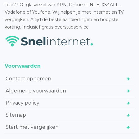
Tele2? Of glasvezel van KPN, Online.nl, NLE, XS4ALL,
Vodafone of Youfone. Wij helpen je met Internet en TV
vergelijken. Altijd de beste aanbiedingen en hoogste
korting. Inclusief gratis overstapservice.
Voorwaarden
Contact opnemen
Algemene voorwaarden
Privacy policy
Sitemap
Start met vergelijken