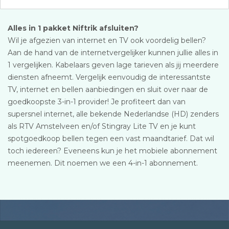
Alles in 1 pakket Niftrik afsluiten?
Wil je afgezien van internet en TV ook voordelig bellen?
Aan de hand van de internetvergelijker kunnen jullie alles in
1 vergelijken. Kabelaars geven lage tarieven als jij meerdere
diensten afneemt. Vergelijk eenvoudig de interessantste
TV, internet en bellen aanbiedingen en sluit over naar de
goedkoopste 3-in-1 provider! Je profiteert dan van
supersnel internet, alle bekende Nederlandse (HD) zenders
als RTV Amstelveen en/of Stingray Lite TV en je kunt
spotgoedkoop bellen tegen een vast maandtarief. Dat wil
toch iedereen? Eveneens kun je het mobiele abonnement
meenemen. Dit noemen we een 4-in-1 abonnement.