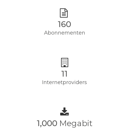
160
Abonnementen
11
Internetproviders
1,000
Megabit