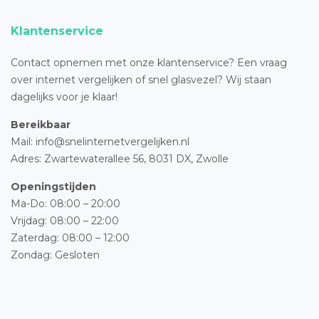
Klantenservice
Contact opnemen met onze klantenservice? Een vraag
over internet vergelijken of snel glasvezel? Wij staan
dagelijks voor je klaar!
Bereikbaar
Mail: info@snelinternetvergelijken.nl
Adres:
Zwartewaterallee 56,
8031 DX, Zwolle
Openingstijden
Ma-Do: 08:00 – 20:00
Vrijdag: 08:00 – 22:00
Zaterdag: 08:00 – 12:00
Zondag: Gesloten