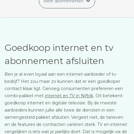
Meer abonnementen
Goedkoop internet en tv
abonnement afsluiten
Ben je al even loyaal aan een internet-aanbieder of tv-
bedrijf? Het zou maar zo kunnen dat er een goedkoper
contract klaar ligt. Genoeg consumenten prefereren een
combi-pakket met
internet en TV in Niftrik
. Dit betekent:
goedkoop internet en digitale televisie. Bij de meeste
aanbieders kunnen jullie alle twee de diensten in een
samengesteld pakket afsluiten. Vergeet niet, de tarieven
en de features de contracten variëren sterk. TV en internet
vergelijken is iets wat je jaarlijks doet. Dat is mogelijk via de