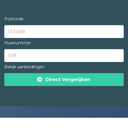
Postcode
Huisnummer
Bekijk aanbiedingen
Direct Vergelijken