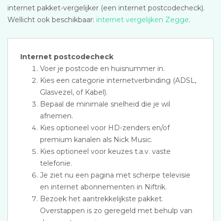
internet pakket-vergelijker (een internet postcodecheck).
Wellicht ook beschikbaar:
internet vergelijken Zegge
.
Internet postcodecheck
Voer je postcode en huisnummer in.
Kies een categorie internetverbinding (ADSL,
Glasvezel, of Kabel).
Bepaal de minimale snelheid die je wil
afnemen.
Kies optioneel voor HD-zenders en/of
premium kanalen als Nick Music.
Kies optioneel voor keuzes t.a.v. vaste
telefonie.
Je ziet nu een pagina met scherpe televisie
en internet abonnementen in Niftrik.
Bezoek het aantrekkelijkste pakket.
Overstappen is zo geregeld met behulp van