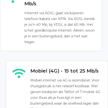
Mb/s
Internet via ADSL gaat via koperen
telefoon kabels van KPN. Via ADSL bereik
je zo’n 40 Mb, bij VDSL is dat 60 Mb. Het
is het goedkoopste internet. Alleen, woon
je in een buitengebied, dan is het wat
trager.
Mobiel (4G) - 15 tot 25 Mb/s
Mobiel internet via 4G is razendsnel. Voor
thuisgebruik is het relatief kostbaar. Wel
geven bedrijven als Telfort of T-mobile 4G
voor thuis als je huis ligt in een
buitengebied waar de snelheid lager dan