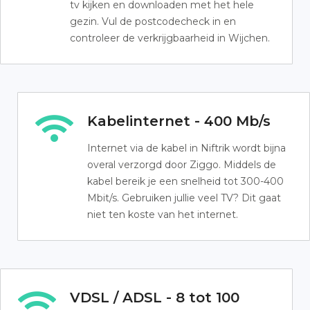
tv kijken en downloaden met het hele
gezin. Vul de postcodecheck in en
controleer de verkrijgbaarheid in Wijchen.
Kabelinternet - 400 Mb/s
Internet via de kabel in Niftrik wordt bijna
overal verzorgd door Ziggo. Middels de
kabel bereik je een snelheid tot 300-400
Mbit/s. Gebruiken jullie veel TV? Dit gaat
niet ten koste van het internet.
VDSL / ADSL - 8 tot 100