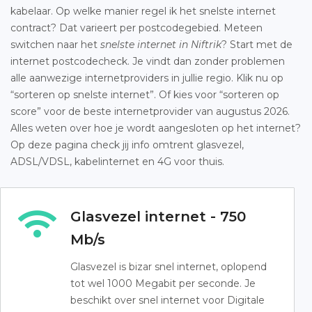
kabelaar. Op welke manier regel ik het snelste internet
contract? Dat varieert per postcodegebied. Meteen
switchen naar het
snelste internet in Niftrik
? Start met de
internet postcodecheck. Je vindt dan zonder problemen
alle aanwezige internetproviders in jullie regio. Klik nu op
“sorteren op snelste internet”. Of kies voor “sorteren op
score” voor de beste internetprovider van augustus 2026.
Alles weten over hoe je wordt aangesloten op het internet?
Op deze pagina check jij info omtrent glasvezel,
ADSL/VDSL, kabelinternet en 4G voor thuis.
Glasvezel internet - 750
Mb/s
Glasvezel is bizar snel internet, oplopend
tot wel 1000 Megabit per seconde. Je
beschikt over snel internet voor Digitale