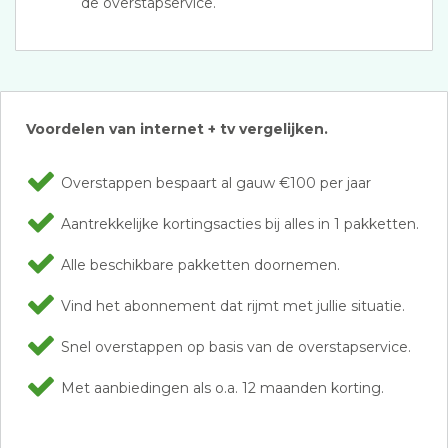
de overstapservice.
Voordelen van internet + tv vergelijken.
Overstappen bespaart al gauw €100 per jaar
Aantrekkelijke kortingsacties bij alles in 1 pakketten.
Alle beschikbare pakketten doornemen.
Vind het abonnement dat rijmt met jullie situatie.
Snel overstappen op basis van de overstapservice.
Met aanbiedingen als o.a. 12 maanden korting.