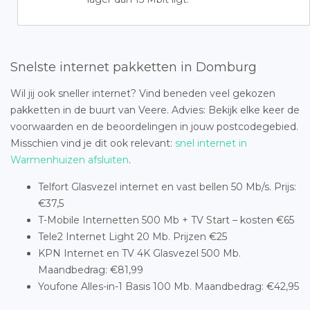
Snelste internet pakketten in Domburg
Wil jij ook sneller internet? Vind beneden veel gekozen
pakketten in de buurt van Veere. Advies: Bekijk elke keer de
voorwaarden en de beoordelingen in jouw postcodegebied.
Misschien vind je dit ook relevant:
snel internet in
Warmenhuizen afsluiten
.
Telfort Glasvezel internet en vast bellen 50 Mb/s. Prijs:
€37,5
T-Mobile Internetten 500 Mb + TV Start – kosten €65
Tele2 Internet Light 20 Mb. Prijzen €25
KPN Internet en TV 4K Glasvezel 500 Mb.
Maandbedrag: €81,99
Youfone Alles-in-1 Basis 100 Mb. Maandbedrag: €42,95