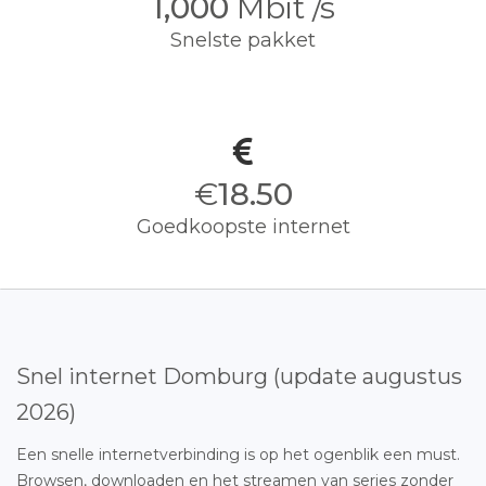
1,000
Mbit /s
Snelste pakket
€
18.50
Goedkoopste internet
Snel internet Domburg (update augustus
2026)
Een snelle internetverbinding is op het ogenblik een must.
Browsen, downloaden en het streamen van series zonder