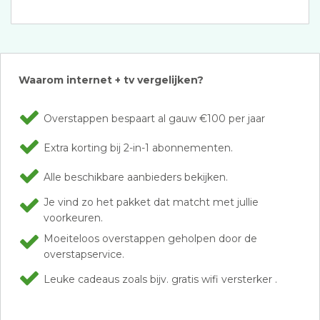
Waarom internet + tv vergelijken?
Overstappen bespaart al gauw €100 per jaar
Extra korting bij 2-in-1 abonnementen.
Alle beschikbare aanbieders bekijken.
Je vind zo het pakket dat matcht met jullie
voorkeuren.
Moeiteloos overstappen geholpen door de
overstapservice.
Leuke cadeaus zoals bijv. gratis wifi versterker .