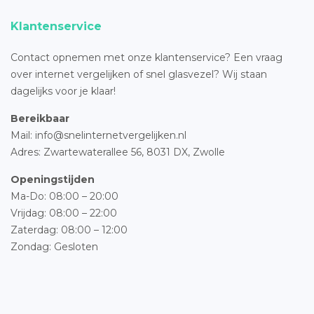
Klantenservice
Contact opnemen met onze klantenservice? Een vraag
over internet vergelijken of snel glasvezel? Wij staan
dagelijks voor je klaar!
Bereikbaar
Mail: info@snelinternetvergelijken.nl
Adres:
Zwartewaterallee 56,
8031 DX, Zwolle
Openingstijden
Ma-Do: 08:00 – 20:00
Vrijdag: 08:00 – 22:00
Zaterdag: 08:00 – 12:00
Zondag: Gesloten