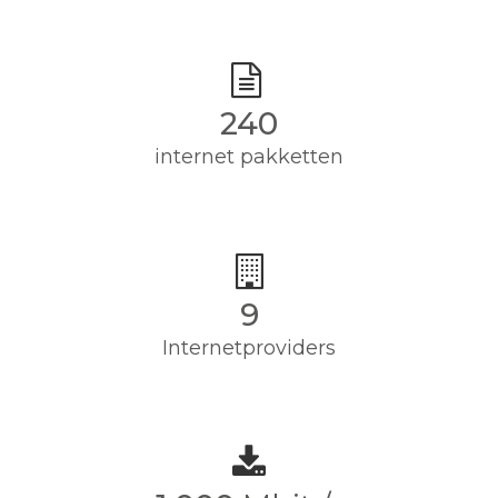
240
internet pakketten
9
Internetproviders