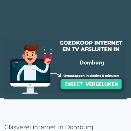
Glasvezel internet in Domburg