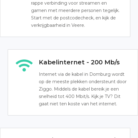
rappe verbinding voor streamen en
gamen met meerdere personen tegelijk.
Start met de postcodecheck, en kijk de
verkrijgbaarheid in Veere.
Kabelinternet - 200 Mb/s
Internet via de kabel in Domburg wordt
op de meeste plekken ondersteunt door
Ziggo. Middels de kabel bereik je een
snelheid tot 400 Mbit/s. Kijk je TV? Dit
gaat niet ten koste van het internet.