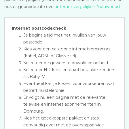
ook uitgebreide info over
internet vergelijken Nieuwpoort
.
Internet postcodecheck
Je begint altijd met het invullen van jouw
postcode.
Kies voor een categorie internetverbinding
(Kabel, ADSL of Glasvezel).
Selecteer de gewenste downloadsnelheid.
Selecteer HD-kanalen en/of betaalde zenders
als BabyTV.
Eventueel kan je kiezen voor voorkeuren wat
betreft huistelefonie.
Er volgt nu een pagina met de relevante
televisie en internet abonnementen in
Domburg.
Kies het goedkoopste pakket en stap
eenvoudig over met de overstapservice.