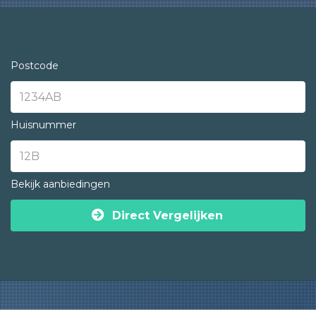
Postcode
Huisnummer
Bekijk aanbiedingen
Direct Vergelijken