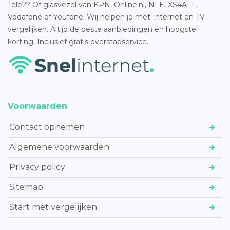
Tele2? Of glasvezel van KPN, Online.nl, NLE, XS4ALL,
Vodafone of Youfone. Wij helpen je met Internet en TV
vergelijken. Altijd de beste aanbiedingen en hoogste
korting. Inclusief gratis overstapservice.
Voorwaarden
Contact opnemen
Algemene voorwaarden
Privacy policy
Sitemap
Start met vergelijken