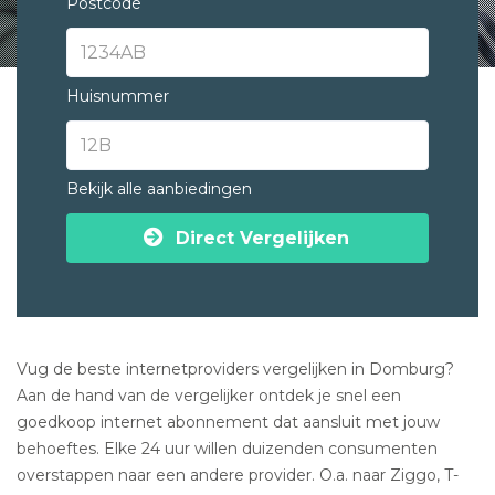
Postcode
Huisnummer
Bekijk alle aanbiedingen
Direct Vergelijken
Vug de beste internetproviders vergelijken in Domburg?
Aan de hand van de vergelijker ontdek je snel een
goedkoop internet abonnement dat aansluit met jouw
behoeftes. Elke 24 uur willen duizenden consumenten
overstappen naar een andere provider. O.a. naar Ziggo, T-