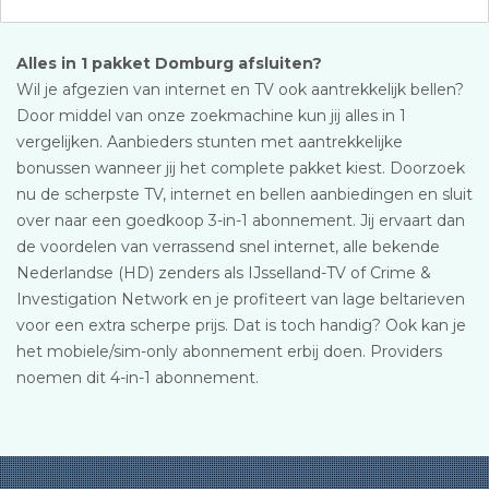
Alles in 1 pakket Domburg afsluiten?
Wil je afgezien van internet en TV ook aantrekkelijk bellen?
Door middel van onze zoekmachine kun jij alles in 1
vergelijken. Aanbieders stunten met aantrekkelijke
bonussen wanneer jij het complete pakket kiest. Doorzoek
nu de scherpste TV, internet en bellen aanbiedingen en sluit
over naar een goedkoop 3-in-1 abonnement. Jij ervaart dan
de voordelen van verrassend snel internet, alle bekende
Nederlandse (HD) zenders als IJsselland-TV of Crime &
Investigation Network en je profiteert van lage beltarieven
voor een extra scherpe prijs. Dat is toch handig? Ook kan je
het mobiele/sim-only abonnement erbij doen. Providers
noemen dit 4-in-1 abonnement.