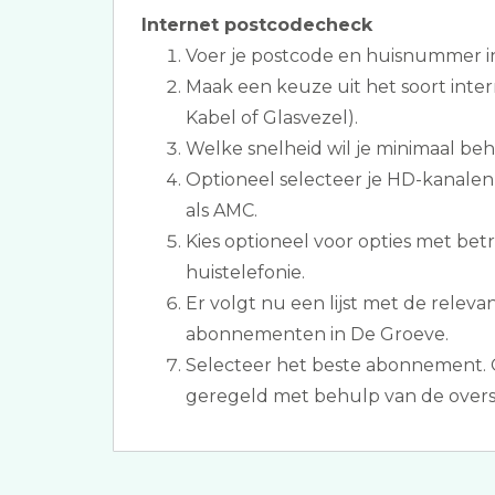
Internet postcodecheck
Voer je postcode en huisnummer i
Maak een keuze uit het soort inte
Kabel of Glasvezel).
Welke snelheid wil je minimaal be
Optioneel selecteer je HD-kanalen
als AMC.
Kies optioneel voor opties met bet
huistelefonie.
Er volgt nu een lijst met de relevan
abonnementen in De Groeve.
Selecteer het beste abonnement. 
geregeld met behulp van de overs