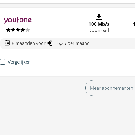
100 Mb/s
Download
8 maanden voor
16,25 per maand
Vergelijken
Meer abonnementen