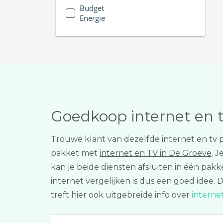
Budget
Energie
Goedkoop internet en 
Trouwe klant van dezelfde internet en tv 
pakket met
internet en TV in De Groeve
. 
kan je beide diensten afsluiten in één pa
internet vergelijken is dus een goed idee.
treft hier ook uitgebreide info over
interne