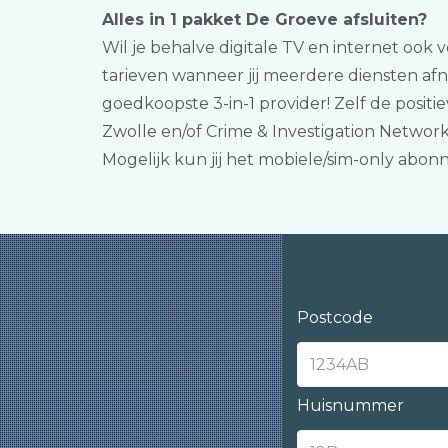
Alles in 1 pakket De Groeve afsluiten?
Wil je behalve digitale TV en internet ook v
tarieven wanneer jij meerdere diensten afn
goedkoopste 3-in-1 provider! Zelf de posit
Zwolle en/of Crime & Investigation Network
Mogelijk kun jij het mobiele/sim-only abon
Postcode
Huisnummer