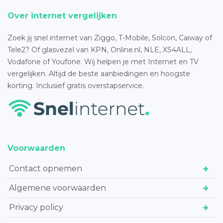
Over internet vergelijken
Zoek jij snel internet van Ziggo, T-Mobile, Solcon, Caiway of
Tele2? Of glasvezel van KPN, Online.nl, NLE, XS4ALL,
Vodafone of Youfone. Wij helpen je met Internet en TV
vergelijken. Altijd de beste aanbiedingen en hoogste
korting. Inclusief gratis overstapservice.
Voorwaarden
Contact opnemen
Algemene voorwaarden
Privacy policy