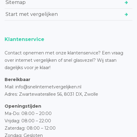
Sitemap
Start met vergelijken
Klantenservice
Contact opnemen met onze klantenservice? Een vraag
over internet vergelijken of snel glasvezel? Wij staan
dagelijks voor je klaar!
Bereikbaar
Mail: info@snelinternetvergelijken.nl
Adres:
Zwartewaterallee 56,
8031 DX, Zwolle
Openingstijden
Ma-Do: 08:00 – 20:00
Vrijdag: 08:00 – 22:00
Zaterdag: 08:00 – 12:00
Zondag: Gesloten