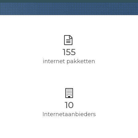
155
internet pakketten
10
Internetaanbieders