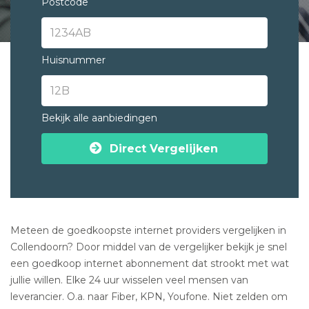
Postcode
Huisnummer
Bekijk alle aanbiedingen
Direct Vergelijken
Meteen de goedkoopste internet providers vergelijken in
Collendoorn? Door middel van de vergelijker bekijk je snel
een goedkoop internet abonnement dat strookt met wat
jullie willen. Elke 24 uur wisselen veel mensen van
leverancier. O.a. naar Fiber, KPN, Youfone. Niet zelden om