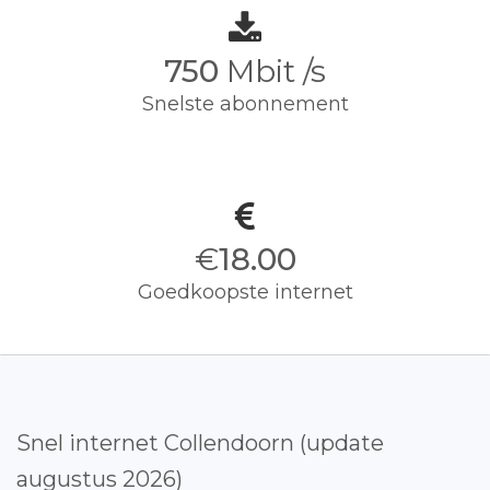
750
Mbit /s
Snelste abonnement
€
18.00
Goedkoopste internet
Snel internet Collendoorn (update
augustus 2026)