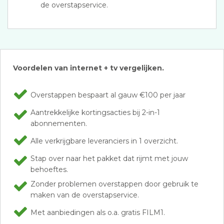
de overstapservice.
Voordelen van internet + tv vergelijken.
Overstappen bespaart al gauw €100 per jaar
Aantrekkelijke kortingsacties bij 2-in-1
abonnementen.
Alle verkrijgbare leveranciers in 1 overzicht.
Stap over naar het pakket dat rijmt met jouw
behoeftes.
Zonder problemen overstappen door gebruik te
maken van de overstapservice.
Met aanbiedingen als o.a. gratis FILM1.