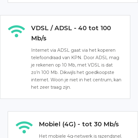
VDSL / ADSL - 40 tot 100
Mb/s
Internet via ADSL gaat via het koperen
telefoondraad van KPN. Door ADSL mag
je rekenen op 10 Mb, met VDSL is dat
zo’n 100 Mb. Dikwijls het goedkoopste
internet. Woon je niet in het centrum, kan
het zeer traag zijn.
Mobiel (4G) - tot 30 Mb/s
Het mobiele 4g-netwerk is razendsnel.