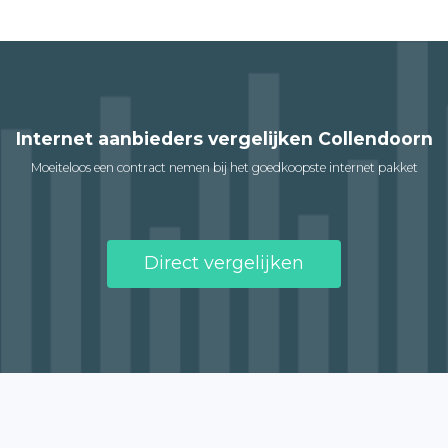
Internet aanbieders vergelijken Collendoorn
Moeiteloos een contract nemen bij het goedkoopste internet pakket
Direct vergelijken