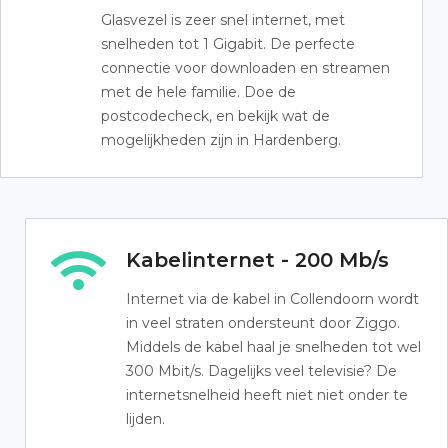
Glasvezel is zeer snel internet, met
snelheden tot 1 Gigabit. De perfecte
connectie voor downloaden en streamen
met de hele familie. Doe de
postcodecheck, en bekijk wat de
mogelijkheden zijn in Hardenberg.
Kabelinternet - 200 Mb/s
Internet via de kabel in Collendoorn wordt
in veel straten ondersteunt door Ziggo.
Middels de kabel haal je snelheden tot wel
300 Mbit/s. Dagelijks veel televisie? De
internetsnelheid heeft niet niet onder te
lijden.