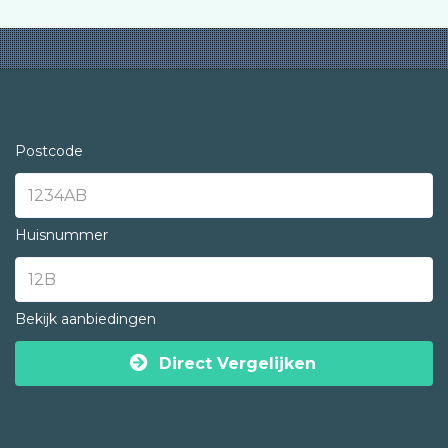
Postcode
Huisnummer
Bekijk aanbiedingen
Direct Vergelijken