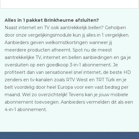
Alles in 1 pakket Brinkheurne afsluiten?
Naast internet en TV ook aantrekkelijk bellen? Geholpen
door onze vergelijkingsmodule kun jij alles in 1 vergelijken.
Aanbieders geven welkomstkortingen wanneer jij
meerdere producten afneemt. Spot nu de meest
aantrekkelijke TV, internet en bellen aanbiedingen en ga je
oversluiten op een goedkoop 3-in-1 abonnement. Je
profiteert dan van sensationeel snel internet, de beste HD
zenders en tv-kanalen zoals RTV West en TRT Türk en je
belt voordelig door heel Europa voor een vast bedrag per
maand. Wel zo overzichtelijk! Tevens kan je jouw mobiele
abonnement toevoegen. Aanbieders vermelden dit als een
4-in-1 abonnement.