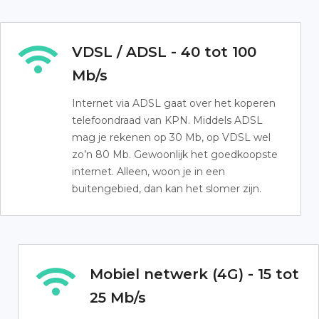
VDSL / ADSL - 40 tot 100
Mb/s
Internet via ADSL gaat over het koperen
telefoondraad van KPN. Middels ADSL
mag je rekenen op 30 Mb, op VDSL wel
zo’n 80 Mb. Gewoonlijk het goedkoopste
internet. Alleen, woon je in een
buitengebied, dan kan het slomer zijn.
Mobiel netwerk (4G) - 15 tot
25 Mb/s