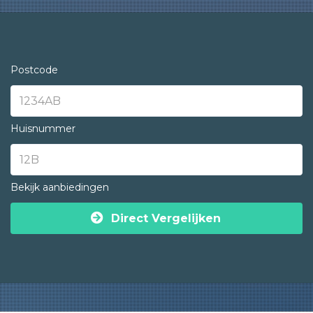
Postcode
Huisnummer
Bekijk aanbiedingen
Direct Vergelijken