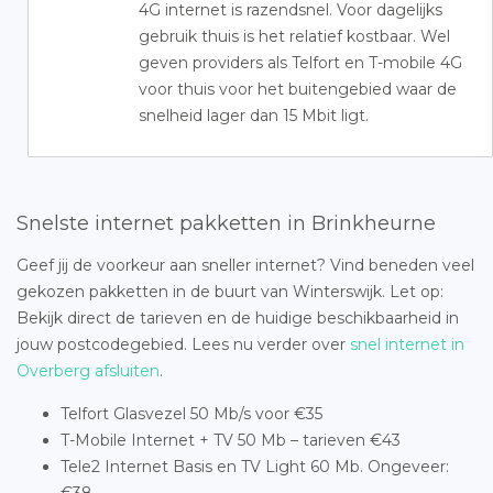
4G internet is razendsnel. Voor dagelijks
gebruik thuis is het relatief kostbaar. Wel
geven providers als Telfort en T-mobile 4G
voor thuis voor het buitengebied waar de
snelheid lager dan 15 Mbit ligt.
Snelste internet pakketten in Brinkheurne
Geef jij de voorkeur aan sneller internet? Vind beneden veel
gekozen pakketten in de buurt van Winterswijk. Let op:
Bekijk direct de tarieven en de huidige beschikbaarheid in
jouw postcodegebied. Lees nu verder over
snel internet in
Overberg afsluiten
.
Telfort Glasvezel 50 Mb/s voor €35
T-Mobile Internet + TV 50 Mb – tarieven €43
Tele2 Internet Basis en TV Light 60 Mb. Ongeveer: