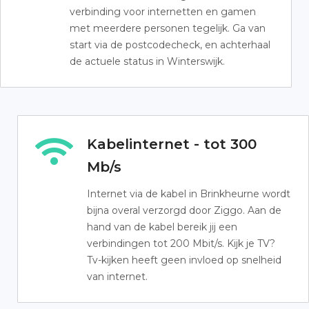
verbinding voor internetten en gamen
met meerdere personen tegelijk. Ga van
start via de postcodecheck, en achterhaal
de actuele status in Winterswijk.
Kabelinternet - tot 300
Mb/s
Internet via de kabel in Brinkheurne wordt
bijna overal verzorgd door Ziggo. Aan de
hand van de kabel bereik jij een
verbindingen tot 200 Mbit/s. Kijk je TV?
Tv-kijken heeft geen invloed op snelheid
van internet.