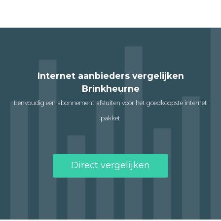
Internet aanbieders vergelijken
Brinkheurne
Eenvoudig een abonnement afsluiten voor het goedkoopste internet
pakket
Direct vergelijken