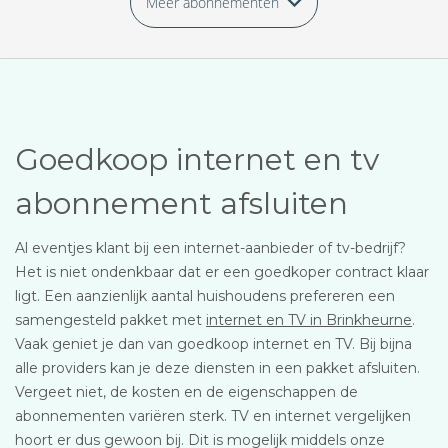
Meer abonnementen
Goedkoop internet en tv
abonnement afsluiten
Al eventjes klant bij een internet-aanbieder of tv-bedrijf?
Het is niet ondenkbaar dat er een goedkoper contract klaar
ligt. Een aanzienlijk aantal huishoudens prefereren een
samengesteld pakket met
internet en TV in Brinkheurne
.
Vaak geniet je dan van goedkoop internet en TV. Bij bijna
alle providers kan je deze diensten in een pakket afsluiten.
Vergeet niet, de kosten en de eigenschappen de
abonnementen variëren sterk. TV en internet vergelijken
hoort er dus gewoon bij. Dit is mogelijk middels onze