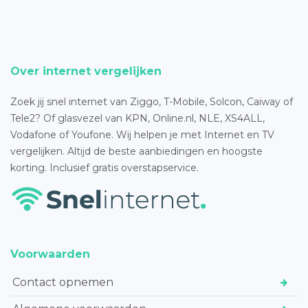
Over internet vergelijken
Zoek jij snel internet van Ziggo, T-Mobile, Solcon, Caiway of
Tele2? Of glasvezel van KPN, Online.nl, NLE, XS4ALL,
Vodafone of Youfone. Wij helpen je met Internet en TV
vergelijken. Altijd de beste aanbiedingen en hoogste
korting. Inclusief gratis overstapservice.
Voorwaarden
Contact opnemen