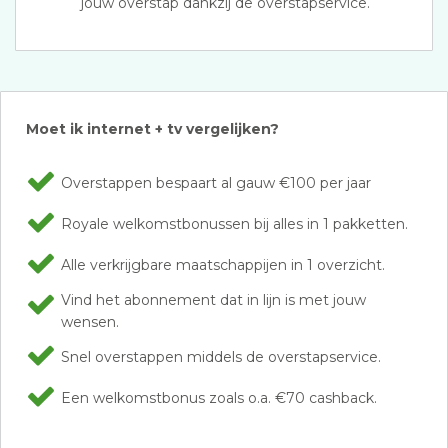
jouw overstap dankzij de overstapservice.
Moet ik internet + tv vergelijken?
Overstappen bespaart al gauw €100 per jaar
Royale welkomstbonussen bij alles in 1 pakketten.
Alle verkrijgbare maatschappijen in 1 overzicht.
Vind het abonnement dat in lijn is met jouw
wensen.
Snel overstappen middels de overstapservice.
Een welkomstbonus zoals o.a. €70 cashback.