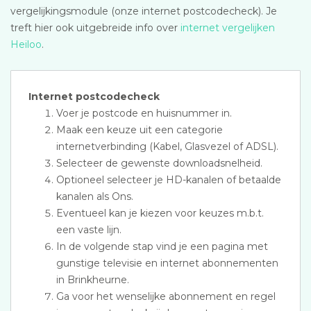
vergelijkingsmodule (onze internet postcodecheck). Je
treft hier ook uitgebreide info over
internet vergelijken
Heiloo
.
Internet postcodecheck
Voer je postcode en huisnummer in.
Maak een keuze uit een categorie
internetverbinding (Kabel, Glasvezel of ADSL).
Selecteer de gewenste downloadsnelheid.
Optioneel selecteer je HD-kanalen of betaalde
kanalen als Ons.
Eventueel kan je kiezen voor keuzes m.b.t.
een vaste lijn.
In de volgende stap vind je een pagina met
gunstige televisie en internet abonnementen
in Brinkheurne.
Ga voor het wenselijke abonnement en regel