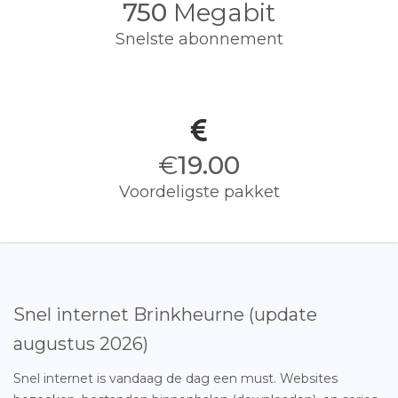
750
Megabit
Snelste abonnement
€
19.00
Voordeligste pakket
Snel internet Brinkheurne (update
augustus 2026)
Snel internet is vandaag de dag een must. Websites