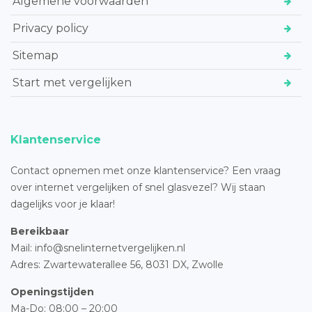
Algemene voorwaarden
Privacy policy
Sitemap
Start met vergelijken
Klantenservice
Contact opnemen met onze klantenservice? Een vraag
over internet vergelijken of snel glasvezel? Wij staan
dagelijks voor je klaar!
Bereikbaar
Mail: info@snelinternetvergelijken.nl
Adres:
Zwartewaterallee 56,
8031 DX, Zwolle
Openingstijden
Ma-Do: 08:00 – 20:00