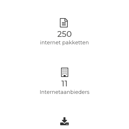
250
internet pakketten
11
Internetaanbieders