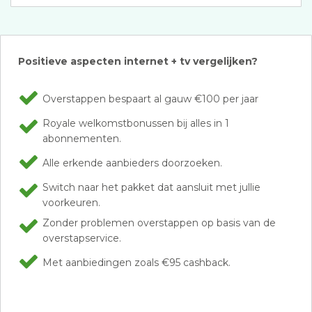
Positieve aspecten internet + tv vergelijken?
Overstappen bespaart al gauw €100 per jaar
Royale welkomstbonussen bij alles in 1
abonnementen.
Alle erkende aanbieders doorzoeken.
Switch naar het pakket dat aansluit met jullie
voorkeuren.
Zonder problemen overstappen op basis van de
overstapservice.
Met aanbiedingen zoals €95 cashback.