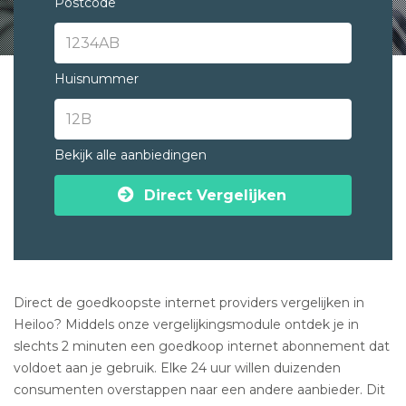
Postcode
Huisnummer
Bekijk alle aanbiedingen
Direct Vergelijken
Direct de goedkoopste internet providers vergelijken in
Heiloo? Middels onze vergelijkingsmodule ontdek je in
slechts 2 minuten een goedkoop internet abonnement dat
voldoet aan je gebruik. Elke 24 uur willen duizenden
consumenten overstappen naar een andere aanbieder. Dit