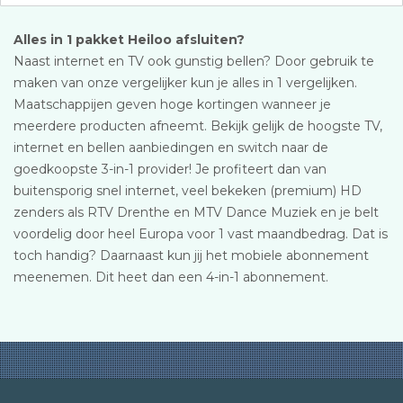
Alles in 1 pakket Heiloo afsluiten?
Naast internet en TV ook gunstig bellen? Door gebruik te
maken van onze vergelijker kun je alles in 1 vergelijken.
Maatschappijen geven hoge kortingen wanneer je
meerdere producten afneemt. Bekijk gelijk de hoogste TV,
internet en bellen aanbiedingen en switch naar de
goedkoopste 3-in-1 provider! Je profiteert dan van
buitensporig snel internet, veel bekeken (premium) HD
zenders als RTV Drenthe en MTV Dance Muziek en je belt
voordelig door heel Europa voor 1 vast maandbedrag. Dat is
toch handig? Daarnaast kun jij het mobiele abonnement
meenemen. Dit heet dan een 4-in-1 abonnement.