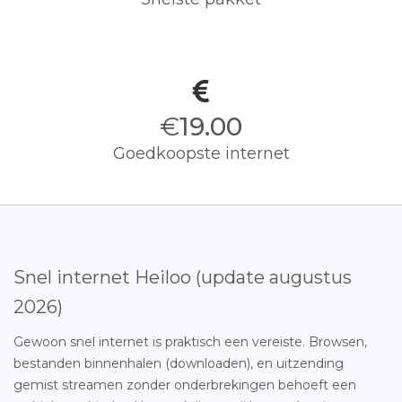
€
19.00
Goedkoopste internet
Snel internet Heiloo (update augustus
2026)
Gewoon snel internet is praktisch een vereiste. Browsen,
bestanden binnenhalen (downloaden), en uitzending
gemist streamen zonder onderbrekingen behoeft een