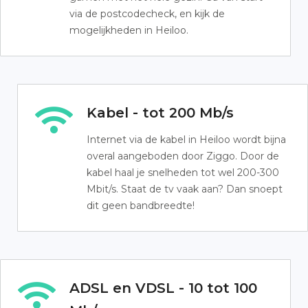
via de postcodecheck, en kijk de
mogelijkheden in Heiloo.
Kabel - tot 200 Mb/s
Internet via de kabel in Heiloo wordt bijna
overal aangeboden door Ziggo. Door de
kabel haal je snelheden tot wel 200-300
Mbit/s. Staat de tv vaak aan? Dan snoept
dit geen bandbreedte!
ADSL en VDSL - 10 tot 100