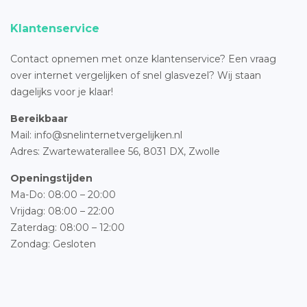
Klantenservice
Contact opnemen met onze klantenservice? Een vraag
over internet vergelijken of snel glasvezel? Wij staan
dagelijks voor je klaar!
Bereikbaar
Mail: info@snelinternetvergelijken.nl
Adres:
Zwartewaterallee 56,
8031 DX, Zwolle
Openingstijden
Ma-Do: 08:00 – 20:00
Vrijdag: 08:00 – 22:00
Zaterdag: 08:00 – 12:00
Zondag: Gesloten