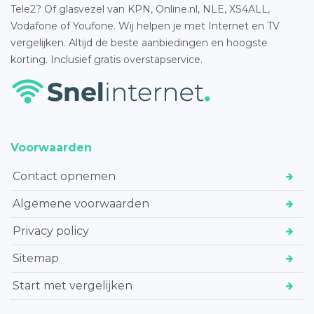
Tele2? Of glasvezel van KPN, Online.nl, NLE, XS4ALL,
Vodafone of Youfone. Wij helpen je met Internet en TV
vergelijken. Altijd de beste aanbiedingen en hoogste
korting. Inclusief gratis overstapservice.
Voorwaarden
Contact opnemen
Algemene voorwaarden
Privacy policy
Sitemap
Start met vergelijken