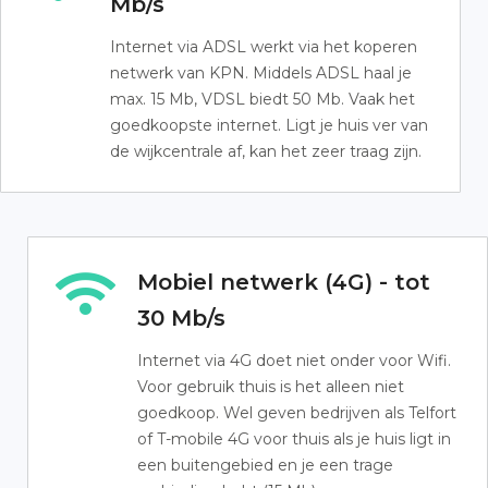
Mb/s
Internet via ADSL werkt via het koperen
netwerk van KPN. Middels ADSL haal je
max. 15 Mb, VDSL biedt 50 Mb. Vaak het
goedkoopste internet. Ligt je huis ver van
de wijkcentrale af, kan het zeer traag zijn.
Mobiel netwerk (4G) - tot
30 Mb/s
Internet via 4G doet niet onder voor Wifi.
Voor gebruik thuis is het alleen niet
goedkoop. Wel geven bedrijven als Telfort
of T-mobile 4G voor thuis als je huis ligt in
een buitengebied en je een trage