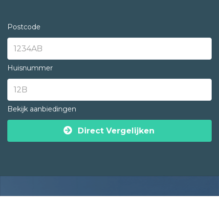
Postcode
Huisnummer
Bekijk aanbiedingen
Direct Vergelijken