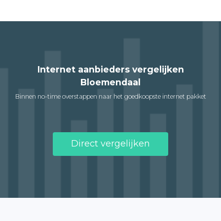
Internet aanbieders vergelijken
Bloemendaal
Binnen no-time overstappen naar het goedkoopste internet pakket
Direct vergelijken