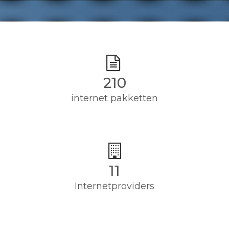
210
internet pakketten
11
Internetproviders