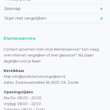
Sitemap
Start met vergelijken
Klantenservice
Contact opnemen met onze klantenservice? Een vraag
over internet vergelijken of snel glasvezel? Wij staan
dagelijks voor je klaar!
Bereikbaar
Mail: info@snelinternetvergelijken.nl
Adres:
Zwartewaterallee 56,
8031 DX, Zwolle
Openingstijden
Ma-Do: 08:00 – 20:00
Vrijdag: 08:00 – 22:00
Zaterdag: 08:00 – 12:00