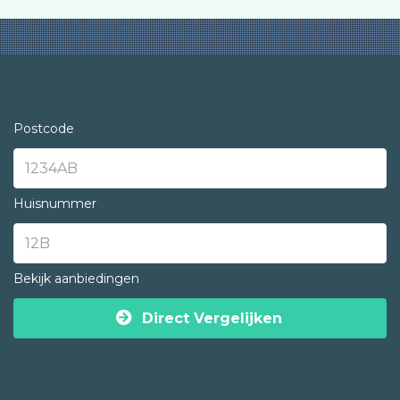
Postcode
Huisnummer
Bekijk aanbiedingen
Direct Vergelijken