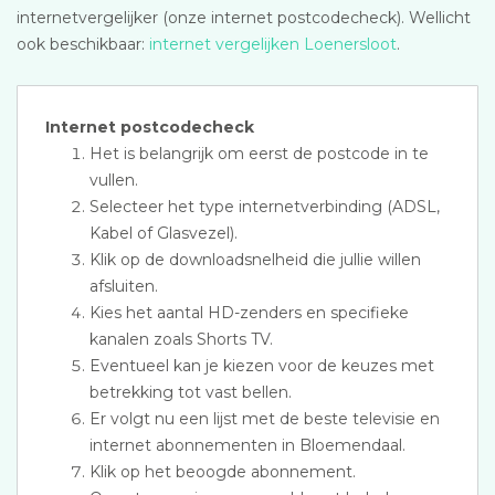
internetvergelijker (onze internet postcodecheck). Wellicht
ook beschikbaar:
internet vergelijken Loenersloot
.
Internet postcodecheck
Het is belangrijk om eerst de postcode in te
vullen.
Selecteer het type internetverbinding (ADSL,
Kabel of Glasvezel).
Klik op de downloadsnelheid die jullie willen
afsluiten.
Kies het aantal HD-zenders en specifieke
kanalen zoals Shorts TV.
Eventueel kan je kiezen voor de keuzes met
betrekking tot vast bellen.
Er volgt nu een lijst met de beste televisie en
internet abonnementen in Bloemendaal.
Klik op het beoogde abonnement.