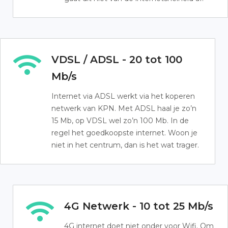
VDSL / ADSL - 20 tot 100
Mb/s
Internet via ADSL werkt via het koperen
netwerk van KPN. Met ADSL haal je zo’n
15 Mb, op VDSL wel zo’n 100 Mb. In de
regel het goedkoopste internet. Woon je
niet in het centrum, dan is het wat trager.
4G Netwerk - 10 tot 25 Mb/s
4G internet doet niet onder voor Wifi. Om