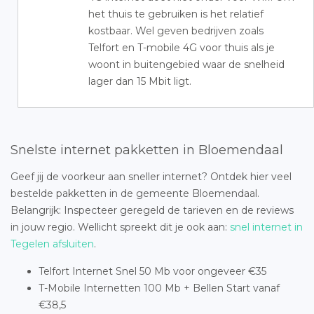
het thuis te gebruiken is het relatief
kostbaar. Wel geven bedrijven zoals
Telfort en T-mobile 4G voor thuis als je
woont in buitengebied waar de snelheid
lager dan 15 Mbit ligt.
Snelste internet pakketten in Bloemendaal
Geef jij de voorkeur aan sneller internet? Ontdek hier veel
bestelde pakketten in de gemeente Bloemendaal.
Belangrijk: Inspecteer geregeld de tarieven en de reviews
in jouw regio. Wellicht spreekt dit je ook aan:
snel internet in
Tegelen afsluiten
.
Telfort Internet Snel 50 Mb voor ongeveer €35
T-Mobile Internetten 100 Mb + Bellen Start vanaf
€38,5