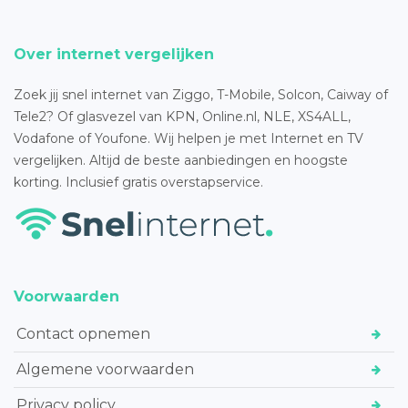
Over internet vergelijken
Zoek jij snel internet van Ziggo, T-Mobile, Solcon, Caiway of
Tele2? Of glasvezel van KPN, Online.nl, NLE, XS4ALL,
Vodafone of Youfone. Wij helpen je met Internet en TV
vergelijken. Altijd de beste aanbiedingen en hoogste
korting. Inclusief gratis overstapservice.
Voorwaarden
Contact opnemen
Algemene voorwaarden
Privacy policy