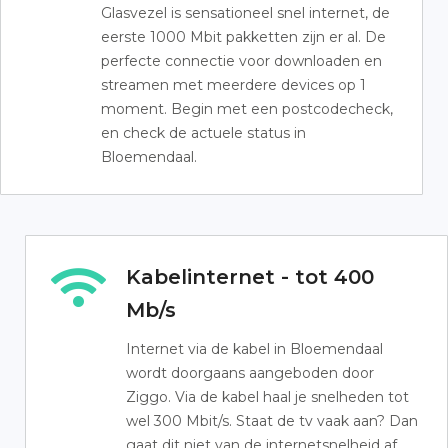
Glasvezel is sensationeel snel internet, de
eerste 1000 Mbit pakketten zijn er al. De
perfecte connectie voor downloaden en
streamen met meerdere devices op 1
moment. Begin met een postcodecheck,
en check de actuele status in
Bloemendaal.
Kabelinternet - tot 400
Mb/s
Internet via de kabel in Bloemendaal
wordt doorgaans aangeboden door
Ziggo. Via de kabel haal je snelheden tot
wel 300 Mbit/s. Staat de tv vaak aan? Dan
gaat dit niet van de internetsnelheid af.