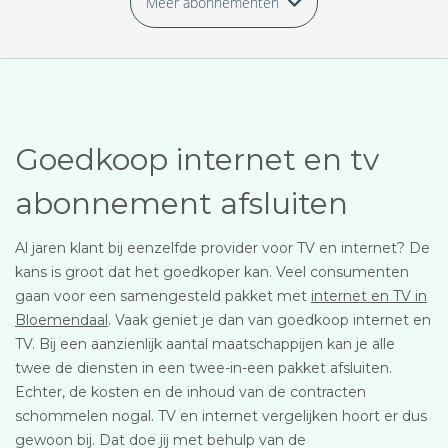
Meer abonnementen
Goedkoop internet en tv
abonnement afsluiten
Al jaren klant bij eenzelfde provider voor TV en internet? De
kans is groot dat het goedkoper kan. Veel consumenten
gaan voor een samengesteld pakket met
internet en TV in
Bloemendaal
. Vaak geniet je dan van goedkoop internet en
TV. Bij een aanzienlijk aantal maatschappijen kan je alle
twee de diensten in een twee-in-een pakket afsluiten.
Echter, de kosten en de inhoud van de contracten
schommelen nogal. TV en internet vergelijken hoort er dus
gewoon bij. Dat doe jij met behulp van de