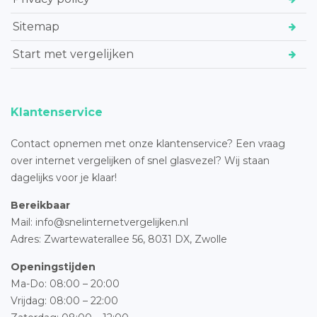
Sitemap
Start met vergelijken
Klantenservice
Contact opnemen met onze klantenservice? Een vraag
over internet vergelijken of snel glasvezel? Wij staan
dagelijks voor je klaar!
Bereikbaar
Mail: info@snelinternetvergelijken.nl
Adres:
Zwartewaterallee 56,
8031 DX, Zwolle
Openingstijden
Ma-Do: 08:00 – 20:00
Vrijdag: 08:00 – 22:00