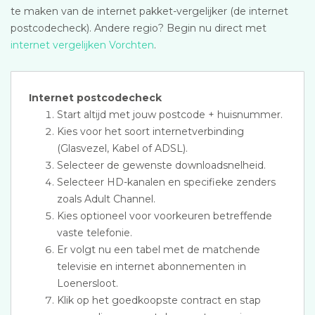
te maken van de internet pakket-vergelijker (de internet
postcodecheck). Andere regio? Begin nu direct met
internet vergelijken Vorchten
.
Internet postcodecheck
Start altijd met jouw postcode + huisnummer.
Kies voor het soort internetverbinding
(Glasvezel, Kabel of ADSL).
Selecteer de gewenste downloadsnelheid.
Selecteer HD-kanalen en specifieke zenders
zoals Adult Channel.
Kies optioneel voor voorkeuren betreffende
vaste telefonie.
Er volgt nu een tabel met de matchende
televisie en internet abonnementen in
Loenersloot.
Klik op het goedkoopste contract en stap