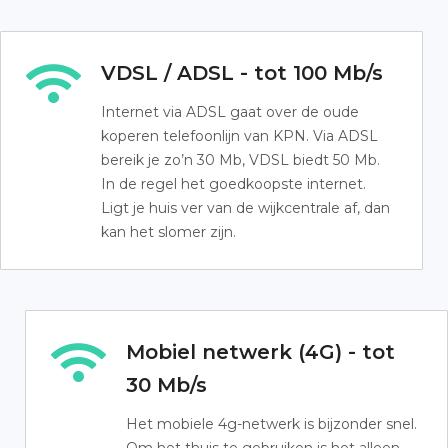
VDSL / ADSL - tot 100 Mb/s
Internet via ADSL gaat over de oude
koperen telefoonlijn van KPN. Via ADSL
bereik je zo’n 30 Mb, VDSL biedt 50 Mb.
In de regel het goedkoopste internet.
Ligt je huis ver van de wijkcentrale af, dan
kan het slomer zijn.
Mobiel netwerk (4G) - tot
30 Mb/s
Het mobiele 4g-netwerk is bijzonder snel.