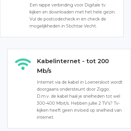
Een rappe verbinding voor Digitale tv
kijken en downloaden met het hele gezin.
Vul de postcodecheck in en check de
mogelijkheden in Stichtse Vecht.
Kabelinternet - tot 200
Mb/s
Internet via de kabel in Loenersloot wordt
doorgaans ondersteunt door Ziggo.
D.m.v. de kabel haal je snelheden tot wel
300-400 Mbit/s. Hebben jullie 2 TV’s? Tv-
kijken heeft geen invloed op snelheid van
internet.