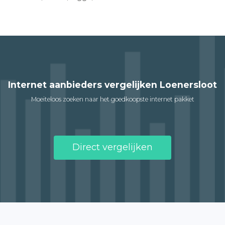
Internet aanbieders vergelijken Loenersloot
Moeiteloos zoeken naar het goedkoopste internet pakket
Direct vergelijken