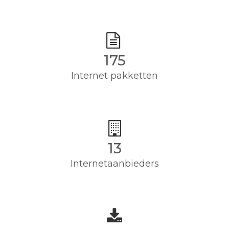
175
Internet pakketten
13
Internetaanbieders