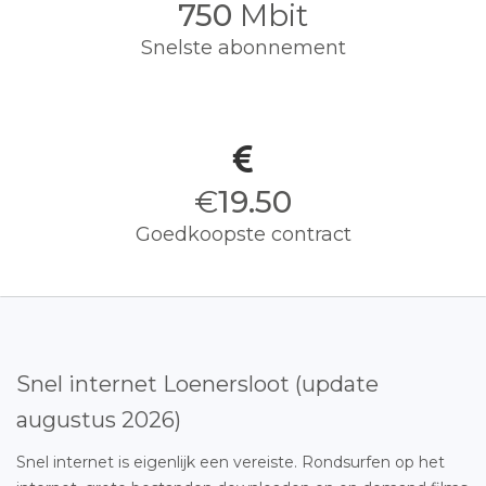
750
Mbit
Snelste abonnement
€
19.50
Goedkoopste contract
Snel internet Loenersloot (update
augustus 2026)
Snel internet is eigenlijk een vereiste. Rondsurfen op het