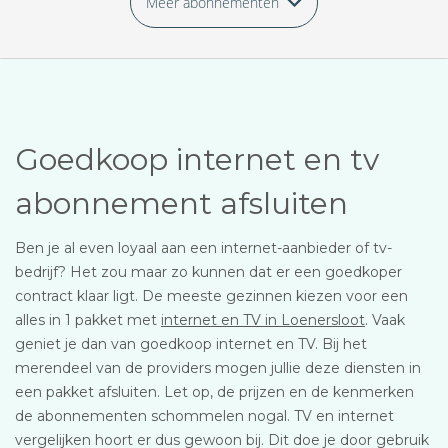
Meer abonnementen
Goedkoop internet en tv
abonnement afsluiten
Ben je al even loyaal aan een internet-aanbieder of tv-
bedrijf? Het zou maar zo kunnen dat er een goedkoper
contract klaar ligt. De meeste gezinnen kiezen voor een
alles in 1 pakket met
internet en TV in Loenersloot
. Vaak
geniet je dan van goedkoop internet en TV. Bij het
merendeel van de providers mogen jullie deze diensten in
een pakket afsluiten. Let op, de prijzen en de kenmerken
de abonnementen schommelen nogal. TV en internet
vergelijken hoort er dus gewoon bij. Dit doe je door gebruik