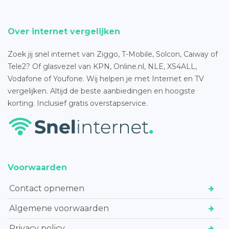
Over internet vergelijken
Zoek jij snel internet van Ziggo, T-Mobile, Solcon, Caiway of
Tele2? Of glasvezel van KPN, Online.nl, NLE, XS4ALL,
Vodafone of Youfone. Wij helpen je met Internet en TV
vergelijken. Altijd de beste aanbiedingen en hoogste
korting. Inclusief gratis overstapservice.
Voorwaarden
Contact opnemen
Algemene voorwaarden
Privacy policy