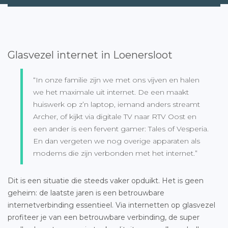
Glasvezel internet in Loenersloot
“In onze familie zijn we met ons vijven en halen
we het maximale uit internet. De een maakt
huiswerk op z’n laptop, iemand anders streamt
Archer, of kijkt via digitale TV naar RTV Oost en
een ander is een fervent gamer: Tales of Vesperia.
En dan vergeten we nog overige apparaten als
modems die zijn verbonden met het internet.”
Dit is een situatie die steeds vaker opduikt. Het is geen
geheim: de laatste jaren is een betrouwbare
internetverbinding essentieel. Via internetten op glasvezel
profiteer je van een betrouwbare verbinding, de super