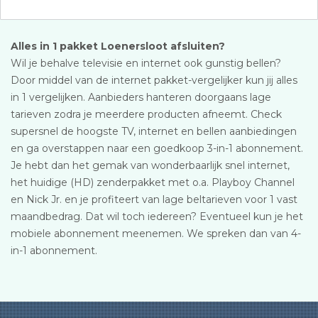
Alles in 1 pakket Loenersloot afsluiten?
Wil je behalve televisie en internet ook gunstig bellen?
Door middel van de internet pakket-vergelijker kun jij alles
in 1 vergelijken. Aanbieders hanteren doorgaans lage
tarieven zodra je meerdere producten afneemt. Check
supersnel de hoogste TV, internet en bellen aanbiedingen
en ga overstappen naar een goedkoop 3-in-1 abonnement.
Je hebt dan het gemak van wonderbaarlijk snel internet,
het huidige (HD) zenderpakket met o.a. Playboy Channel
en Nick Jr. en je profiteert van lage beltarieven voor 1 vast
maandbedrag. Dat wil toch iedereen? Eventueel kun je het
mobiele abonnement meenemen. We spreken dan van 4-
in-1 abonnement.