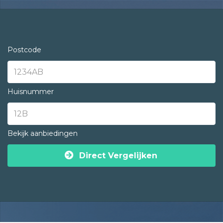
Postcode
Huisnummer
Bekijk aanbiedingen
Direct Vergelijken