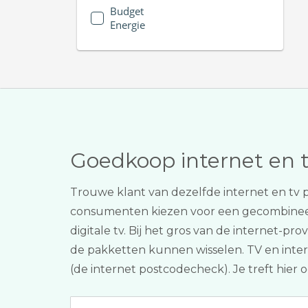
Budget
Energie
Goedkoop internet en 
Trouwe klant van dezelfde internet en tv
consumenten kiezen voor een gecombine
digitale tv. Bij het gros van de internet-p
de pakketten kunnen wisselen. TV en interne
(de internet postcodecheck). Je treft hier 