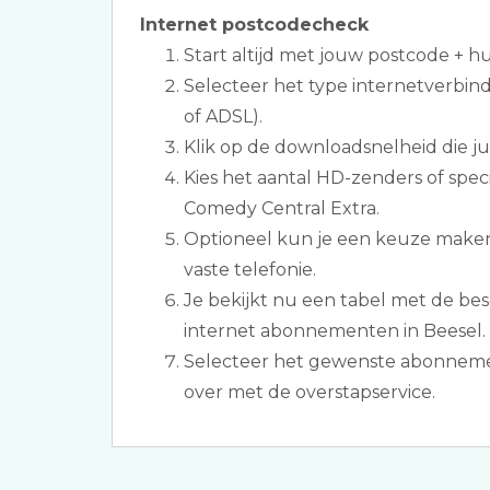
Internet postcodecheck
Start altijd met jouw postcode + 
Selecteer het type internetverbind
of ADSL).
Klik op de downloadsnelheid die jull
Kies het aantal HD-zenders of spec
Comedy Central Extra.
Optioneel kun je een keuze maken
vaste telefonie.
Je bekijkt nu een tabel met de bes
internet abonnementen in Beesel.
Selecteer het gewenste abonneme
over met de overstapservice.