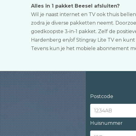
Alles in 1 pakket Beesel afsluiten?
Wil je naast internet en TV ook thuis belle
zodra je diverse pakketten neemt. Doorzoe
goedkoopste 3-in-1 pakket. Zelf de positiev
Hardenberg en/of Stingray Lite TV en kunt 
Tevens kun je het mobiele abonnement me
Postcode
Huisnummer