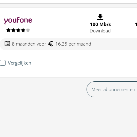
100 Mb/s
Download
8 maanden voor
16,25 per maand
Vergelijken
Meer abonnementen