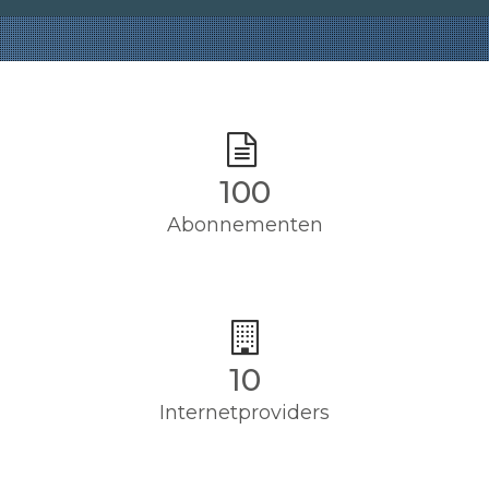
100
Abonnementen
10
Internetproviders