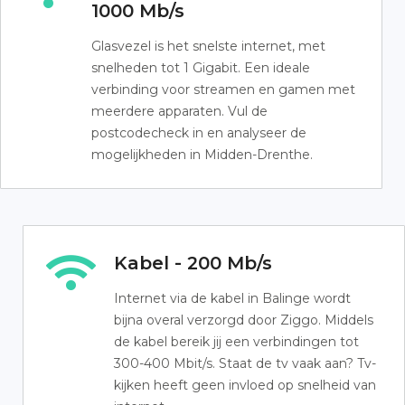
1000 Mb/s
Glasvezel is het snelste internet, met
snelheden tot 1 Gigabit. Een ideale
verbinding voor streamen en gamen met
meerdere apparaten. Vul de
postcodecheck in en analyseer de
mogelijkheden in Midden-Drenthe.
Kabel - 200 Mb/s
Internet via de kabel in Balinge wordt
bijna overal verzorgd door Ziggo. Middels
de kabel bereik jij een verbindingen tot
300-400 Mbit/s. Staat de tv vaak aan? Tv-
kijken heeft geen invloed op snelheid van