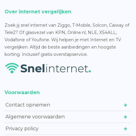
Over internet vergelijken
Zoek jij snel internet van Ziggo, T-Mobile, Solcon, Caiway of
Tele2? Of glasvezel van KPN, Online.nl, NLE, XS4ALL,
Vodafone of Youfone. Wij helpen je met Internet en TV
vergelijken. Altijd de beste aanbiedingen en hoogste
korting. Inclusief gratis overstapservice.
Voorwaarden
Contact opnemen
Algemene voorwaarden
Privacy policy