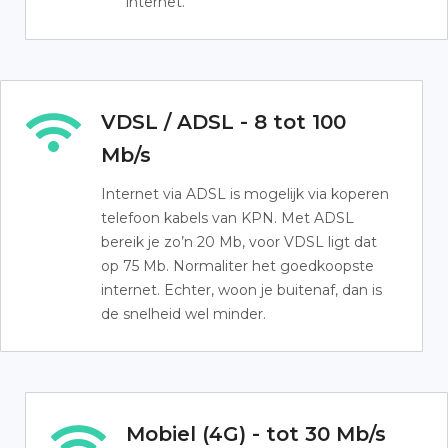
internet.
VDSL / ADSL - 8 tot 100
Mb/s
Internet via ADSL is mogelijk via koperen
telefoon kabels van KPN. Met ADSL
bereik je zo’n 20 Mb, voor VDSL ligt dat
op 75 Mb. Normaliter het goedkoopste
internet. Echter, woon je buitenaf, dan is
de snelheid wel minder.
Mobiel (4G) - tot 30 Mb/s