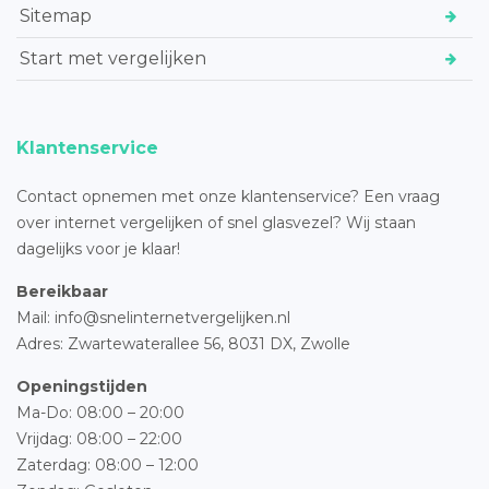
Sitemap
Start met vergelijken
Klantenservice
Contact opnemen met onze klantenservice? Een vraag
over internet vergelijken of snel glasvezel? Wij staan
dagelijks voor je klaar!
Bereikbaar
Mail: info@snelinternetvergelijken.nl
Adres:
Zwartewaterallee 56,
8031 DX, Zwolle
Openingstijden
Ma-Do: 08:00 – 20:00
Vrijdag: 08:00 – 22:00
Zaterdag: 08:00 – 12:00