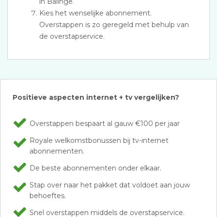
in Balinge.
Kies het wenselijke abonnement.
Overstappen is zo geregeld met behulp van
de overstapservice.
Positieve aspecten internet + tv vergelijken?
Overstappen bespaart al gauw €100 per jaar
Royale welkomstbonussen bij tv-internet
abonnementen.
De beste abonnementen onder elkaar.
Stap over naar het pakket dat voldoet aan jouw
behoeftes.
Snel overstappen middels de overstapservice.