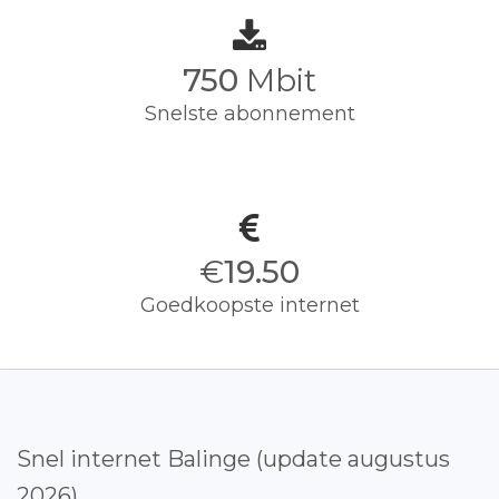
750
Mbit
Snelste abonnement
€
19.50
Goedkoopste internet
Snel internet Balinge (update augustus
2026)