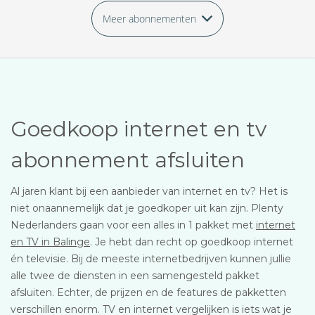
Meer abonnementen
Goedkoop internet en tv
abonnement afsluiten
Al jaren klant bij een aanbieder van internet en tv? Het is
niet onaannemelijk dat je goedkoper uit kan zijn. Plenty
Nederlanders gaan voor een alles in 1 pakket met
internet
en TV in Balinge
. Je hebt dan recht op goedkoop internet
én televisie. Bij de meeste internetbedrijven kunnen jullie
alle twee de diensten in een samengesteld pakket
afsluiten. Echter, de prijzen en de features de pakketten
verschillen enorm. TV en internet vergelijken is iets wat je