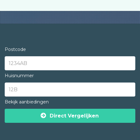
Postcode
Huisnummer
Bekijk aanbiedingen
Direct Vergelijken