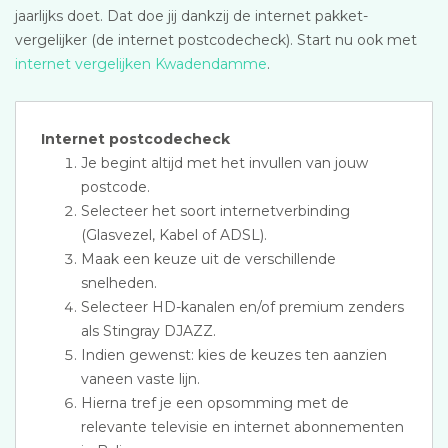
jaarlijks doet. Dat doe jij dankzij de internet pakket-
vergelijker (de internet postcodecheck). Start nu ook met
internet vergelijken Kwadendamme
.
Internet postcodecheck
Je begint altijd met het invullen van jouw
postcode.
Selecteer het soort internetverbinding
(Glasvezel, Kabel of ADSL).
Maak een keuze uit de verschillende
snelheden.
Selecteer HD-kanalen en/of premium zenders
als Stingray DJAZZ.
Indien gewenst: kies de keuzes ten aanzien
vaneen vaste lijn.
Hierna tref je een opsomming met de
relevante televisie en internet abonnementen