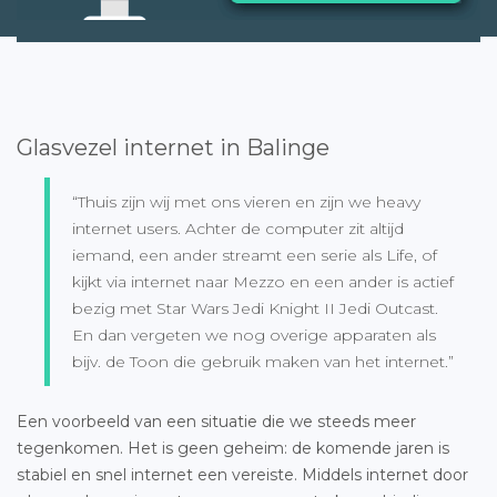
Glasvezel internet in Balinge
“Thuis zijn wij met ons vieren en zijn we heavy
internet users. Achter de computer zit altijd
iemand, een ander streamt een serie als Life, of
kijkt via internet naar Mezzo en een ander is actief
bezig met Star Wars Jedi Knight II Jedi Outcast.
En dan vergeten we nog overige apparaten als
bijv. de Toon die gebruik maken van het internet.”
Een voorbeeld van een situatie die we steeds meer
tegenkomen. Het is geen geheim: de komende jaren is
stabiel en snel internet een vereiste. Middels internet door