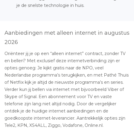
je de snelste technologie in huis.
Aanbiedingen met alleen internet in augustus
2026
Oriënteer jij je op een “alleen internet” contract, zonder TV
en bellen? Met exclusief deze internetverbinding zijn er
opties genoeg: Je kijkt gratis naar de NPO, veel
Nederlandse programma’s terugkijken, en met Pathé Thuis
of Netflix kijk je altijd de nieuwste programma’s en series.
Verder kun jij bellen via internet met bijvoorbeeld Viber of
Skype of Signal. Een abonnement voor TV en vaste
telefonie zijn lang niet altijd nodig. Door de vergelijker
ontdek je de huidige internet aanbiedingen en de
goedkoopste internet-leverancier. Aantrekkelijk opties zijn
Tele2, KPN, XS4ALL, Ziggo, Vodafone, Online.nl.