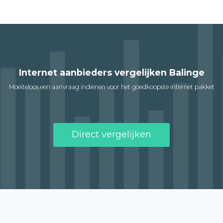
Internet aanbieders vergelijken Balinge
Moeiteloos een aanvraag indienen voor het goedkoopste internet pakket
Direct vergelijken