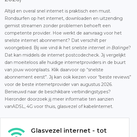
Altijd en overal snel internet is praktisch een must.
Rondsurfen op het internet, downloaden en uitzending
gemist streamen zonder problemen behoeft een
competente provider. Hoe werkt de aanvraag voor het
snelste internet abonnement? Dat verschilt per
woongebied. Bij wie vind ik het
snelste internet in Balinge
?
Dat kan middels de internet postcodecheck. Jij vergelijkt
dan moeiteloos alle huidige internetproviders in de buurt
van jouw woonplaats. Klik daarvoor op “snelste
abonnement eerst”. Jij kan ook kiezen voor “beste reviews”
voor de beste internetprovider van augustus 2026.
Benieuwd naar de beschikbare verbindingstypes?
Hieronder doorzoek jij meer informatie ten aanzien
vanADSL, 4G voor thuis, glasvezel of kabelinternet.
Glasvezel internet - tot