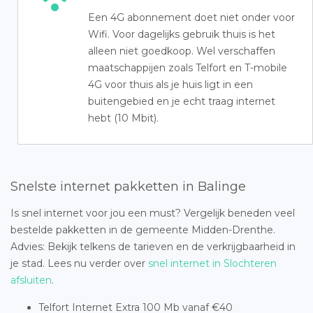
Een 4G abonnement doet niet onder voor
Wifi. Voor dagelijks gebruik thuis is het
alleen niet goedkoop. Wel verschaffen
maatschappijen zoals Telfort en T-mobile
4G voor thuis als je huis ligt in een
buitengebied en je echt traag internet
hebt (10 Mbit).
Snelste internet pakketten in Balinge
Is snel internet voor jou een must? Vergelijk beneden veel
bestelde pakketten in de gemeente Midden-Drenthe.
Advies: Bekijk telkens de tarieven en de verkrijgbaarheid in
je stad. Lees nu verder over
snel internet in Slochteren
afsluiten
.
Telfort Internet Extra 100 Mb vanaf €40