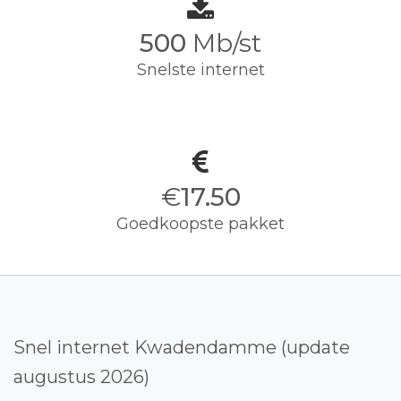
500
Mb/st
Snelste internet
€
17.50
Goedkoopste pakket
Snel internet Kwadendamme (update
augustus 2026)