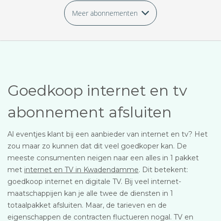
Meer abonnementen
Goedkoop internet en tv
abonnement afsluiten
Al eventjes klant bij een aanbieder van internet en tv? Het
zou maar zo kunnen dat dit veel goedkoper kan. De
meeste consumenten neigen naar een alles in 1 pakket
met
internet en TV in Kwadendamme
. Dit betekent:
goedkoop internet en digitale TV. Bij veel internet-
maatschappijen kan je alle twee de diensten in 1
totaalpakket afsluiten. Maar, de tarieven en de
eigenschappen de contracten fluctueren nogal. TV en