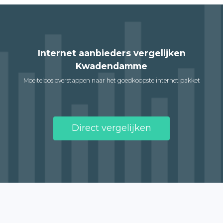
Internet aanbieders vergelijken
Kwadendamme
Moeiteloos overstappen naar het goedkoopste internet pakket
Direct vergelijken