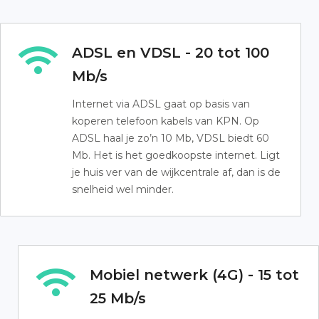
ADSL en VDSL - 20 tot 100
Mb/s
Internet via ADSL gaat op basis van
koperen telefoon kabels van KPN. Op
ADSL haal je zo’n 10 Mb, VDSL biedt 60
Mb. Het is het goedkoopste internet. Ligt
je huis ver van de wijkcentrale af, dan is de
snelheid wel minder.
Mobiel netwerk (4G) - 15 tot
25 Mb/s