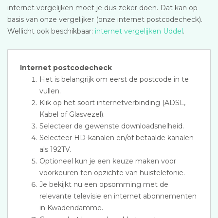
internet vergelijken moet je dus zeker doen. Dat kan op
basis van onze vergelijker (onze internet postcodecheck).
Wellicht ook beschikbaar:
internet vergelijken Uddel
.
Internet postcodecheck
Het is belangrijk om eerst de postcode in te
vullen.
Klik op het soort internetverbinding (ADSL,
Kabel of Glasvezel).
Selecteer de gewenste downloadsnelheid.
Selecteer HD-kanalen en/of betaalde kanalen
als 192TV.
Optioneel kun je een keuze maken voor
voorkeuren ten opzichte van huistelefonie.
Je bekijkt nu een opsomming met de
relevante televisie en internet abonnementen
in Kwadendamme.