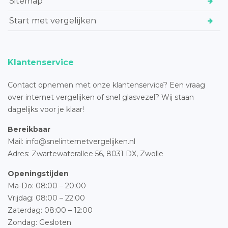
Sitemap
Start met vergelijken
Klantenservice
Contact opnemen met onze klantenservice? Een vraag
over internet vergelijken of snel glasvezel? Wij staan
dagelijks voor je klaar!
Bereikbaar
Mail: info@snelinternetvergelijken.nl
Adres:
Zwartewaterallee 56,
8031 DX, Zwolle
Openingstijden
Ma-Do: 08:00 – 20:00
Vrijdag: 08:00 – 22:00
Zaterdag: 08:00 – 12:00
Zondag: Gesloten