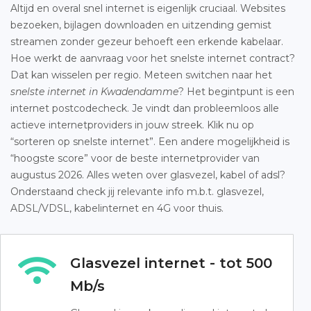
Altijd en overal snel internet is eigenlijk cruciaal. Websites
bezoeken, bijlagen downloaden en uitzending gemist
streamen zonder gezeur behoeft een erkende kabelaar.
Hoe werkt de aanvraag voor het snelste internet contract?
Dat kan wisselen per regio. Meteen switchen naar het
snelste internet in Kwadendamme
? Het begintpunt is een
internet postcodecheck. Je vindt dan probleemloos alle
actieve internetproviders in jouw streek. Klik nu op
“sorteren op snelste internet”. Een andere mogelijkheid is
“hoogste score” voor de beste internetprovider van
augustus 2026. Alles weten over glasvezel, kabel of adsl?
Onderstaand check jij relevante info m.b.t. glasvezel,
ADSL/VDSL, kabelinternet en 4G voor thuis.
Glasvezel internet - tot 500
Mb/s