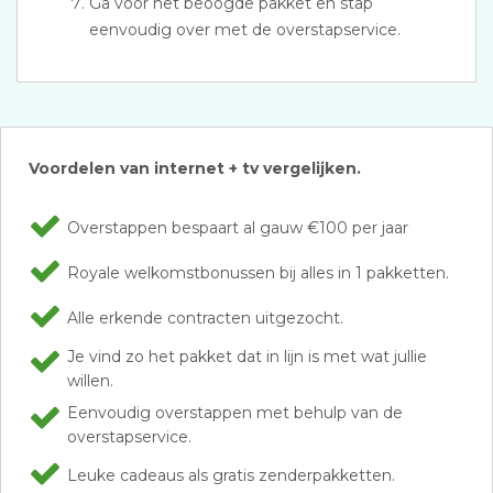
Ga voor het beoogde pakket en stap
eenvoudig over met de overstapservice.
Voordelen van internet + tv vergelijken.
Overstappen bespaart al gauw €100 per jaar
Royale welkomstbonussen bij alles in 1 pakketten.
Alle erkende contracten uitgezocht.
Je vind zo het pakket dat in lijn is met wat jullie
willen.
Eenvoudig overstappen met behulp van de
overstapservice.
Leuke cadeaus als gratis zenderpakketten.