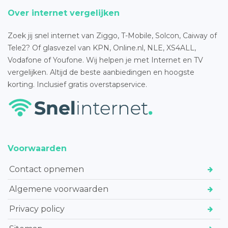
Over internet vergelijken
Zoek jij snel internet van Ziggo, T-Mobile, Solcon, Caiway of
Tele2? Of glasvezel van KPN, Online.nl, NLE, XS4ALL,
Vodafone of Youfone. Wij helpen je met Internet en TV
vergelijken. Altijd de beste aanbiedingen en hoogste
korting. Inclusief gratis overstapservice.
Voorwaarden
Contact opnemen
Algemene voorwaarden
Privacy policy