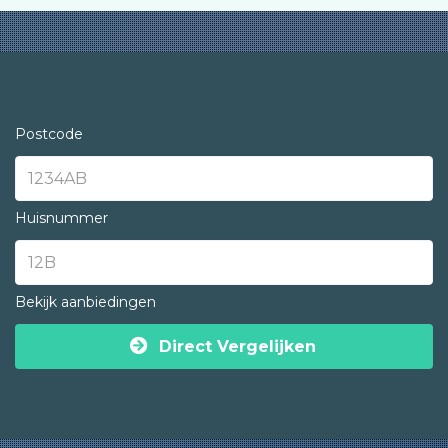
Postcode
Huisnummer
Bekijk aanbiedingen
Direct Vergelijken