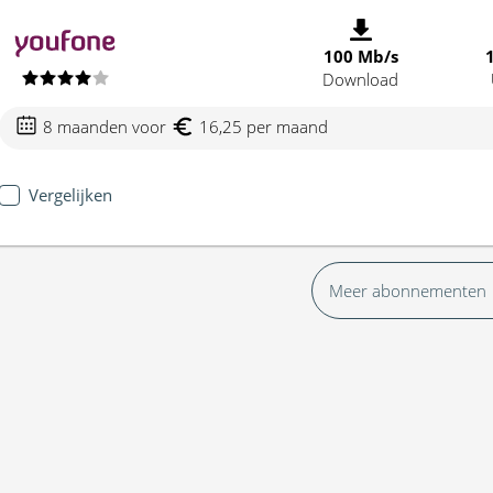
100 Mb/s
Download
8 maanden voor
16,25 per maand
Vergelijken
Meer abonnementen