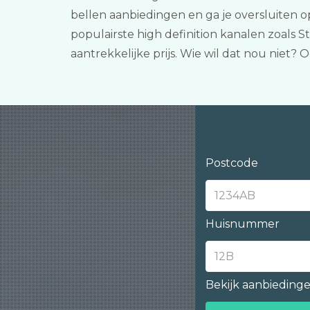
bellen aanbiedingen en ga je oversluiten o
populairste high definition kanalen zoals
aantrekkelijke prijs. Wie wil dat nou nie
Postcode
Huisnummer
Bekijk aanbieding