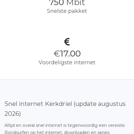
750
Mbit
Snelste pakket
€
17.00
Voordeligste internet
Snel internet Kerkdriel (update augustus
2026)
Altijd en overal snel internet is tegenwoordig een vereiste.
Rondsurfen op het internet, downloaden en series