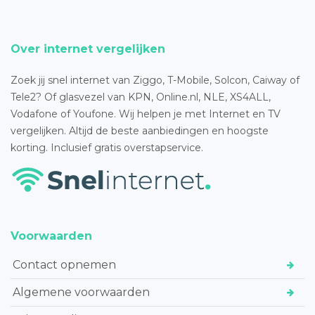
Over internet vergelijken
Zoek jij snel internet van Ziggo, T-Mobile, Solcon, Caiway of
Tele2? Of glasvezel van KPN, Online.nl, NLE, XS4ALL,
Vodafone of Youfone. Wij helpen je met Internet en TV
vergelijken. Altijd de beste aanbiedingen en hoogste
korting. Inclusief gratis overstapservice.
Voorwaarden
Contact opnemen
Algemene voorwaarden