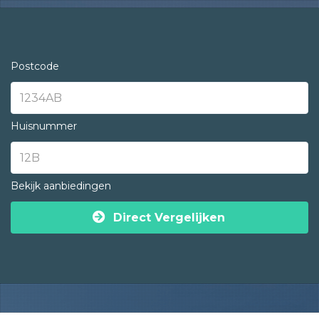
Postcode
Huisnummer
Bekijk aanbiedingen
Direct Vergelijken