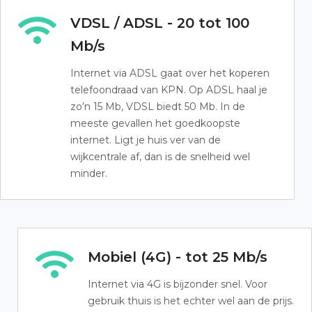
VDSL / ADSL - 20 tot 100
Mb/s
Internet via ADSL gaat over het koperen
telefoondraad van KPN. Op ADSL haal je
zo’n 15 Mb, VDSL biedt 50 Mb. In de
meeste gevallen het goedkoopste
internet. Ligt je huis ver van de
wijkcentrale af, dan is de snelheid wel
minder.
Mobiel (4G) - tot 25 Mb/s
Internet via 4G is bijzonder snel. Voor
gebruik thuis is het echter wel aan de prijs.