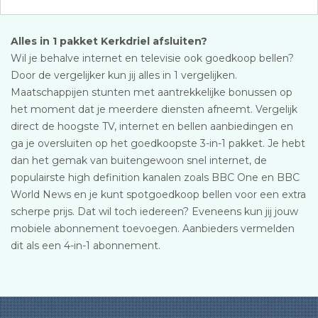
Alles in 1 pakket Kerkdriel afsluiten?
Wil je behalve internet en televisie ook goedkoop bellen?
Door de vergelijker kun jij alles in 1 vergelijken.
Maatschappijen stunten met aantrekkelijke bonussen op
het moment dat je meerdere diensten afneemt. Vergelijk
direct de hoogste TV, internet en bellen aanbiedingen en
ga je oversluiten op het goedkoopste 3-in-1 pakket. Je hebt
dan het gemak van buitengewoon snel internet, de
populairste high definition kanalen zoals BBC One en BBC
World News en je kunt spotgoedkoop bellen voor een extra
scherpe prijs. Dat wil toch iedereen? Eveneens kun jij jouw
mobiele abonnement toevoegen. Aanbieders vermelden
dit als een 4-in-1 abonnement.