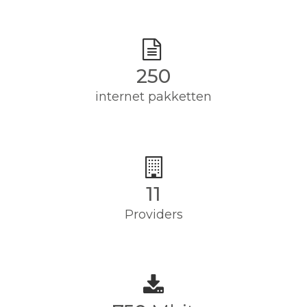
250
internet pakketten
11
Providers