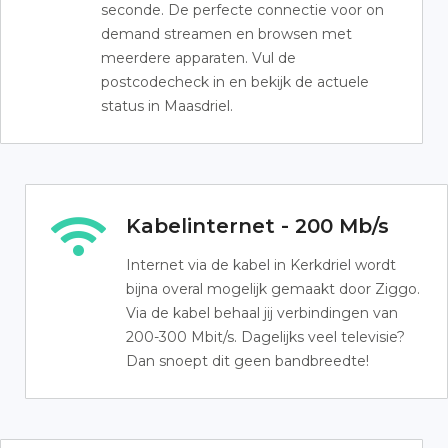
seconde. De perfecte connectie voor on
demand streamen en browsen met
meerdere apparaten. Vul de
postcodecheck in en bekijk de actuele
status in Maasdriel.
Kabelinternet - 200 Mb/s
Internet via de kabel in Kerkdriel wordt
bijna overal mogelijk gemaakt door Ziggo.
Via de kabel behaal jij verbindingen van
200-300 Mbit/s. Dagelijks veel televisie?
Dan snoept dit geen bandbreedte!