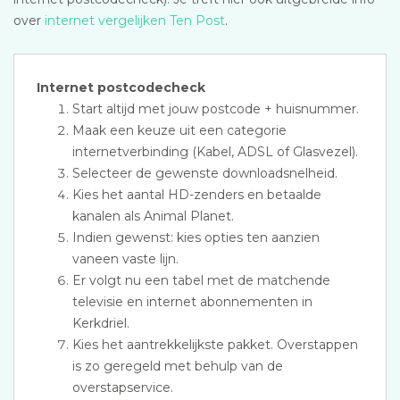
over
internet vergelijken Ten Post
.
Internet postcodecheck
Start altijd met jouw postcode + huisnummer.
Maak een keuze uit een categorie
internetverbinding (Kabel, ADSL of Glasvezel).
Selecteer de gewenste downloadsnelheid.
Kies het aantal HD-zenders en betaalde
kanalen als Animal Planet.
Indien gewenst: kies opties ten aanzien
vaneen vaste lijn.
Er volgt nu een tabel met de matchende
televisie en internet abonnementen in
Kerkdriel.
Kies het aantrekkelijkste pakket. Overstappen
is zo geregeld met behulp van de
overstapservice.