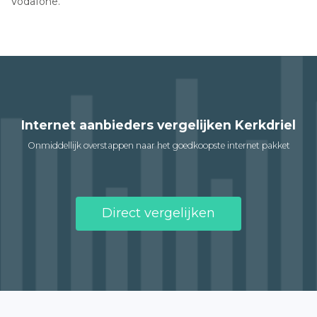
Vodafone.
Internet aanbieders vergelijken Kerkdriel
Onmiddellijk overstappen naar het goedkoopste internet pakket
Direct vergelijken