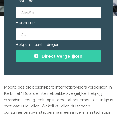
Postcode
Huisnummer
Bekijk alle aanbiedingen
Direct Vergelijken
Moeiteloos alle beschikbare internetproviders vergelijken in
Kerkdriel? Door de internet pakket-vergelijker bekijk jij
razendsnel een goedkoop internet abonnement dat in lijn is
met wat jullie willen. Wekelijks willen duizenden
consumenten overstappen naar een andere maatschappij.