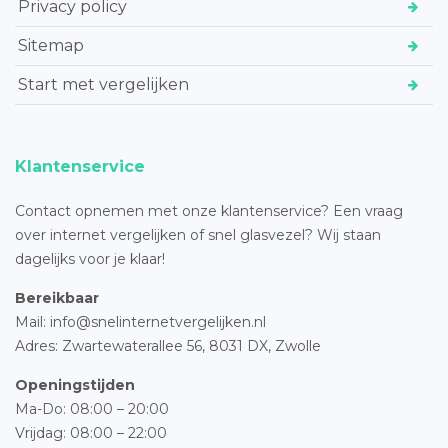
Privacy policy
Sitemap
Start met vergelijken
Klantenservice
Contact opnemen met onze klantenservice? Een vraag
over internet vergelijken of snel glasvezel? Wij staan
dagelijks voor je klaar!
Bereikbaar
Mail: info@snelinternetvergelijken.nl
Adres:
Zwartewaterallee 56,
8031 DX, Zwolle
Openingstijden
Ma-Do: 08:00 – 20:00
Vrijdag: 08:00 – 22:00