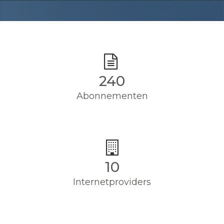
240
Abonnementen
10
Internetproviders