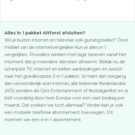
Alles in 1 pakket Altforst afsluiten?
Wil je buiten internet en televisie ook gunstig bellen? Door
middel van de internetvergelijker kun je alles in 1
vergelijken. Providers werken met lage tarieven vanaf het
moment dat jij meerdere diensten afneemt. Bekijk nu de
scherpste TV, internet en bellen aanbiedingen en switch
naar het goedkoopste 3-in-1 pakket. Je hebt dan toegang
dan verwonderlijk snel internet, alle bekende Nederlandse
(HD) zenders als Ginx Entertainment of NostalgieNet en je
belt voordelig door heel Europa voor een vast bedrag per
maand. Dat zoeken we toch allemaal? Verder kan je ook
een mobiele telefonie abonnement toevoegen. Dit
noemen we een 4-in-1 abonnement.