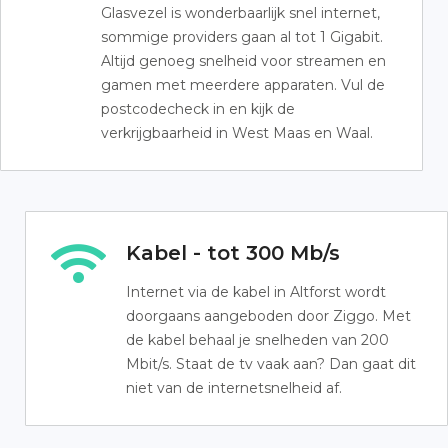
Glasvezel is wonderbaarlijk snel internet,
sommige providers gaan al tot 1 Gigabit.
Altijd genoeg snelheid voor streamen en
gamen met meerdere apparaten. Vul de
postcodecheck in en kijk de
verkrijgbaarheid in West Maas en Waal.
Kabel - tot 300 Mb/s
Internet via de kabel in Altforst wordt
doorgaans aangeboden door Ziggo. Met
de kabel behaal je snelheden van 200
Mbit/s. Staat de tv vaak aan? Dan gaat dit
niet van de internetsnelheid af.