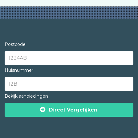
Postcode
Huisnummer
Bekijk aanbiedingen
Direct Vergelijken