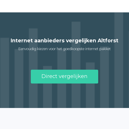
Internet aanbieders vergelijken Altforst
Eenvoudig kiezen voor het goedkoopste internet pakket
Direct vergelijken