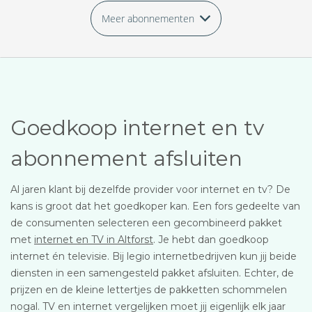
Meer abonnementen
Goedkoop internet en tv
abonnement afsluiten
Al jaren klant bij dezelfde provider voor internet en tv? De
kans is groot dat het goedkoper kan. Een fors gedeelte van
de consumenten selecteren een gecombineerd pakket
met
internet en TV in Altforst
. Je hebt dan goedkoop
internet én televisie. Bij legio internetbedrijven kun jij beide
diensten in een samengesteld pakket afsluiten. Echter, de
prijzen en de kleine lettertjes de pakketten schommelen
nogal. TV en internet vergelijken moet jij eigenlijk elk jaar