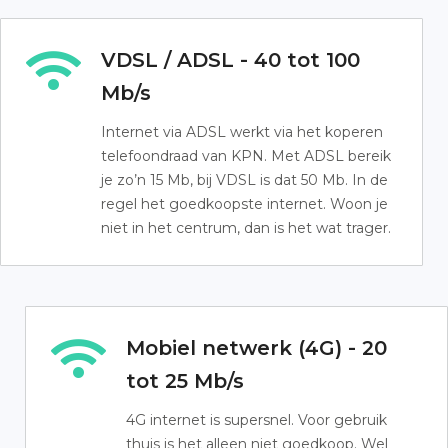
VDSL / ADSL - 40 tot 100
Mb/s
Internet via ADSL werkt via het koperen
telefoondraad van KPN. Met ADSL bereik
je zo’n 15 Mb, bij VDSL is dat 50 Mb. In de
regel het goedkoopste internet. Woon je
niet in het centrum, dan is het wat trager.
Mobiel netwerk (4G) - 20
tot 25 Mb/s
4G internet is supersnel. Voor gebruik
thuis is het alleen niet goedkoop. Wel