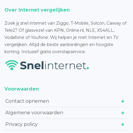
Over internet vergelijken
Zoek jij snel internet van Ziggo, T-Mobile, Solcon, Caiway of
Tele2? Of glasvezel van KPN, Online.nl, NLE, XS4ALL,
Vodafone of Youfone. Wij helpen je met Internet en TV
vergelijken. Altijd de beste aanbiedingen en hoogste
korting. Inclusief gratis overstapservice.
Voorwaarden
Contact opnemen
Algemene voorwaarden
Privacy policy