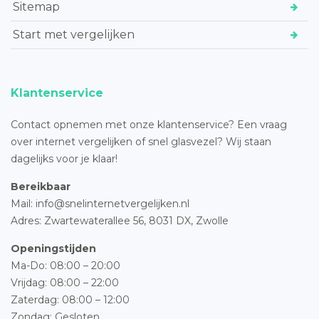
Sitemap
Start met vergelijken
Klantenservice
Contact opnemen met onze klantenservice? Een vraag
over internet vergelijken of snel glasvezel? Wij staan
dagelijks voor je klaar!
Bereikbaar
Mail: info@snelinternetvergelijken.nl
Adres:
Zwartewaterallee 56,
8031 DX, Zwolle
Openingstijden
Ma-Do: 08:00 – 20:00
Vrijdag: 08:00 – 22:00
Zaterdag: 08:00 – 12:00
Zondag: Gesloten