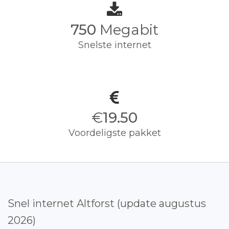
750
Megabit
Snelste internet
€
19.50
Voordeligste pakket
Snel internet Altforst (update augustus
2026)