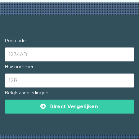
Postcode
Huisnummer
Bekijk aanbiedingen
Direct Vergelijken