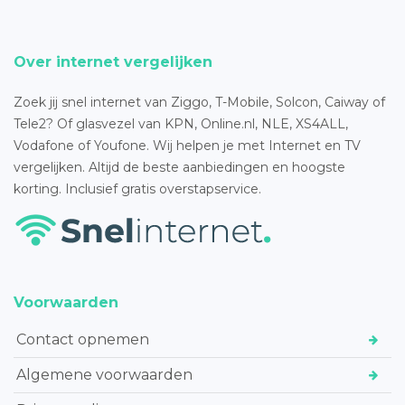
Over internet vergelijken
Zoek jij snel internet van Ziggo, T-Mobile, Solcon, Caiway of
Tele2? Of glasvezel van KPN, Online.nl, NLE, XS4ALL,
Vodafone of Youfone. Wij helpen je met Internet en TV
vergelijken. Altijd de beste aanbiedingen en hoogste
korting. Inclusief gratis overstapservice.
Voorwaarden
Contact opnemen
Algemene voorwaarden