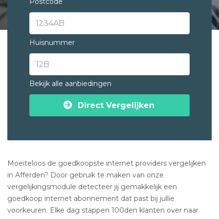
Postcode
Huisnummer
Bekijk alle aanbiedingen
Direct Vergelijken
Moeiteloos de goedkoopste internet providers vergelijken
in Afferden? Door gebruik te maken van onze
vergelijkingsmodule detecteer jij gemakkelijk een
goedkoop internet abonnement dat past bij jullie
voorkeuren. Elke dag stappen 100den klanten over naar