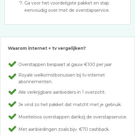
Ga voor het voordeligste pakket en stap
eenvoudig over met de overstapservice.
Waarom internet + tv vergelijken?
Overstappen bespaart al gauw €100 per jaar
Royale welkomstbonussen bij tv-internet
abonnementen.
Alle verkrijgbare aanbieders in 1 overzicht.
Je vind zo het pakket dat matcht met je gebruik.
Moeiteloos overstappen dankzij de overstapservice.
Met aanbiedingen zoals bijv. €70 cashback.