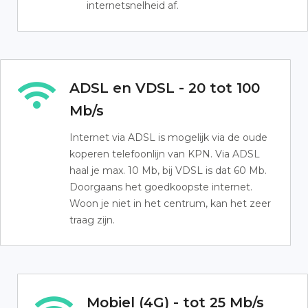
internetsnelheid af.
ADSL en VDSL - 20 tot 100
Mb/s
Internet via ADSL is mogelijk via de oude
koperen telefoonlijn van KPN. Via ADSL
haal je max. 10 Mb, bij VDSL is dat 60 Mb.
Doorgaans het goedkoopste internet.
Woon je niet in het centrum, kan het zeer
traag zijn.
Mobiel (4G) - tot 25 Mb/s