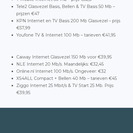
Tele2 Glasvezel Basis, Bellen & TV Basis 50 Mb –
prijzen €47
KPN Internet en TV Basis 200 Mb Glasvezel – prijs
€57,99
Youfone TV & Internet 100 Mb – tarieven €41,95
Caiway Internet Glasvezel 150 Mb voor €39,95
NLE Internet 20 Mb/s. Maandelijks: €32,45
Online.nl Internet 100 Mb/s. Ongeveer: €32
XS4ALL Compact + Bellen 40 Mb – tarieven €45
Ziggo Internet 25 Mbit/s & TV Start 25 Mb. Prijs:
€39,95