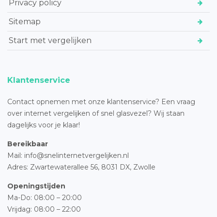
Privacy policy
Sitemap
Start met vergelijken
Klantenservice
Contact opnemen met onze klantenservice? Een vraag
over internet vergelijken of snel glasvezel? Wij staan
dagelijks voor je klaar!
Bereikbaar
Mail: info@snelinternetvergelijken.nl
Adres:
Zwartewaterallee 56,
8031 DX, Zwolle
Openingstijden
Ma-Do: 08:00 – 20:00
Vrijdag: 08:00 – 22:00