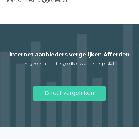
Tele2, Online.nl, Ziggo, Telfort.
Internet aanbieders vergelijken Afferden
Vug zoeken naar het goedkoopste internet pakket
Direct vergelijken