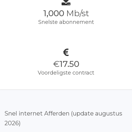
1,000
Mb/st
Snelste abonnement
€
17.50
Voordeligste contract
Snel internet Afferden (update augustus
2026)