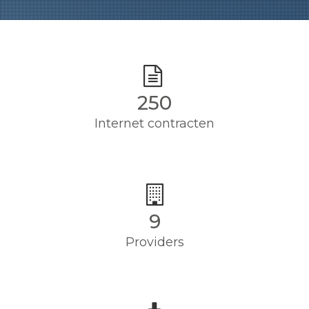
250
Internet contracten
9
Providers