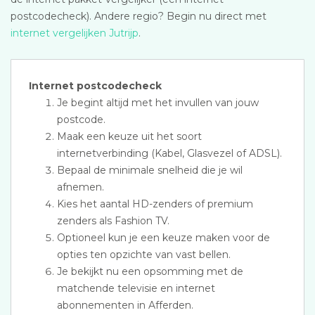
postcodecheck). Andere regio? Begin nu direct met
internet vergelijken Jutrijp
.
Internet postcodecheck
Je begint altijd met het invullen van jouw
postcode.
Maak een keuze uit het soort
internetverbinding (Kabel, Glasvezel of ADSL).
Bepaal de minimale snelheid die je wil
afnemen.
Kies het aantal HD-zenders of premium
zenders als Fashion TV.
Optioneel kun je een keuze maken voor de
opties ten opzichte van vast bellen.
Je bekijkt nu een opsomming met de
matchende televisie en internet
abonnementen in Afferden.