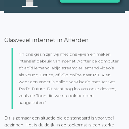
Glasvezel internet in Afferden
“In ons gezin zijn wij met ons vijven en maken
intensief gebruik van intenet. Achter de computer
zit altijd iemand, altijd streamt er iemand video’s
als Young Justice, of kijkt online naar RTL 4 en
weer een ander is online vaak bezig met Jet Set
Radio Future. Dit staat nog los van onze devices,
zoals de Toon die we nu ook hebben
aangesloten.”
Dit is zomaar een situatie die de standaard is voor veel
gezinnen. Het is duidelijk: in de toekomst is een sterke