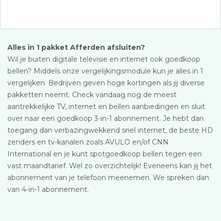
Alles in 1 pakket Afferden afsluiten?
Wil je buiten digitale televisie en internet ook goedkoop
bellen? Middels onze vergelijkingsmodule kun je alles in 1
vergelijken. Bedrijven geven hoge kortingen als jij diverse
pakketten neemt. Check vandaag nog de meest
aantrekkelijke TV, internet en bellen aanbiedingen en sluit
over naar een goedkoop 3-in-1 abonnement. Je hebt dan
toegang dan verbazingwekkend snel internet, de beste HD
zenders en tv-kanalen zoals AVULO en/of CNN
International en je kunt spotgoedkoop bellen tegen een
vast maandtarief. Wel zo overzichtelijk! Eveneens kan jij het
abonnement van je telefoon meenemen. We spreken dan
van 4-in-1 abonnement.