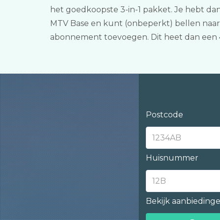
het goedkoopste 3-in-1 pakket. Je hebt da
MTV Base en kunt (onbeperkt) bellen naar 
abonnement toevoegen. Dit heet dan een 
Postcode
Huisnummer
Bekijk aanbieding