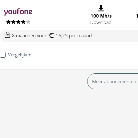
100 Mb/s
Download
8 maanden voor
16,25 per maand
Vergelijken
Meer abonnementen