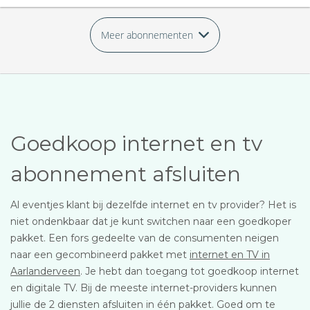
Meer abonnementen
Goedkoop internet en tv
abonnement afsluiten
Al eventjes klant bij dezelfde internet en tv provider? Het is
niet ondenkbaar dat je kunt switchen naar een goedkoper
pakket. Een fors gedeelte van de consumenten neigen
naar een gecombineerd pakket met
internet en TV in
Aarlanderveen
. Je hebt dan toegang tot goedkoop internet
en digitale TV. Bij de meeste internet-providers kunnen
jullie de 2 diensten afsluiten in één pakket. Goed om te