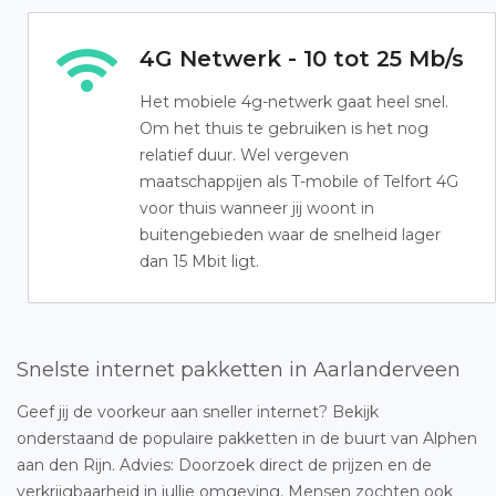
4G Netwerk - 10 tot 25 Mb/s
Het mobiele 4g-netwerk gaat heel snel.
Om het thuis te gebruiken is het nog
relatief duur. Wel vergeven
maatschappijen als T-mobile of Telfort 4G
voor thuis wanneer jij woont in
buitengebieden waar de snelheid lager
dan 15 Mbit ligt.
Snelste internet pakketten in Aarlanderveen
Geef jij de voorkeur aan sneller internet? Bekijk
onderstaand de populaire pakketten in de buurt van Alphen
aan den Rijn. Advies: Doorzoek direct de prijzen en de
verkrijgbaarheid in jullie omgeving. Mensen zochten ook