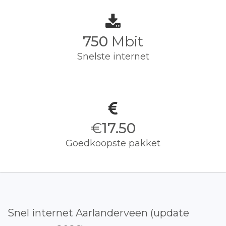
750
Mbit
Snelste internet
€
17.50
Goedkoopste pakket
Snel internet Aarlanderveen (update