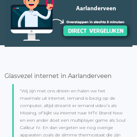
Glasvezel internet in Aarlanderveen
“Wij zijn met ons drieën en halen we het
maximale uit internet. Iemand is bezig op de
computer, altijd streamt er iemand video’s als
Missing, of kijkt via internet naar MTV Brand New
en een ander doet een multiplayer game als Soul
Calibur IV. En dan vergeten we nog overige
apparaten zoals de slimme thermostaat die zijn