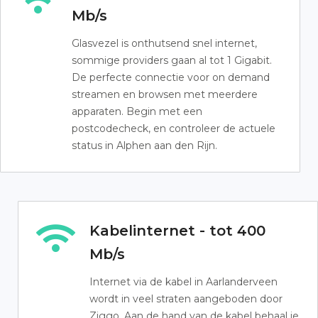
Mb/s
Glasvezel is onthutsend snel internet,
sommige providers gaan al tot 1 Gigabit.
De perfecte connectie voor on demand
streamen en browsen met meerdere
apparaten. Begin met een
postcodecheck, en controleer de actuele
status in Alphen aan den Rijn.
Kabelinternet - tot 400
Mb/s
Internet via de kabel in Aarlanderveen
wordt in veel straten aangeboden door
Ziggo. Aan de hand van de kabel behaal je