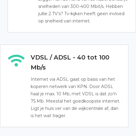
snelheden van 300-400 Mbit/s. Hebben
jullie 2 TV’s? Tv-kijken heeft geen invloed
op snelheid van internet.
VDSL / ADSL - 40 tot 100
Mb/s
Internet via ADSL gaat op basis van het
koperen netwerk van KPN. Door ADSL
haal je max. 10 Mb, met VDSL is dat zo’n
75 Mb. Meestal het goedkoopste internet.
Ligt je huis ver van de wijkcentrale af, dan
is het wat trager.