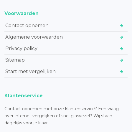
Voorwaarden
Contact opnemen
Algemene voorwaarden
Privacy policy
Sitemap
Start met vergelijken
Klantenservice
Contact opnemen met onze klantenservice? Een vraag
over internet vergelijken of snel glasvezel? Wij staan
dagelijks voor je klaar!