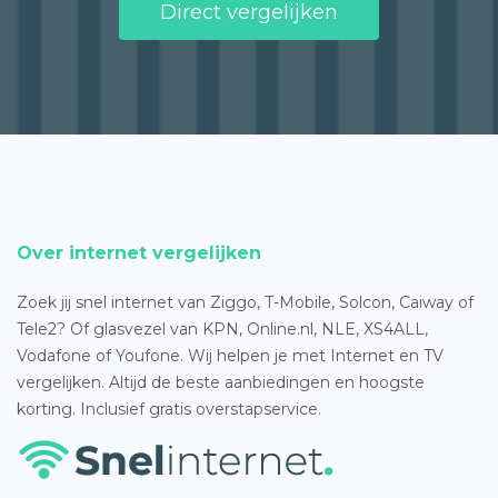
Direct vergelijken
Over internet vergelijken
Zoek jij snel internet van Ziggo, T-Mobile, Solcon, Caiway of
Tele2? Of glasvezel van KPN, Online.nl, NLE, XS4ALL,
Vodafone of Youfone. Wij helpen je met Internet en TV
vergelijken. Altijd de beste aanbiedingen en hoogste
korting. Inclusief gratis overstapservice.