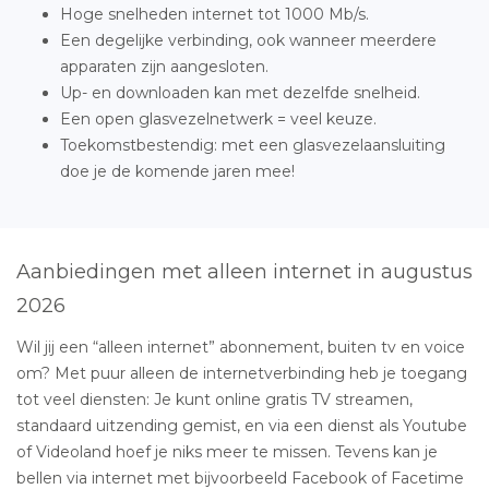
Hoge snelheden internet tot 1000 Mb/s.
Een degelijke verbinding, ook wanneer meerdere
apparaten zijn aangesloten.
Up- en downloaden kan met dezelfde snelheid.
Een open glasvezelnetwerk = veel keuze.
Toekomstbestendig: met een glasvezelaansluiting
doe je de komende jaren mee!
Aanbiedingen met alleen internet in augustus
2026
Wil jij een “alleen internet” abonnement, buiten tv en voice
om? Met puur alleen de internetverbinding heb je toegang
tot veel diensten: Je kunt online gratis TV streamen,
standaard uitzending gemist, en via een dienst als Youtube
of Videoland hoef je niks meer te missen. Tevens kan je
bellen via internet met bijvoorbeeld Facebook of Facetime