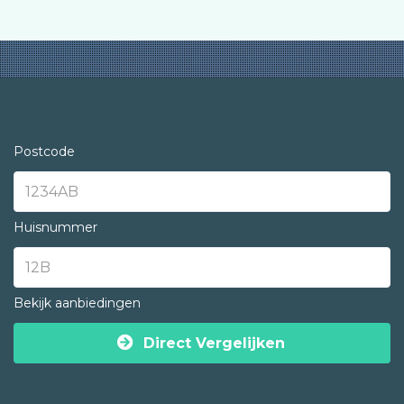
Postcode
Huisnummer
Bekijk aanbiedingen
Direct Vergelijken