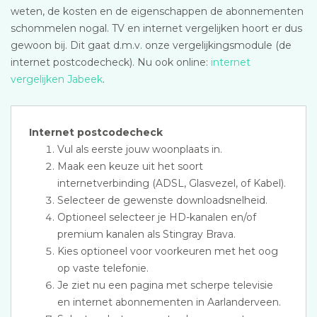
weten, de kosten en de eigenschappen de abonnementen
schommelen nogal. TV en internet vergelijken hoort er dus
gewoon bij. Dit gaat d.m.v. onze vergelijkingsmodule (de
internet postcodecheck). Nu ook online:
internet
vergelijken Jabeek
.
Internet postcodecheck
Vul als eerste jouw woonplaats in.
Maak een keuze uit het soort
internetverbinding (ADSL, Glasvezel, of Kabel).
Selecteer de gewenste downloadsnelheid.
Optioneel selecteer je HD-kanalen en/of
premium kanalen als Stingray Brava.
Kies optioneel voor voorkeuren met het oog
op vaste telefonie.
Je ziet nu een pagina met scherpe televisie
en internet abonnementen in Aarlanderveen.