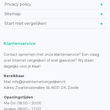
Privacy policy
Sitemap
Start met vergelijken
Klantenservice
Contact opnemen met onze klantenservice? Een vraag
over internet vergelijken of snel glasvezel? Wij staan
dagelijks voor je klaar!
Bereikbaar
Mail: info@snelinternetvergelijken.nl
Adres:
Zwartewaterallee 56,
8031 DX, Zwolle
Openingstijden
Ma-Do: 08:00 – 20:00
Vrijdag: 08:00 – 22:00