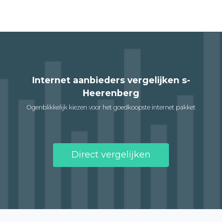
Internet aanbieders vergelijken s-
Heerenberg
Ogenblikkelijk kiezen voor het goedkoopste internet pakket
Direct vergelijken