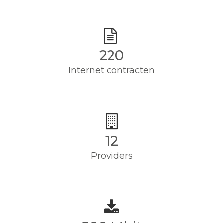
220
Internet contracten
12
Providers