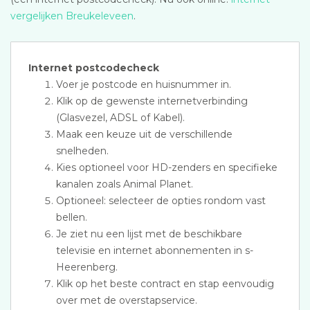
vergelijken Breukeleveen
.
Internet postcodecheck
Voer je postcode en huisnummer in.
Klik op de gewenste internetverbinding
(Glasvezel, ADSL of Kabel).
Maak een keuze uit de verschillende
snelheden.
Kies optioneel voor HD-zenders en specifieke
kanalen zoals Animal Planet.
Optioneel: selecteer de opties rondom vast
bellen.
Je ziet nu een lijst met de beschikbare
televisie en internet abonnementen in s-
Heerenberg.
Klik op het beste contract en stap eenvoudig
over met de overstapservice.