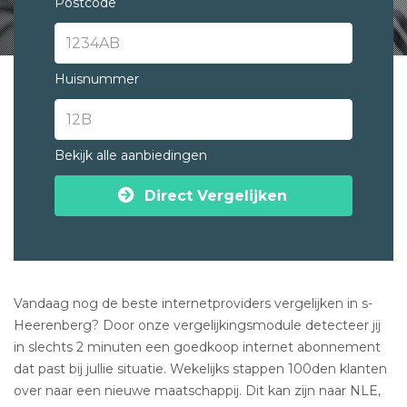
Postcode
Huisnummer
Bekijk alle aanbiedingen
Direct Vergelijken
Vandaag nog de beste internetproviders vergelijken in s-
Heerenberg? Door onze vergelijkingsmodule detecteer jij
in slechts 2 minuten een goedkoop internet abonnement
dat past bij jullie situatie. Wekelijks stappen 100den klanten
over naar een nieuwe maatschappij. Dit kan zijn naar NLE,