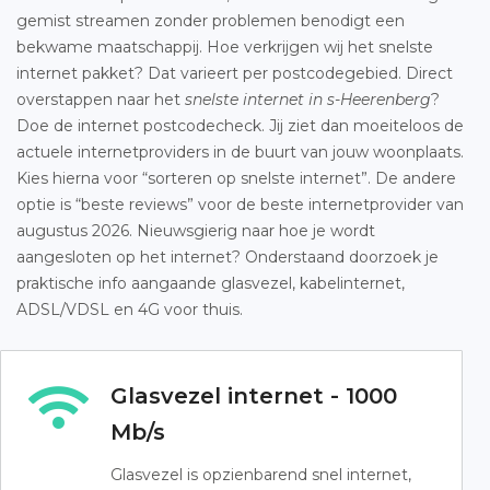
gemist streamen zonder problemen benodigt een
bekwame maatschappij. Hoe verkrijgen wij het snelste
internet pakket? Dat varieert per postcodegebied. Direct
overstappen naar het
snelste internet in s-Heerenberg
?
Doe de internet postcodecheck. Jij ziet dan moeiteloos de
actuele internetproviders in de buurt van jouw woonplaats.
Kies hierna voor “sorteren op snelste internet”. De andere
optie is “beste reviews” voor de beste internetprovider van
augustus 2026. Nieuwsgierig naar hoe je wordt
aangesloten op het internet? Onderstaand doorzoek je
praktische info aangaande glasvezel, kabelinternet,
ADSL/VDSL en 4G voor thuis.
Glasvezel internet - 1000
Mb/s
Glasvezel is opzienbarend snel internet,