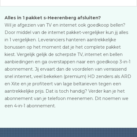
Alles in 1 pakket s-Heerenberg afsluiten?
Wil je afgezien van TV en internet ook goedkoop bellen?
Door middel van de internet pakket-vergelijker kun jij alles
in 1 vergelijken. Leveranciers hanteren aantrekkelijke
bonussen op het moment dat je het complete pakket
kiest. Vergelijk gelijk de scherpste TV, internet en bellen
aanbiedingen en ga overstappen naar een goedkoop 3-in-1
abonnement. Jij ervaart dan de voordelen van verrassend
snel internet, veel bekeken (premium) HD zenders als ARD
en Xite en je profiteert van lage beltarieven tegen een
aantrekkelijke prijs. Dat is toch handig? Verder kan je het
abonnement van je telefoon meenemen. Dit noemen we
een 4-in-1 abonnement.