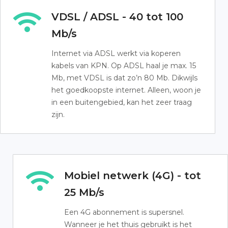
VDSL / ADSL - 40 tot 100
Mb/s
Internet via ADSL werkt via koperen
kabels van KPN. Op ADSL haal je max. 15
Mb, met VDSL is dat zo’n 80 Mb. Dikwijls
het goedkoopste internet. Alleen, woon je
in een buitengebied, kan het zeer traag
zijn.
Mobiel netwerk (4G) - tot
25 Mb/s
Een 4G abonnement is supersnel.
Wanneer je het thuis gebruikt is het