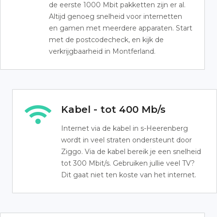
de eerste 1000 Mbit pakketten zijn er al.
Altijd genoeg snelheid voor internetten
en gamen met meerdere apparaten. Start
met de postcodecheck, en kijk de
verkrijgbaarheid in Montferland.
Kabel - tot 400 Mb/s
Internet via de kabel in s-Heerenberg
wordt in veel straten ondersteunt door
Ziggo. Via de kabel bereik je een snelheid
tot 300 Mbit/s. Gebruiken jullie veel TV?
Dit gaat niet ten koste van het internet.