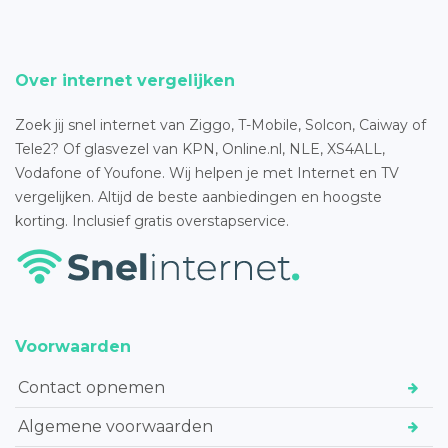
Over internet vergelijken
Zoek jij snel internet van Ziggo, T-Mobile, Solcon, Caiway of
Tele2? Of glasvezel van KPN, Online.nl, NLE, XS4ALL,
Vodafone of Youfone. Wij helpen je met Internet en TV
vergelijken. Altijd de beste aanbiedingen en hoogste
korting. Inclusief gratis overstapservice.
Voorwaarden
Contact opnemen
Algemene voorwaarden