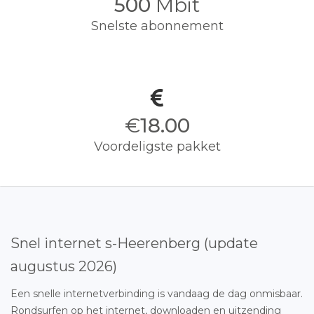
500
Mbit
Snelste abonnement
€
18.00
Voordeligste pakket
Snel internet s-Heerenberg (update
augustus 2026)
Een snelle internetverbinding is vandaag de dag onmisbaar.
Rondsurfen op het internet, downloaden en uitzending