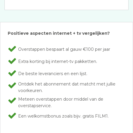
Positieve aspecten internet + tv vergelijken?
Overstappen bespaart al gauw €100 per jaar
Extra korting bij internet-tv pakketten.
De beste leveranciers en een lijst.
Ontdek het abonnement dat matcht met jullie
voorkeuren.
Meteen overstappen door middel van de
overstapservice.
Een welkomstbonus zoals bijv. gratis FILM1.