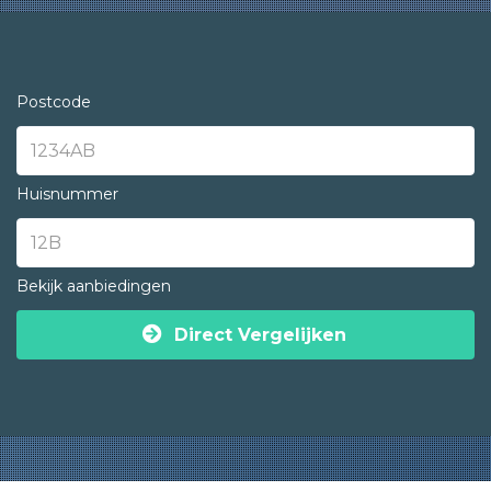
Postcode
Huisnummer
Bekijk aanbiedingen
Direct Vergelijken