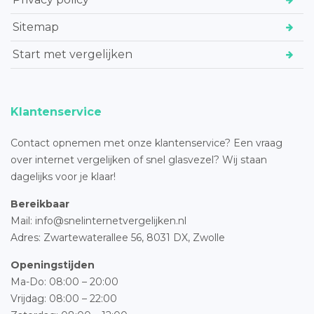
Sitemap
Start met vergelijken
Klantenservice
Contact opnemen met onze klantenservice? Een vraag
over internet vergelijken of snel glasvezel? Wij staan
dagelijks voor je klaar!
Bereikbaar
Mail: info@snelinternetvergelijken.nl
Adres:
Zwartewaterallee 56,
8031 DX, Zwolle
Openingstijden
Ma-Do: 08:00 – 20:00
Vrijdag: 08:00 – 22:00