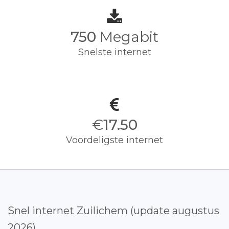
750
Megabit
Snelste internet
€
17.50
Voordeligste internet
Snel internet Zuilichem (update augustus
2026)