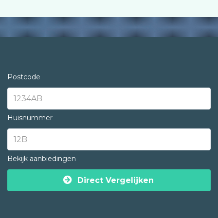
Postcode
Huisnummer
Bekijk aanbiedingen
Direct Vergelijken