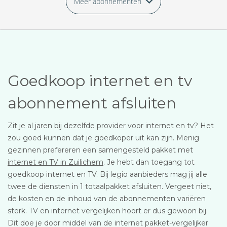
Meer abonnementen
Goedkoop internet en tv
abonnement afsluiten
Zit je al jaren bij dezelfde provider voor internet en tv? Het
zou goed kunnen dat je goedkoper uit kan zijn. Menig
gezinnen prefereren een samengesteld pakket met
internet en TV in Zuilichem
. Je hebt dan toegang tot
goedkoop internet en TV. Bij legio aanbieders mag jij alle
twee de diensten in 1 totaalpakket afsluiten. Vergeet niet,
de kosten en de inhoud van de abonnementen variëren
sterk. TV en internet vergelijken hoort er dus gewoon bij.
Dit doe je door middel van de internet pakket-vergelijker