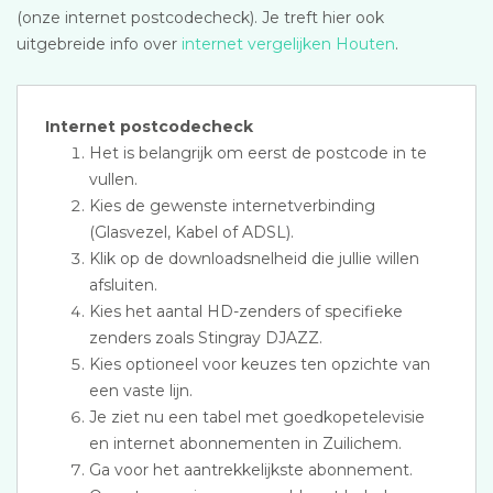
(onze internet postcodecheck). Je treft hier ook
uitgebreide info over
internet vergelijken Houten
.
Internet postcodecheck
Het is belangrijk om eerst de postcode in te
vullen.
Kies de gewenste internetverbinding
(Glasvezel, Kabel of ADSL).
Klik op de downloadsnelheid die jullie willen
afsluiten.
Kies het aantal HD-zenders of specifieke
zenders zoals Stingray DJAZZ.
Kies optioneel voor keuzes ten opzichte van
een vaste lijn.
Je ziet nu een tabel met goedkopetelevisie
en internet abonnementen in Zuilichem.
Ga voor het aantrekkelijkste abonnement.