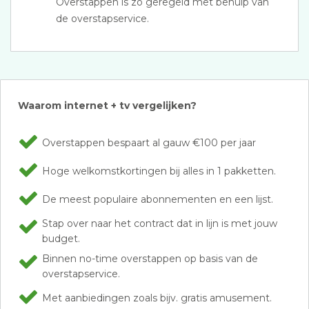
Overstappen is zo geregeld met behulp van
de overstapservice.
Waarom internet + tv vergelijken?
Overstappen bespaart al gauw €100 per jaar
Hoge welkomstkortingen bij alles in 1 pakketten.
De meest populaire abonnementen en een lijst.
Stap over naar het contract dat in lijn is met jouw
budget.
Binnen no-time overstappen op basis van de
overstapservice.
Met aanbiedingen zoals bijv. gratis amusement.