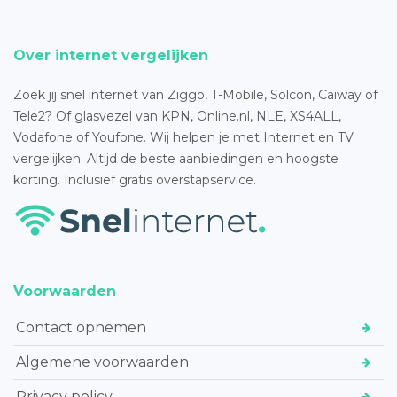
Over internet vergelijken
Zoek jij snel internet van Ziggo, T-Mobile, Solcon, Caiway of
Tele2? Of glasvezel van KPN, Online.nl, NLE, XS4ALL,
Vodafone of Youfone. Wij helpen je met Internet en TV
vergelijken. Altijd de beste aanbiedingen en hoogste
korting. Inclusief gratis overstapservice.
Voorwaarden
Contact opnemen
Algemene voorwaarden
Privacy policy