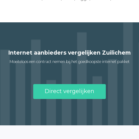
Internet aanbieders vergelijken Zuilichem
Moeiteloos een contract nemen bij het goedkoopste internet pakket
Direct vergelijken