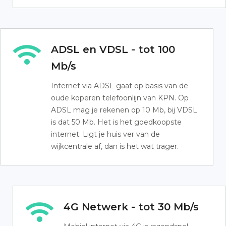
ADSL en VDSL - tot 100
Mb/s
Internet via ADSL gaat op basis van de
oude koperen telefoonlijn van KPN. Op
ADSL mag je rekenen op 10 Mb, bij VDSL
is dat 50 Mb. Het is het goedkoopste
internet. Ligt je huis ver van de
wijkcentrale af, dan is het wat trager.
4G Netwerk - tot 30 Mb/s