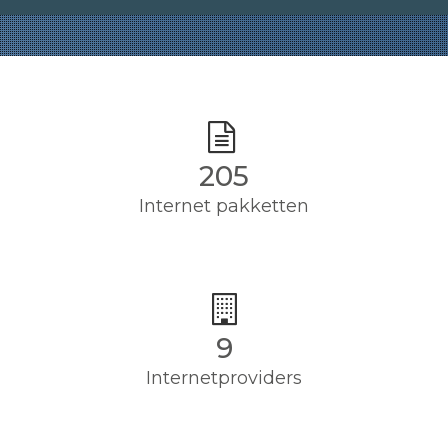
205
Internet pakketten
9
Internetproviders