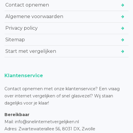
Contact opnemen
Algemene voorwaarden
Privacy policy
Sitemap
Start met vergelijken
Klantenservice
Contact opnemen met onze klantenservice? Een vraag
over internet vergelijken of snel glasvezel? Wij staan
dagelijks voor je klaar!
Bereikbaar
Mail: info@snelinternetvergelijken.nl
Adres:
Zwartewaterallee 56,
8031 DX, Zwolle