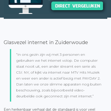
Glasvezel internet in Zuiderwoude
“In ons gezin zijn wij met 3 personen en
gebruiken we het internet volop. De computer
staat nooit uit, een ander streamt een serie als
CSI: NY, of kijkt via internet naar MTV Hits Muziek
en weer een ander is actief bezig met PAYDAY 2.
Dan laten we onze slimme apparaten nog buiten
beschouwing, zoals bijvoorbeeld video-
deurbeldie ook geconnect zijn met internet.”
Een herkenbaar verhaal dat de standaard is voor veel