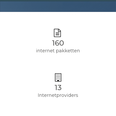
160
internet pakketten
13
Internetproviders