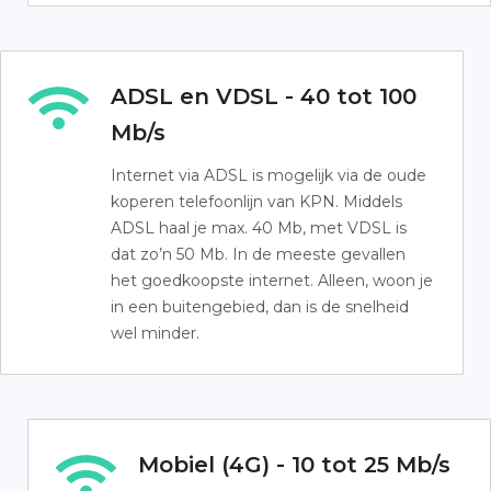
ADSL en VDSL - 40 tot 100
Mb/s
Internet via ADSL is mogelijk via de oude
koperen telefoonlijn van KPN. Middels
ADSL haal je max. 40 Mb, met VDSL is
dat zo’n 50 Mb. In de meeste gevallen
het goedkoopste internet. Alleen, woon je
in een buitengebied, dan is de snelheid
wel minder.
Mobiel (4G) - 10 tot 25 Mb/s