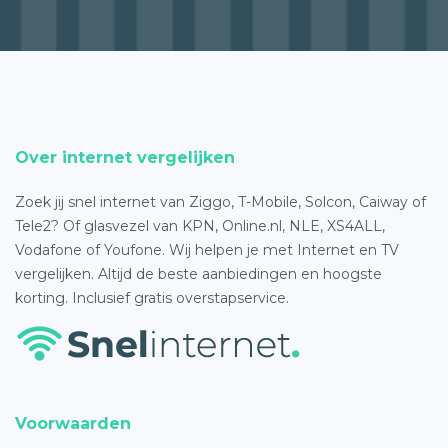
Over internet vergelijken
Zoek jij snel internet van Ziggo, T-Mobile, Solcon, Caiway of
Tele2? Of glasvezel van KPN, Online.nl, NLE, XS4ALL,
Vodafone of Youfone. Wij helpen je met Internet en TV
vergelijken. Altijd de beste aanbiedingen en hoogste
korting. Inclusief gratis overstapservice.
Voorwaarden