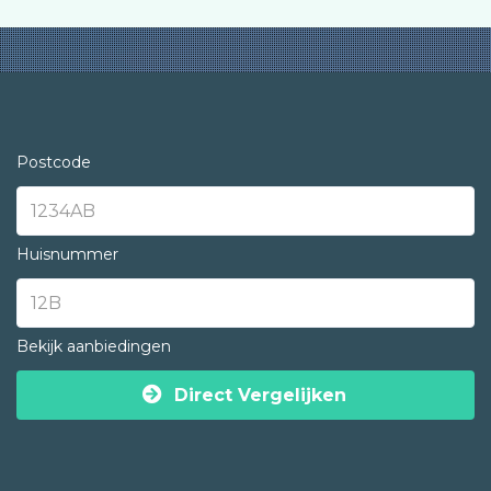
Postcode
Huisnummer
Bekijk aanbiedingen
Direct Vergelijken