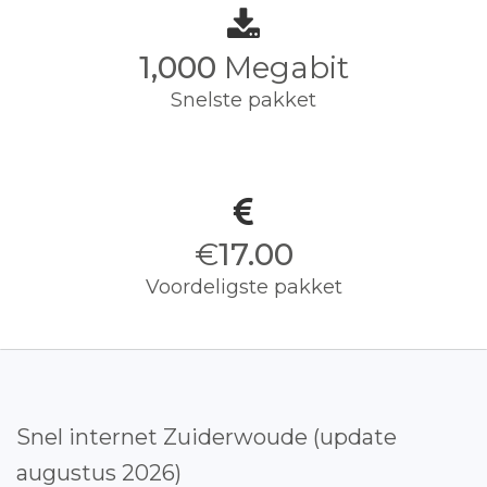
1,000
Megabit
Snelste pakket
€
17.00
Voordeligste pakket
Snel internet Zuiderwoude (update
augustus 2026)