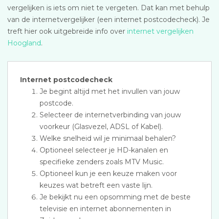
vergelijken is iets om niet te vergeten. Dat kan met behulp
van de internetvergelijker (een internet postcodecheck). Je
treft hier ook uitgebreide info over
internet vergelijken
Hoogland
.
Internet postcodecheck
Je begint altijd met het invullen van jouw
postcode.
Selecteer de internetverbinding van jouw
voorkeur (Glasvezel, ADSL of Kabel).
Welke snelheid wil je minimaal behalen?
Optioneel selecteer je HD-kanalen en
specifieke zenders zoals MTV Music.
Optioneel kun je een keuze maken voor
keuzes wat betreft een vaste lijn.
Je bekijkt nu een opsomming met de beste
televisie en internet abonnementen in