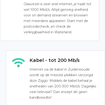
Glasvezel is zeer snel internet, je haalt tot
wel 1000 Mbit/s. Altijd genoeg snelheid
voor on demand streamen en browsen
met meerdere apparaten. Start met de
postcodecheck, en check de
verkrijgbaarheid in Waterland.
Kabel - tot 200 Mb/s
Internet via de kabel in Zuiderwoude
wordt op de meeste plekken verzorgd
door Ziggo. Middels de kabel behaal je
snelheden van 200-300 Mbit/s. Dagelijks
veel televisie? Dan snoept dit geen
bandbreedte!