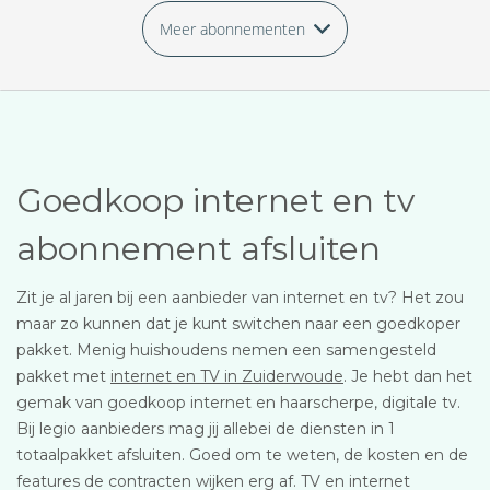
Meer abonnementen
Goedkoop internet en tv
abonnement afsluiten
Zit je al jaren bij een aanbieder van internet en tv? Het zou
maar zo kunnen dat je kunt switchen naar een goedkoper
pakket. Menig huishoudens nemen een samengesteld
pakket met
internet en TV in Zuiderwoude
. Je hebt dan het
gemak van goedkoop internet en haarscherpe, digitale tv.
Bij legio aanbieders mag jij allebei de diensten in 1
totaalpakket afsluiten. Goed om te weten, de kosten en de
features de contracten wijken erg af. TV en internet