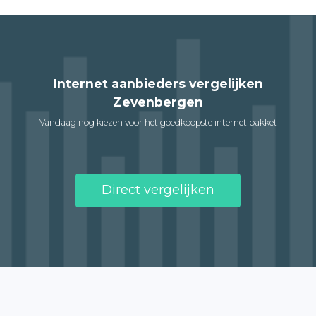
Internet aanbieders vergelijken
Zevenbergen
Vandaag nog kiezen voor het goedkoopste internet pakket
Direct vergelijken