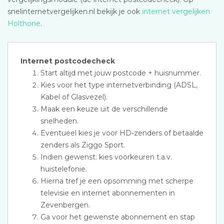
snelinternetvergelijken.nl bekijk je ook
internet vergelijken
Holthone
.
Internet postcodecheck
Start altijd met jouw postcode + huisnummer.
Kies voor het type internetverbinding (ADSL,
Kabel of Glasvezel).
Maak een keuze uit de verschillende
snelheden.
Eventueel kies je voor HD-zenders of betaalde
zenders als Ziggo Sport.
Indien gewenst: kies voorkeuren t.a.v.
huistelefonie.
Hierna tref je een opsomming met scherpe
televisie en internet abonnementen in
Zevenbergen.
Ga voor het gewenste abonnement en stap