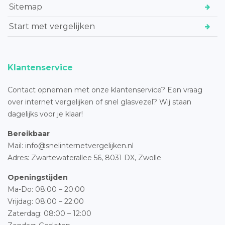
Sitemap
Start met vergelijken
Klantenservice
Contact opnemen met onze klantenservice? Een vraag
over internet vergelijken of snel glasvezel? Wij staan
dagelijks voor je klaar!
Bereikbaar
Mail: info@snelinternetvergelijken.nl
Adres:
Zwartewaterallee 56,
8031 DX, Zwolle
Openingstijden
Ma-Do: 08:00 – 20:00
Vrijdag: 08:00 – 22:00
Zaterdag: 08:00 – 12:00