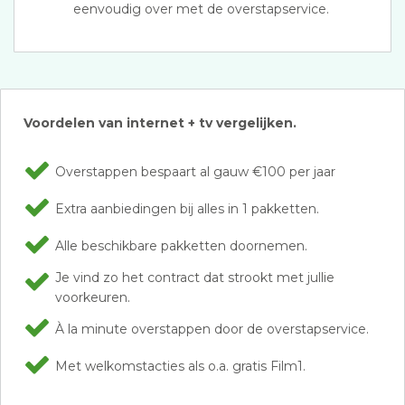
eenvoudig over met de overstapservice.
Voordelen van internet + tv vergelijken.
Overstappen bespaart al gauw €100 per jaar
Extra aanbiedingen bij alles in 1 pakketten.
Alle beschikbare pakketten doornemen.
Je vind zo het contract dat strookt met jullie
voorkeuren.
À la minute overstappen door de overstapservice.
Met welkomstacties als o.a. gratis Film1.