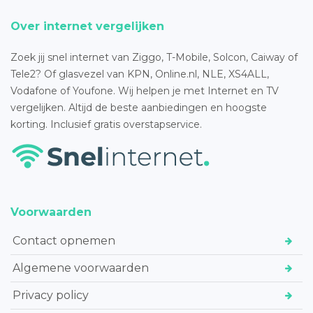
Over internet vergelijken
Zoek jij snel internet van Ziggo, T-Mobile, Solcon, Caiway of
Tele2? Of glasvezel van KPN, Online.nl, NLE, XS4ALL,
Vodafone of Youfone. Wij helpen je met Internet en TV
vergelijken. Altijd de beste aanbiedingen en hoogste
korting. Inclusief gratis overstapservice.
Voorwaarden
Contact opnemen
Algemene voorwaarden
Privacy policy