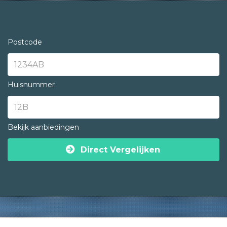
Postcode
Huisnummer
Bekijk aanbiedingen
Direct Vergelijken