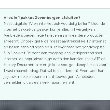
Alles in 1 pakket Zevenbergen afsluiten?
Naast digitale TV en internet ook voordelig bellen? Door de
internet pakket-vergelijker kun je alles in 1 vergelijken.
Aanbieders bieden lage tarieven als jij meerdere producten
afneemt. Ontdek gelijk de meest aantrekkelijke TV, internet
en bellen aanbiedingen en sluit over naar het goedkoopste
3-in-1 pakket. Je hebt dan toegang dan verbijsterend snel
internet, de populairste high definition kanalen zoals AT5 en
History Documentaire en je kunt spotgoedkoop bellen voor
1 vast maandbedrag. Dat wil toch iedereen? Eventueel kan
je jouw mobiele abonnement toevoegen. Aanbieders
vermelden dit als een 4-in-1 abonnement.