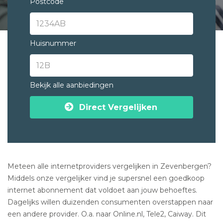
Postcode
Huisnummer
Bekijk alle aanbiedingen
Direct Vergelijken
Meteen alle internetproviders vergelijken in Zevenbergen?
Middels onze vergelijker vind je supersnel een goedkoop
internet abonnement dat voldoet aan jouw behoeftes.
Dagelijks willen duizenden consumenten overstappen naar
een andere provider. O.a. naar Online.nl, Tele2, Caiway. Dit