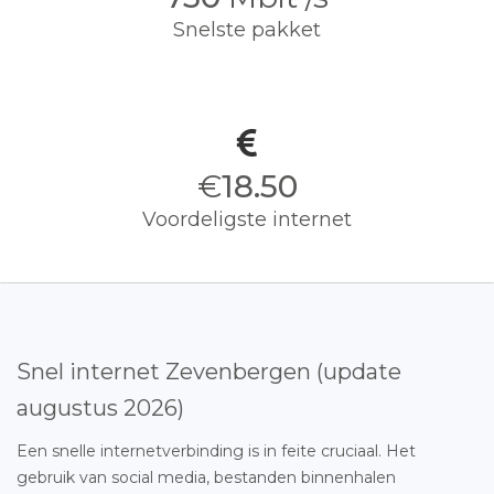
Snelste pakket
€
18.50
Voordeligste internet
Snel internet Zevenbergen (update
augustus 2026)
Een snelle internetverbinding is in feite cruciaal. Het
gebruik van social media, bestanden binnenhalen