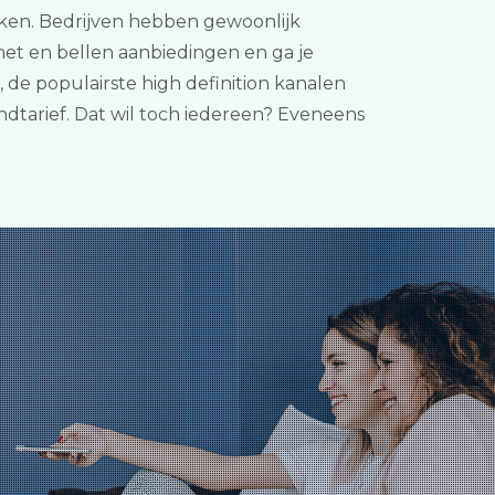
lijken. Bedrijven hebben gewoonlijk
net en bellen aanbiedingen en ga je
 de populairste high definition kanalen
dtarief. Dat wil toch iedereen? Eveneens