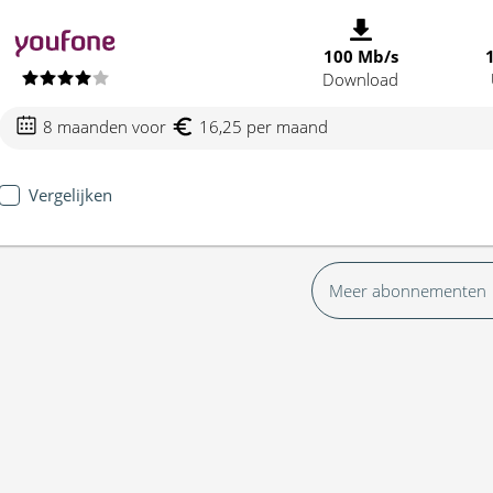
100 Mb/s
Download
8 maanden voor
16,25 per maand
Vergelijken
Meer abonnementen