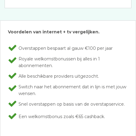
Voordelen van internet + tv vergelijken.
Overstappen bespaart al gauw €100 per jaar
Royale welkomstbonussen bij alles in 1
abonnementen.
Alle beschikbare providers uitgezocht.
Switch naar het abonnement dat in lijn is met jouw
wensen.
Snel overstappen op basis van de overstapservice.
Een welkomstbonus zoals €65 cashback.