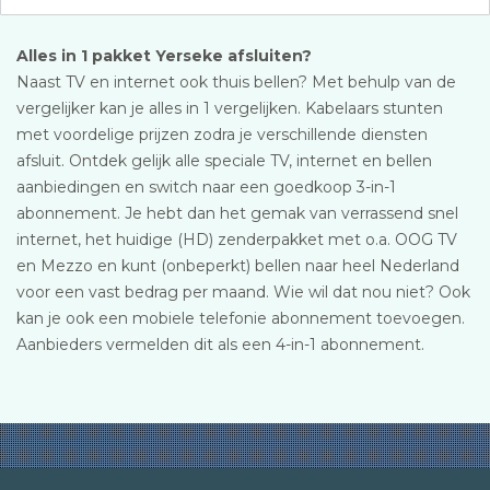
Alles in 1 pakket Yerseke afsluiten?
Naast TV en internet ook thuis bellen? Met behulp van de
vergelijker kan je alles in 1 vergelijken. Kabelaars stunten
met voordelige prijzen zodra je verschillende diensten
afsluit. Ontdek gelijk alle speciale TV, internet en bellen
aanbiedingen en switch naar een goedkoop 3-in-1
abonnement. Je hebt dan het gemak van verrassend snel
internet, het huidige (HD) zenderpakket met o.a. OOG TV
en Mezzo en kunt (onbeperkt) bellen naar heel Nederland
voor een vast bedrag per maand. Wie wil dat nou niet? Ook
kan je ook een mobiele telefonie abonnement toevoegen.
Aanbieders vermelden dit als een 4-in-1 abonnement.