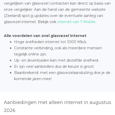
vergelijken van glasvezel contracten kan direct op basis van
onze vergelijker. Aan de hand van de gemeente website
(Zeeland) spot jij updates over de eventuele aanleg van
glasvezel internet. Bekijk ook
internet van T-Mobile
.
Alle voordelen van snel glasvezel internet
Hoge snelheden internet tot 1000 Mb/s.
Constante verbinding, ook als meerdere mensen
tegelijk online zijn.
Up- en downloaden kan met dezelfde snelheid.
Er zijn veel aanbieders dus de keuze is groot.
Baanbrekend: met een glasvezelaansluiting doe je de
komende jaren mee!
Aanbiedingen met alleen internet in augustus
2026