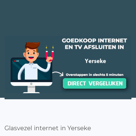
Glasvezel internet in Yerseke