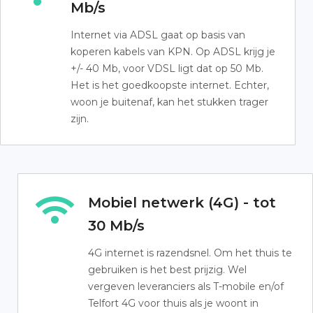
Mb/s
Internet via ADSL gaat op basis van
koperen kabels van KPN. Op ADSL krijg je
+/- 40 Mb, voor VDSL ligt dat op 50 Mb.
Het is het goedkoopste internet. Echter,
woon je buitenaf, kan het stukken trager
zijn.
Mobiel netwerk (4G) - tot
30 Mb/s
4G internet is razendsnel. Om het thuis te
gebruiken is het best prijzig. Wel
vergeven leveranciers als T-mobile en/of
Telfort 4G voor thuis als je woont in