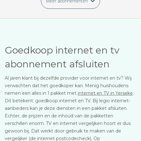
Meer abonnementen
Goedkoop internet en tv
abonnement afsluiten
Al jaren klant bij dezelfde provider voor internet en tv? Wij
verwachten dat het goedkoper kan. Menig huishoudens
nemen een alles in 1 pakket met
internet en TV in Yerseke
.
Dit betekent: goedkoop internet en TV. Bij legio internet-
aanbieders kan je deze diensten in een pakket afsluiten.
Echter, de prijzen en de inhoud van de pakketten
verschillen enorm. TV en internet vergelijken hoort er dus
gewoon bij. Dat werkt door gebruik te maken van de
vergelijker (de internet postcodecheck). Op