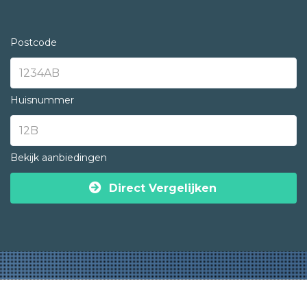
Postcode
Huisnummer
Bekijk aanbiedingen
Direct Vergelijken