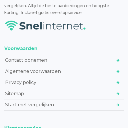
vergelijken. Altijd de beste aanbiedingen en hoogste
korting. Inclusief gratis overstapservice.
Voorwaarden
Contact opnemen
Algemene voorwaarden
Privacy policy
Sitemap
Start met vergelijken