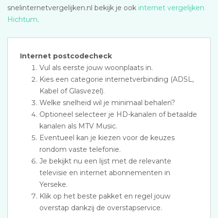
snelinternetvergelijken.nl bekijk je ook
internet vergelijken
Hichtum
.
Internet postcodecheck
Vul als eerste jouw woonplaats in.
Kies een categorie internetverbinding (ADSL,
Kabel of Glasvezel).
Welke snelheid wil je minimaal behalen?
Optioneel selecteer je HD-kanalen of betaalde
kanalen als MTV Music.
Eventueel kan je kiezen voor de keuzes
rondom vaste telefonie.
Je bekijkt nu een lijst met de relevante
televisie en internet abonnementen in
Yerseke.
Klik op het beste pakket en regel jouw
overstap dankzij de overstapservice.