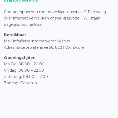
Klantenservice
Contact opnemen met onze klantenservice? Een vraag
over internet vergelijken of snel glasvezel? Wij staan
dagelijks voor je klaar!
Bereikbaar
Mail: info@snelinternetvergelijken.nl
Adres:
Zwartewaterallee 56,
8031 DX, Zwolle
Openingstijden
Ma-Do: 08:00 – 20:00
Vrijdag: 08:00 – 22:00
Zaterdag: 08:00 – 12:00
Zondag: Gesloten