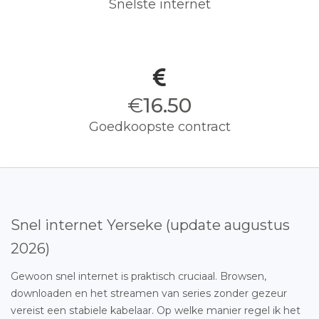
Snelste internet
€
16.50
Goedkoopste contract
Snel internet Yerseke (update augustus
2026)
Gewoon snel internet is praktisch cruciaal. Browsen,
downloaden en het streamen van series zonder gezeur
vereist een stabiele kabelaar. Op welke manier regel ik het