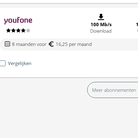
100 Mb/s
Download
8 maanden voor
16,25 per maand
Vergelijken
Meer abonnementen