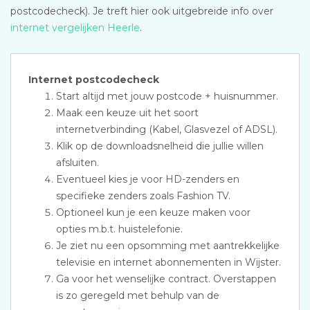
postcodecheck). Je treft hier ook uitgebreide info over
internet vergelijken Heerle
.
Internet postcodecheck
Start altijd met jouw postcode + huisnummer.
Maak een keuze uit het soort
internetverbinding (Kabel, Glasvezel of ADSL).
Klik op de downloadsnelheid die jullie willen
afsluiten.
Eventueel kies je voor HD-zenders en
specifieke zenders zoals Fashion TV.
Optioneel kun je een keuze maken voor
opties m.b.t. huistelefonie.
Je ziet nu een opsomming met aantrekkelijke
televisie en internet abonnementen in Wijster.
Ga voor het wenselijke contract. Overstappen
is zo geregeld met behulp van de