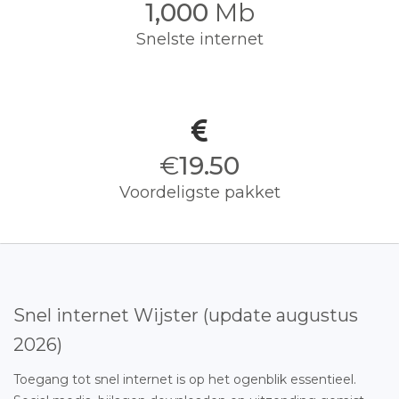
1,000
Mb
Snelste internet
€
19.50
Voordeligste pakket
Snel internet Wijster (update augustus
2026)
Toegang tot snel internet is op het ogenblik essentieel.