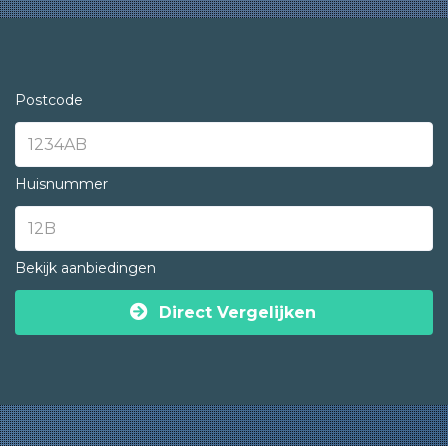
Postcode
Huisnummer
Bekijk aanbiedingen
Direct Vergelijken