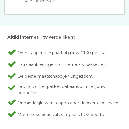
overstapservice.
Altijd internet + tv vergelijken?
Overstappen bespaart al gauw €100 per jaar
Extra aanbiedingen bij internet-tv pakketten.
De beste maatschappijen uitgezocht.
Je vind zo het pakket dat aansluit met jouw
behoeftes.
Onmiddellijk overstappen door de overstapservice.
Met unieke acties als o.a. gratis FOX Sports.