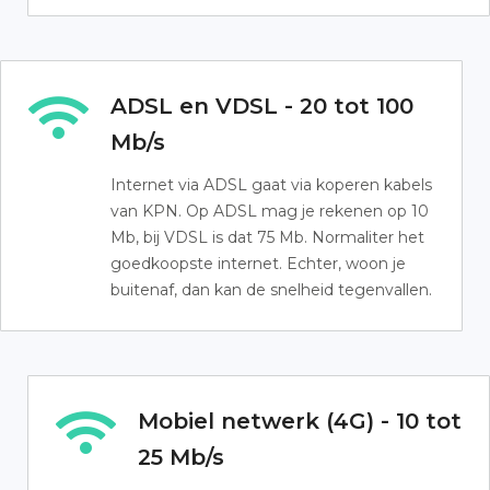
ADSL en VDSL - 20 tot 100
Mb/s
Internet via ADSL gaat via koperen kabels
van KPN. Op ADSL mag je rekenen op 10
Mb, bij VDSL is dat 75 Mb. Normaliter het
goedkoopste internet. Echter, woon je
buitenaf, dan kan de snelheid tegenvallen.
Mobiel netwerk (4G) - 10 tot
25 Mb/s