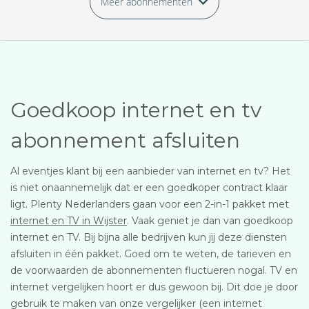
Meer abonnementen
Goedkoop internet en tv
abonnement afsluiten
Al eventjes klant bij een aanbieder van internet en tv? Het
is niet onaannemelijk dat er een goedkoper contract klaar
ligt. Plenty Nederlanders gaan voor een 2-in-1 pakket met
internet en TV in Wijster
. Vaak geniet je dan van goedkoop
internet en TV. Bij bijna alle bedrijven kun jij deze diensten
afsluiten in één pakket. Goed om te weten, de tarieven en
de voorwaarden de abonnementen fluctueren nogal. TV en
internet vergelijken hoort er dus gewoon bij. Dit doe je door
gebruik te maken van onze vergelijker (een internet