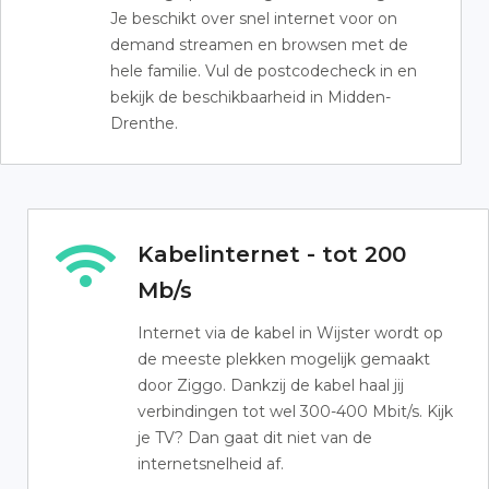
Je beschikt over snel internet voor on
demand streamen en browsen met de
hele familie. Vul de postcodecheck in en
bekijk de beschikbaarheid in Midden-
Drenthe.
Kabelinternet - tot 200
Mb/s
Internet via de kabel in Wijster wordt op
de meeste plekken mogelijk gemaakt
door Ziggo. Dankzij de kabel haal jij
verbindingen tot wel 300-400 Mbit/s. Kijk
je TV? Dan gaat dit niet van de
internetsnelheid af.