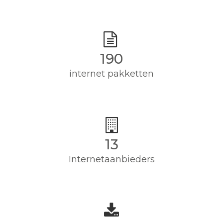
190
internet pakketten
13
Internetaanbieders