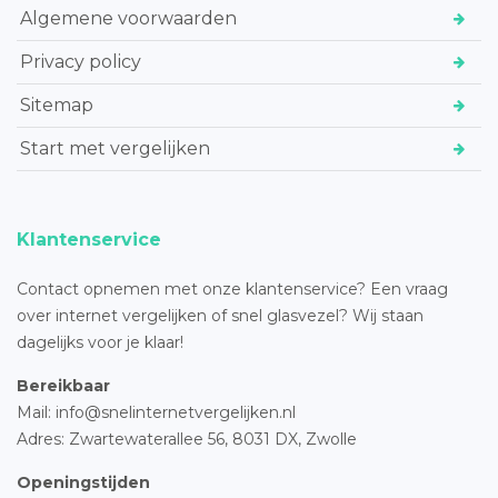
Algemene voorwaarden
Privacy policy
Sitemap
Start met vergelijken
Klantenservice
Contact opnemen met onze klantenservice? Een vraag
over internet vergelijken of snel glasvezel? Wij staan
dagelijks voor je klaar!
Bereikbaar
Mail: info@snelinternetvergelijken.nl
Adres:
Zwartewaterallee 56,
8031 DX, Zwolle
Openingstijden