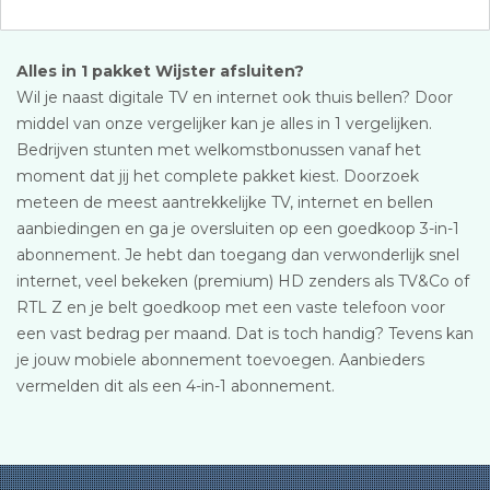
Alles in 1 pakket Wijster afsluiten?
Wil je naast digitale TV en internet ook thuis bellen? Door
middel van onze vergelijker kan je alles in 1 vergelijken.
Bedrijven stunten met welkomstbonussen vanaf het
moment dat jij het complete pakket kiest. Doorzoek
meteen de meest aantrekkelijke TV, internet en bellen
aanbiedingen en ga je oversluiten op een goedkoop 3-in-1
abonnement. Je hebt dan toegang dan verwonderlijk snel
internet, veel bekeken (premium) HD zenders als TV&Co of
RTL Z en je belt goedkoop met een vaste telefoon voor
een vast bedrag per maand. Dat is toch handig? Tevens kan
je jouw mobiele abonnement toevoegen. Aanbieders
vermelden dit als een 4-in-1 abonnement.