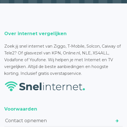
Over internet vergelijken
Zoek jij snel internet van Ziggo, T-Mobile, Solcon, Caiway of
Tele2? Of glasvezel van KPN, Online.nl, NLE, XS4ALL,
Vodafone of Youfone. Wij helpen je met Internet en TV
vergelijken. Altijd de beste aanbiedingen en hoogste
korting. Inclusief gratis overstapservice.
Voorwaarden
Contact opnemen