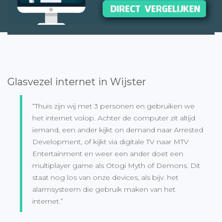
Glasvezel internet in Wijster
“Thuis zijn wij met 3 personen en gebruiken we
het internet volop. Achter de computer zit altijd
iemand, een ander kijkt on demand naar Arrested
Development, of kijkt via digitale TV naar MTV
Entertainment en weer een ander doet een
multiplayer game als Otogi Myth of Demons. Dit
staat nog los van onze devices, als bijv. het
alarmsysteem die gebruik maken van het
internet.”