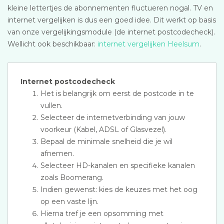
kleine lettertjes de abonnementen fluctueren nogal. TV en
internet vergelijken is dus een goed idee. Dit werkt op basis
van onze vergelijkingsmodule (de internet postcodecheck).
Wellicht ook beschikbaar:
internet vergelijken Heelsum
.
Internet postcodecheck
Het is belangrijk om eerst de postcode in te
vullen.
Selecteer de internetverbinding van jouw
voorkeur (Kabel, ADSL of Glasvezel).
Bepaal de minimale snelheid die je wil
afnemen.
Selecteer HD-kanalen en specifieke kanalen
zoals Boomerang.
Indien gewenst: kies de keuzes met het oog
op een vaste lijn.
Hierna tref je een opsomming met