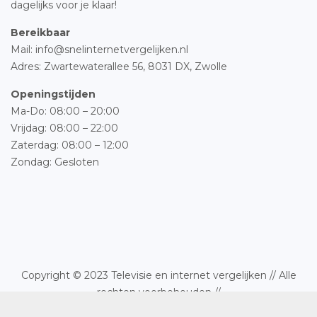
dagelijks voor je klaar!
Bereikbaar
Mail: info@snelinternetvergelijken.nl
Adres:
Zwartewaterallee 56,
8031 DX, Zwolle
Openingstijden
Ma-Do: 08:00 – 20:00
Vrijdag: 08:00 – 22:00
Zaterdag: 08:00 – 12:00
Zondag: Gesloten
Copyright © 2023 Televisie en internet vergelijken // Alle
rechten voorbehouden //