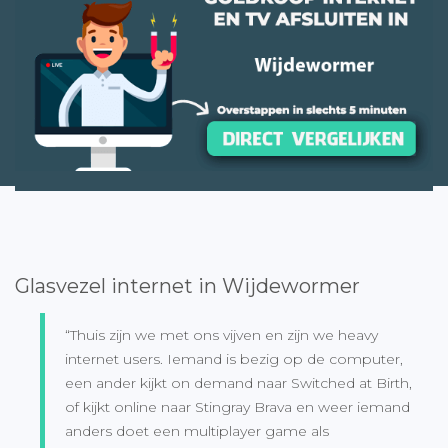
Glasvezel internet in Wijdewormer
“Thuis zijn we met ons vijven en zijn we heavy
internet users. Iemand is bezig op de computer,
een ander kijkt on demand naar Switched at Birth,
of kijkt online naar Stingray Brava en weer iemand
anders doet een multiplayer game als