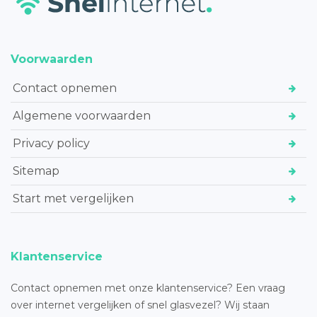
Voorwaarden
Contact opnemen
Algemene voorwaarden
Privacy policy
Sitemap
Start met vergelijken
Klantenservice
Contact opnemen met onze klantenservice? Een vraag
over internet vergelijken of snel glasvezel? Wij staan