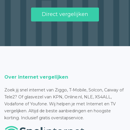
Direct vergelijken
Over internet vergelijken
Zoek jij snel internet van Ziggo, T-Mobile, Solcon, Caiway of
Tele2? Of glasvezel van KPN, Online.nl, NLE, XS4ALL,
Vodafone of Youfone. Wij helpen je met Internet en TV
vergelijken. Altijd de beste aanbiedingen en hoogste
korting. Inclusief gratis overstapservice.