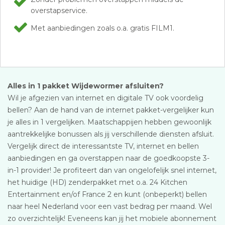
overstapservice.
Met aanbiedingen zoals o.a. gratis FILM1.
Alles in 1 pakket Wijdewormer afsluiten?
Wil je afgezien van internet en digitale TV ook voordelig
bellen? Aan de hand van de internet pakket-vergelijker kun
je alles in 1 vergelijken. Maatschappijen hebben gewoonlijk
aantrekkelijke bonussen als jij verschillende diensten afsluit.
Vergelijk direct de interessantste TV, internet en bellen
aanbiedingen en ga overstappen naar de goedkoopste 3-
in-1 provider! Je profiteert dan van ongelofelijk snel internet,
het huidige (HD) zenderpakket met o.a. 24 Kitchen
Entertainment en/of France 2 en kunt (onbeperkt) bellen
naar heel Nederland voor een vast bedrag per maand. Wel
zo overzichtelijk! Eveneens kan jij het mobiele abonnement