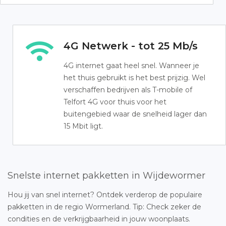
4G Netwerk - tot 25 Mb/s
4G internet gaat heel snel. Wanneer je
het thuis gebruikt is het best prijzig. Wel
verschaffen bedrijven als T-mobile of
Telfort 4G voor thuis voor het
buitengebied waar de snelheid lager dan
15 Mbit ligt.
Snelste internet pakketten in Wijdewormer
Hou jij van snel internet? Ontdek verderop de populaire
pakketten in de regio Wormerland. Tip: Check zeker de
condities en de verkrijgbaarheid in jouw woonplaats.