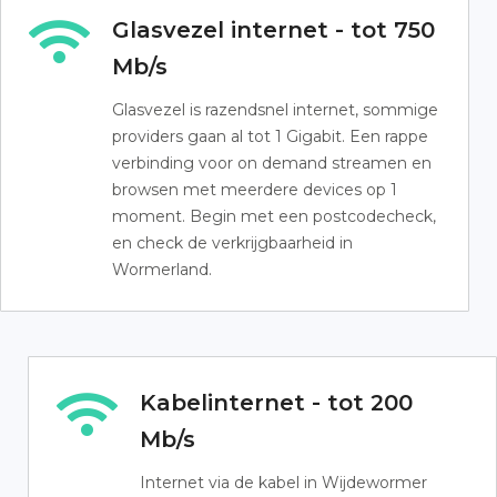
Glasvezel internet - tot 750
Mb/s
Glasvezel is razendsnel internet, sommige
providers gaan al tot 1 Gigabit. Een rappe
verbinding voor on demand streamen en
browsen met meerdere devices op 1
moment. Begin met een postcodecheck,
en check de verkrijgbaarheid in
Wormerland.
Kabelinternet - tot 200
Mb/s
Internet via de kabel in Wijdewormer