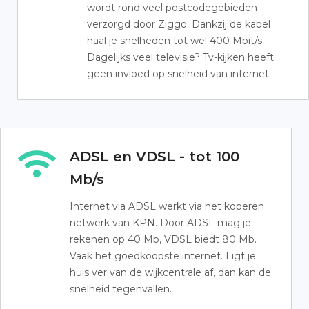
wordt rond veel postcodegebieden
verzorgd door Ziggo. Dankzij de kabel
haal je snelheden tot wel 400 Mbit/s.
Dagelijks veel televisie? Tv-kijken heeft
geen invloed op snelheid van internet.
ADSL en VDSL - tot 100
Mb/s
Internet via ADSL werkt via het koperen
netwerk van KPN. Door ADSL mag je
rekenen op 40 Mb, VDSL biedt 80 Mb.
Vaak het goedkoopste internet. Ligt je
huis ver van de wijkcentrale af, dan kan de
snelheid tegenvallen.