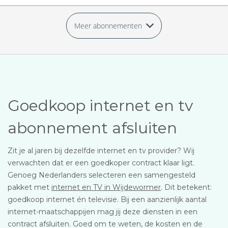
Meer abonnementen
Goedkoop internet en tv
abonnement afsluiten
Zit je al jaren bij dezelfde internet en tv provider? Wij
verwachten dat er een goedkoper contract klaar ligt.
Genoeg Nederlanders selecteren een samengesteld
pakket met
internet en TV in Wijdewormer
. Dit betekent:
goedkoop internet én televisie. Bij een aanzienlijk aantal
internet-maatschappijen mag jij deze diensten in een
contract afsluiten. Goed om te weten, de kosten en de