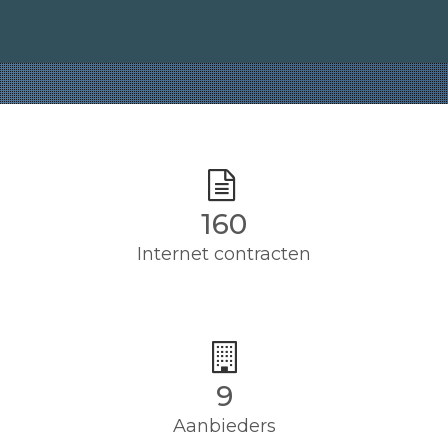
160
Internet contracten
9
Aanbieders