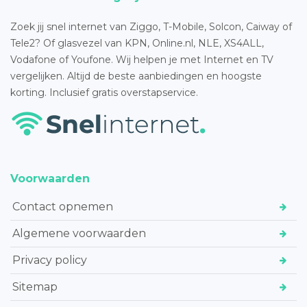
Zoek jij snel internet van Ziggo, T-Mobile, Solcon, Caiway of
Tele2? Of glasvezel van KPN, Online.nl, NLE, XS4ALL,
Vodafone of Youfone. Wij helpen je met Internet en TV
vergelijken. Altijd de beste aanbiedingen en hoogste
korting. Inclusief gratis overstapservice.
Voorwaarden
Contact opnemen
Algemene voorwaarden
Privacy policy
Sitemap