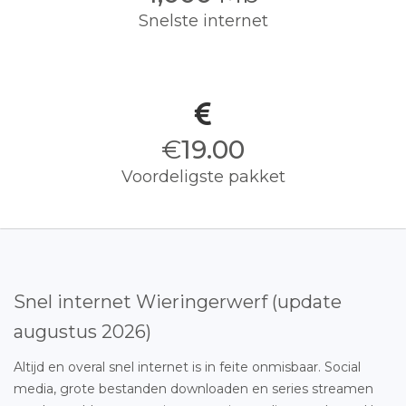
Snelste internet
€
19.00
Voordeligste pakket
Snel internet Wieringerwerf (update
augustus 2026)
Altijd en overal snel internet is in feite onmisbaar. Social
media, grote bestanden downloaden en series streamen