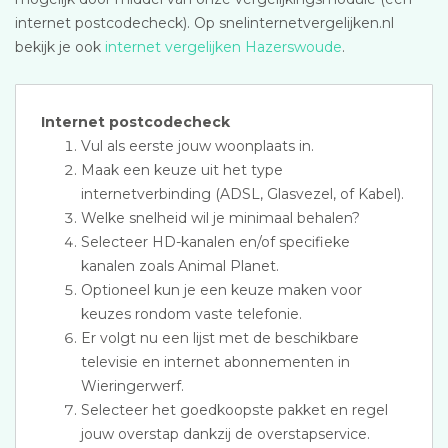
internet postcodecheck). Op snelinternetvergelijken.nl
bekijk je ook
internet vergelijken Hazerswoude
.
Internet postcodecheck
Vul als eerste jouw woonplaats in.
Maak een keuze uit het type
internetverbinding (ADSL, Glasvezel, of Kabel).
Welke snelheid wil je minimaal behalen?
Selecteer HD-kanalen en/of specifieke
kanalen zoals Animal Planet.
Optioneel kun je een keuze maken voor
keuzes rondom vaste telefonie.
Er volgt nu een lijst met de beschikbare
televisie en internet abonnementen in
Wieringerwerf.
Selecteer het goedkoopste pakket en regel
jouw overstap dankzij de overstapservice.