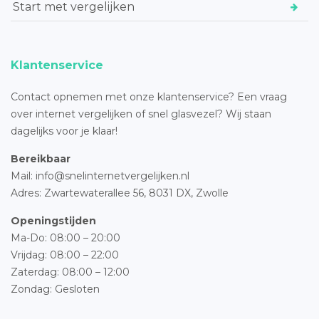
Start met vergelijken
Klantenservice
Contact opnemen met onze klantenservice? Een vraag
over internet vergelijken of snel glasvezel? Wij staan
dagelijks voor je klaar!
Bereikbaar
Mail: info@snelinternetvergelijken.nl
Adres:
Zwartewaterallee 56,
8031 DX, Zwolle
Openingstijden
Ma-Do: 08:00 – 20:00
Vrijdag: 08:00 – 22:00
Zaterdag: 08:00 – 12:00
Zondag: Gesloten