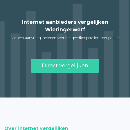
Internet aanbieders vergelijken
Wieringerwerf
Snel een aanvraag indienen voor het goedkoopste internet pakket
Direct vergelijken
Over internet vergelijken