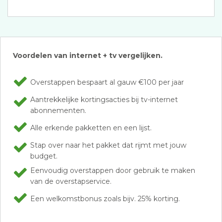
Voordelen van internet + tv vergelijken.
Overstappen bespaart al gauw €100 per jaar
Aantrekkelijke kortingsacties bij tv-internet
abonnementen.
Alle erkende pakketten en een lijst.
Stap over naar het pakket dat rijmt met jouw
budget.
Eenvoudig overstappen door gebruik te maken
van de overstapservice.
Een welkomstbonus zoals bijv. 25% korting.