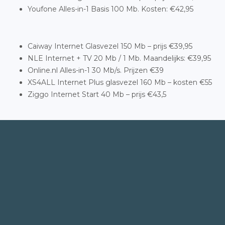
Youfone Alles-in-1 Basis 100 Mb. Kosten: €42,95
Caiway Internet Glasvezel 150 Mb – prijs €39,95
NLE Internet + TV 20 Mb / 1 Mb. Maandelijks: €39,95
Online.nl Alles-in-1 30 Mb/s. Prijzen €39
XS4ALL Internet Plus glasvezel 160 Mb – kosten €55
Ziggo Internet Start 40 Mb – prijs €43,5