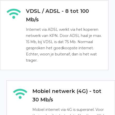
VDSL / ADSL - 8 tot 100
Mb/s
Internet via ADSL werkt via het koperen
netwerk van KPN. Door ADSL haal je max.
15 Mb, bij VDSL is dat 75 Mb. Normaal
gesproken het goedkoopste internet.
Echter, woon je buitenaf, dan is het wat
trager.
Mobiel netwerk (4G) - tot
30 Mb/s
Mobiel internet via 4G is supersnel. Voor