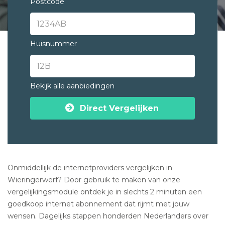
Postcode
Huisnummer
Bekijk alle aanbiedingen
Direct Vergelijken
Onmiddellijk de internetproviders vergelijken in
Wieringerwerf? Door gebruik te maken van onze
vergelijkingsmodule ontdek je in slechts 2 minuten een
goedkoop internet abonnement dat rijmt met jouw
wensen. Dagelijks stappen honderden Nederlanders over