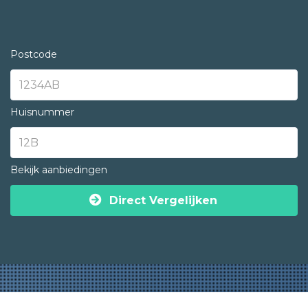
Postcode
Huisnummer
Bekijk aanbiedingen
Direct Vergelijken