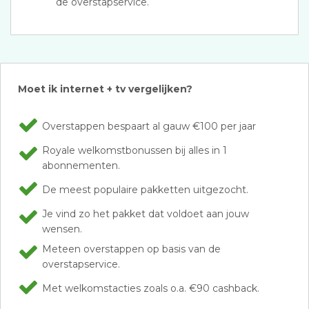
de overstapservice.
Moet ik internet + tv vergelijken?
Overstappen bespaart al gauw €100 per jaar
Royale welkomstbonussen bij alles in 1
abonnementen.
De meest populaire pakketten uitgezocht.
Je vind zo het pakket dat voldoet aan jouw
wensen.
Meteen overstappen op basis van de
overstapservice.
Met welkomstacties zoals o.a. €90 cashback.