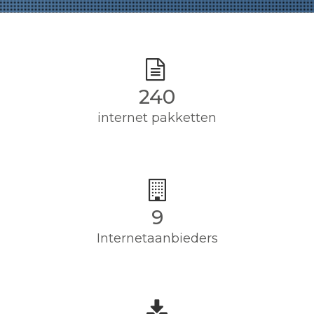
240
internet pakketten
9
Internetaanbieders