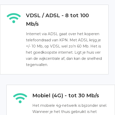
VDSL / ADSL - 8 tot 100
Mb/s
Internet via ADSL gaat over het koperen
telefoondraad van KPN. Met ADSL krijg je
+/- 10 Mb, op VDSL wel zo’n 60 Mb. Het is
het goedkoopste internet. Ligt je huis ver
van de wijkcentrale af, dan kan de snelheid
tegenvallen.
Mobiel (4G) - tot 30 Mb/s
Het mobiele 4g-netwerk is bijzonder snel.
Wanneer je het thuis gebruikt is het