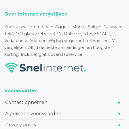
Over internet vergelijken
Zoek jij snel internet van Ziggo, T-Mobile, Solcon, Caiway of
Tele2? Of glasvezel van KPN, Online.nl, NLE, XS4ALL,
Vodafone of Youfone. Wij helpen je met Internet en TV
vergelijken. Altijd de beste aanbiedingen en hoogste
korting. Inclusief gratis overstapservice.
Voorwaarden
Contact opnemen
Algemene voorwaarden
Privacy policy