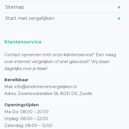
Sitemap
Start met vergelijken
Klantenservice
Contact opnemen met onze klantenservice? Een vraag
over internet vergelijken of snel glasvezel? Wij staan
dagelijks voor je klaar!
Bereikbaar
Mail: info@snelinternetvergelijken.nl
Adres:
Zwartewaterallee 56,
8031 DX, Zwolle
Openingstijden
Ma-Do: 08:00 – 20:00
Vrijdag: 08:00 – 22:00
Zaterdag: 08:00 – 12:00