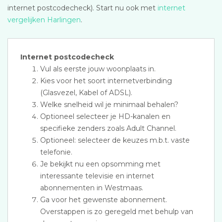
internet postcodecheck). Start nu ook met
internet
vergelijken Harlingen
.
Internet postcodecheck
Vul als eerste jouw woonplaats in.
Kies voor het soort internetverbinding
(Glasvezel, Kabel of ADSL).
Welke snelheid wil je minimaal behalen?
Optioneel selecteer je HD-kanalen en
specifieke zenders zoals Adult Channel.
Optioneel: selecteer de keuzes m.b.t. vaste
telefonie.
Je bekijkt nu een opsomming met
interessante televisie en internet
abonnementen in Westmaas.
Ga voor het gewenste abonnement.
Overstappen is zo geregeld met behulp van