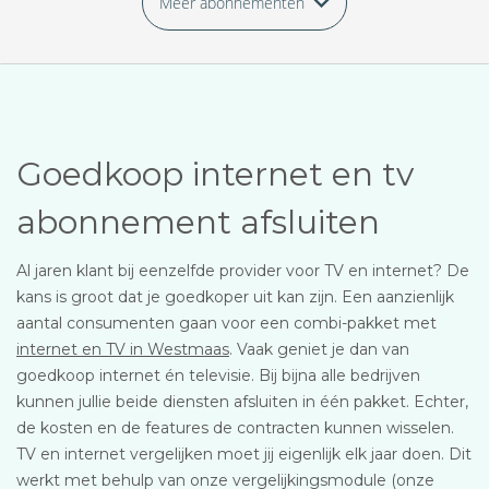
Meer abonnementen
Goedkoop internet en tv
abonnement afsluiten
Al jaren klant bij eenzelfde provider voor TV en internet? De
kans is groot dat je goedkoper uit kan zijn. Een aanzienlijk
aantal consumenten gaan voor een combi-pakket met
internet en TV in Westmaas
. Vaak geniet je dan van
goedkoop internet én televisie. Bij bijna alle bedrijven
kunnen jullie beide diensten afsluiten in één pakket. Echter,
de kosten en de features de contracten kunnen wisselen.
TV en internet vergelijken moet jij eigenlijk elk jaar doen. Dit
werkt met behulp van onze vergelijkingsmodule (onze