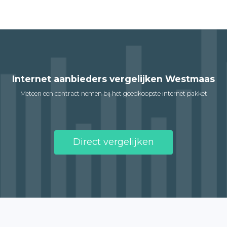
Internet aanbieders vergelijken Westmaas
Meteen een contract nemen bij het goedkoopste internet pakket
Direct vergelijken