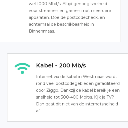
wel 1000 Mbit/s. Altijd genoeg snelheid
voor streamen en gamen met meerdere
apparaten. Doe de postcodecheck, en
achterhaal de beschikbaarheid in
Binnenmaas.
Kabel - 200 Mb/s
Internet via de kabel in Westmaas wordt
rond veel postcodegebieden gefaciliteerd
door Ziggo. Dankzij de kabel bereik je een
snelheid tot 300-400 Mbit/s. Kijk je TV?
Dan gaat dit niet van de internetsnelheid
af.