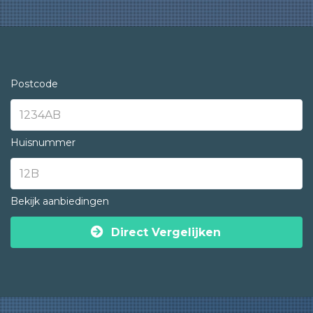
Postcode
Huisnummer
Bekijk aanbiedingen
Direct Vergelijken