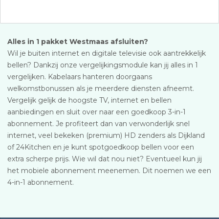
Alles in 1 pakket Westmaas afsluiten?
Wil je buiten internet en digitale televisie ook aantrekkelijk
bellen? Dankzij onze vergelijkingsmodule kan jij alles in 1
vergelijken. Kabelaars hanteren doorgaans
welkomstbonussen als je meerdere diensten afneemt.
Vergelijk gelijk de hoogste TV, internet en bellen
aanbiedingen en sluit over naar een goedkoop 3-in-1
abonnement. Je profiteert dan van verwonderlijk snel
internet, veel bekeken (premium) HD zenders als Dijkland
of 24Kitchen en je kunt spotgoedkoop bellen voor een
extra scherpe prijs. Wie wil dat nou niet? Eventueel kun jij
het mobiele abonnement meenemen. Dit noemen we een
4-in-1 abonnement.