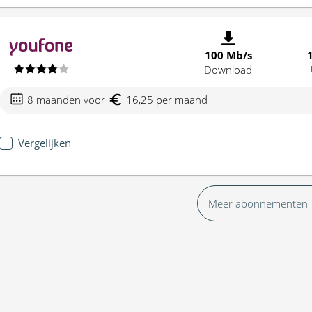
100 Mb/s
Download
8 maanden voor
16,25 per maand
Vergelijken
Meer abonnementen