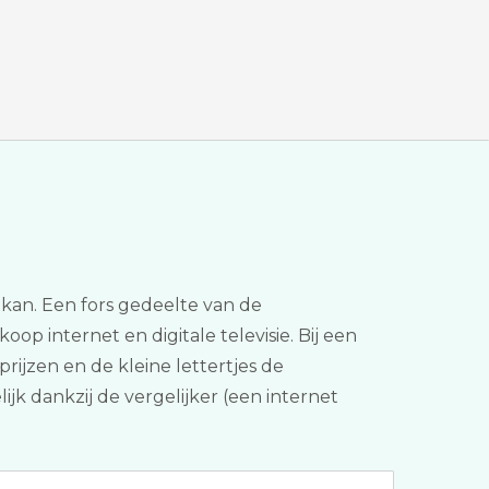
 kan. Een fors gedeelte van de
koop internet en digitale televisie. Bij een
prijzen en de kleine lettertjes de
ijk dankzij de vergelijker (een internet