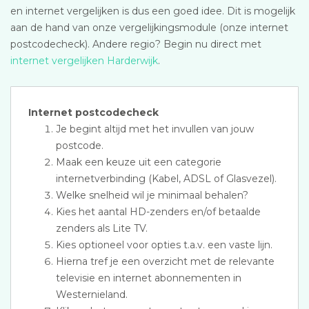
en internet vergelijken is dus een goed idee. Dit is mogelijk
aan de hand van onze vergelijkingsmodule (onze internet
postcodecheck). Andere regio? Begin nu direct met
internet vergelijken Harderwijk
.
Internet postcodecheck
Je begint altijd met het invullen van jouw
postcode.
Maak een keuze uit een categorie
internetverbinding (Kabel, ADSL of Glasvezel).
Welke snelheid wil je minimaal behalen?
Kies het aantal HD-zenders en/of betaalde
zenders als Lite TV.
Kies optioneel voor opties t.a.v. een vaste lijn.
Hierna tref je een overzicht met de relevante
televisie en internet abonnementen in
Westernieland.