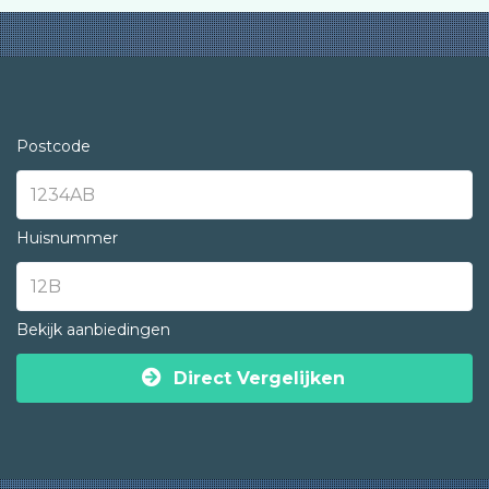
Postcode
Huisnummer
Bekijk aanbiedingen
Direct Vergelijken