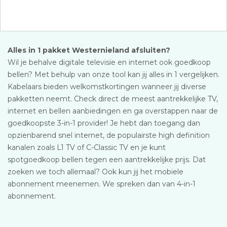
Alles in 1 pakket Westernieland afsluiten?
Wil je behalve digitale televisie en internet ook goedkoop
bellen? Met behulp van onze tool kan jij alles in 1 vergelijken.
Kabelaars bieden welkomstkortingen wanneer jij diverse
pakketten neemt. Check direct de meest aantrekkelijke TV,
internet en bellen aanbiedingen en ga overstappen naar de
goedkoopste 3-in-1 provider! Je hebt dan toegang dan
opzienbarend snel internet, de populairste high definition
kanalen zoals L1 TV of C-Classic TV en je kunt
spotgoedkoop bellen tegen een aantrekkelijke prijs. Dat
zoeken we toch allemaal? Ook kun jij het mobiele
abonnement meenemen. We spreken dan van 4-in-1
abonnement.