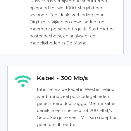
Glasvezel is verbijsterend snel internet,
oplopend tot wel 1000 Megabit per
seconde. Een ideale verbinding voor
Digitale tv kijken en downloaden met
meerdere personen tegelijk. Start met de
postcodecheck, en analyseer de
mogelijkheden in De Marne.
Kabel - 300 Mb/s
Internet via de kabel in Westernieland
wordt rond veel postcodegebieden
gefaciliteerd door Ziggo. Met de kabel
bereik je een snelheid tot 200 Mbit/s.
Gebruiken jullie veel TV? Dan snoept dit
geen bandbreedte!