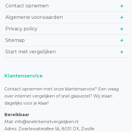
Contact opnemen
Algemene voorwaarden
Privacy policy
Sitemap
Start met vergelijken
Klantenservice
Contact opnemen met onze klantenservice? Een vraag
over internet vergelijken of snel glasvezel? Wij staan
dagelijks voor je klaar!
Bereikbaar
Mail: info@snelinternetvergelijken.nl
Adres:
Zwartewaterallee 56,
8031 DX, Zwolle