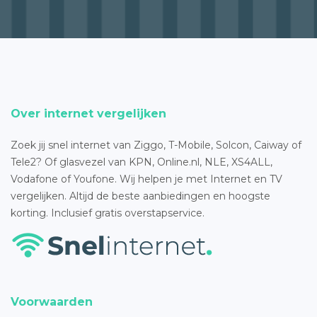
Over internet vergelijken
Zoek jij snel internet van Ziggo, T-Mobile, Solcon, Caiway of
Tele2? Of glasvezel van KPN, Online.nl, NLE, XS4ALL,
Vodafone of Youfone. Wij helpen je met Internet en TV
vergelijken. Altijd de beste aanbiedingen en hoogste
korting. Inclusief gratis overstapservice.
Voorwaarden