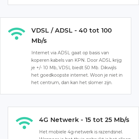
VDSL / ADSL - 40 tot 100
Mb/s
Internet via ADSL gaat op basis van
koperen kabels van KPN. Door ADSL krijg
je +/- 10 Mb, VDSL biedt 50 Mb. Dikwijls
het goedkoopste internet. Woon je niet in
het centrum, dan kan het slomer zijn.
4G Netwerk - 15 tot 25 Mb/s
Het mobiele 4g-netwerk is razendsnel.