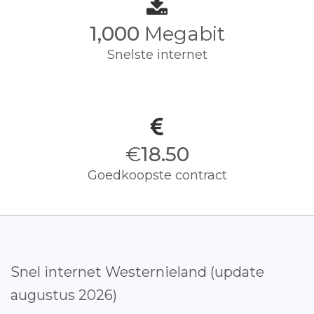
1,000
Megabit
Snelste internet
€
18.50
Goedkoopste contract
Snel internet Westernieland (update
augustus 2026)