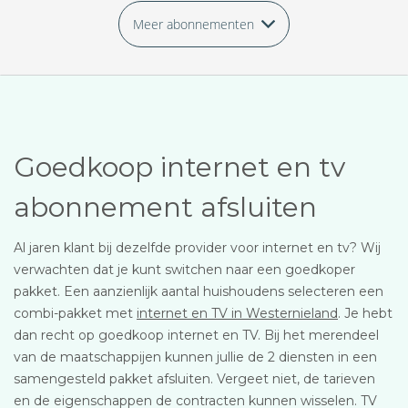
Meer abonnementen
Goedkoop internet en tv
abonnement afsluiten
Al jaren klant bij dezelfde provider voor internet en tv? Wij
verwachten dat je kunt switchen naar een goedkoper
pakket. Een aanzienlijk aantal huishoudens selecteren een
combi-pakket met
internet en TV in Westernieland
. Je hebt
dan recht op goedkoop internet en TV. Bij het merendeel
van de maatschappijen kunnen jullie de 2 diensten in een
samengesteld pakket afsluiten. Vergeet niet, de tarieven
en de eigenschappen de contracten kunnen wisselen. TV