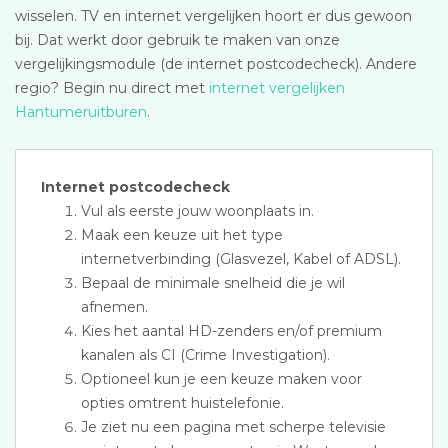
wisselen. TV en internet vergelijken hoort er dus gewoon
bij. Dat werkt door gebruik te maken van onze
vergelijkingsmodule (de internet postcodecheck). Andere
regio? Begin nu direct met
internet vergelijken
Hantumeruitburen
.
Internet postcodecheck
Vul als eerste jouw woonplaats in.
Maak een keuze uit het type
internetverbinding (Glasvezel, Kabel of ADSL).
Bepaal de minimale snelheid die je wil
afnemen.
Kies het aantal HD-zenders en/of premium
kanalen als CI (Crime Investigation).
Optioneel kun je een keuze maken voor
opties omtrent huistelefonie.
Je ziet nu een pagina met scherpe televisie