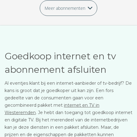
Meer abonnementen
Goedkoop internet en tv
abonnement afsluiten
Al eventjes klant bij een internet-aanbieder of tv-bedrijf? De
kans is groot dat je goedkoper uit kan zijn. Een fors
gedeelte van de consumenten gaan voor een
gecombineerd pakket met
internet en TV in
Westeremden
. Je hebt dan toegang tot goedkoop internet
en digitale TV. Bij het merendeel van de internetbedrijven
kan je deze diensten in een pakket afsluiten. Maar, de
prijzen en de eigenschappen de pakketten kunnen