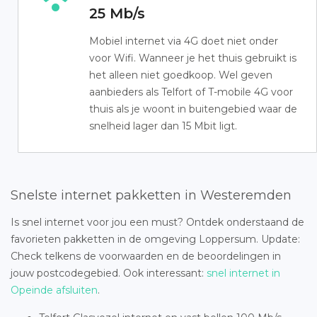
25 Mb/s
Mobiel internet via 4G doet niet onder
voor Wifi. Wanneer je het thuis gebruikt is
het alleen niet goedkoop. Wel geven
aanbieders als Telfort of T-mobile 4G voor
thuis als je woont in buitengebied waar de
snelheid lager dan 15 Mbit ligt.
Snelste internet pakketten in Westeremden
Is snel internet voor jou een must? Ontdek onderstaand de
favorieten pakketten in de omgeving Loppersum. Update:
Check telkens de voorwaarden en de beoordelingen in
jouw postcodegebied. Ook interessant:
snel internet in
Opeinde afsluiten
.