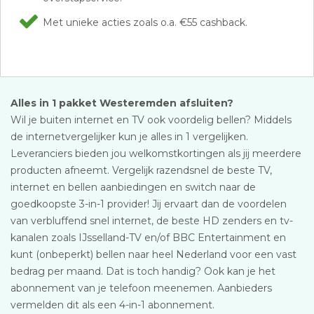
Met unieke acties zoals o.a. €55 cashback.
Alles in 1 pakket Westeremden afsluiten?
Wil je buiten internet en TV ook voordelig bellen? Middels
de internetvergelijker kun je alles in 1 vergelijken.
Leveranciers bieden jou welkomstkortingen als jij meerdere
producten afneemt. Vergelijk razendsnel de beste TV,
internet en bellen aanbiedingen en switch naar de
goedkoopste 3-in-1 provider! Jij ervaart dan de voordelen
van verbluffend snel internet, de beste HD zenders en tv-
kanalen zoals IJsselland-TV en/of BBC Entertainment en
kunt (onbeperkt) bellen naar heel Nederland voor een vast
bedrag per maand. Dat is toch handig? Ook kan je het
abonnement van je telefoon meenemen. Aanbieders
vermelden dit als een 4-in-1 abonnement.