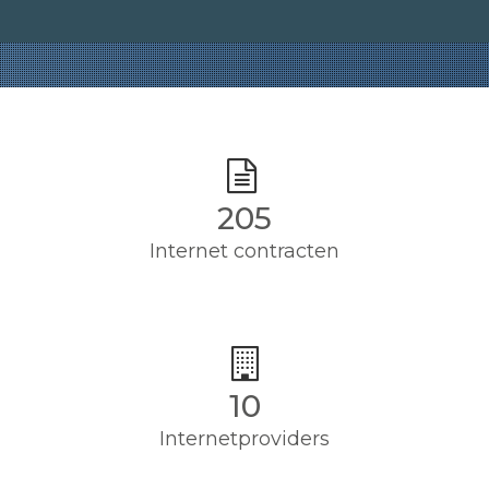
205
Internet contracten
10
Internetproviders