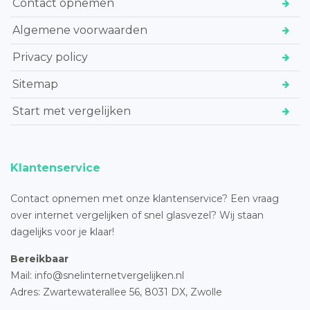
Contact opnemen
Algemene voorwaarden
Privacy policy
Sitemap
Start met vergelijken
Klantenservice
Contact opnemen met onze klantenservice? Een vraag
over internet vergelijken of snel glasvezel? Wij staan
dagelijks voor je klaar!
Bereikbaar
Mail: info@snelinternetvergelijken.nl
Adres:
Zwartewaterallee 56,
8031 DX, Zwolle