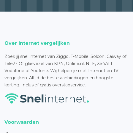
Over internet vergelijken
Zoek jij snel internet van Ziggo, T-Mobile, Solcon, Caiway of
Tele2? Of glasvezel van KPN, Online.nl, NLE, XS4ALL,
Vodafone of Youfone. Wij helpen je met Internet en TV
vergelijken. Altijd de beste aanbiedingen en hoogste
korting. Inclusief gratis overstapservice.
Voorwaarden