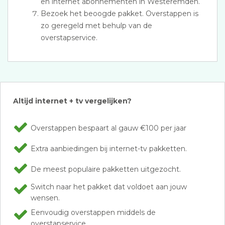
en internet abonnementen in Westeremden.
Bezoek het beoogde pakket. Overstappen is
zo geregeld met behulp van de
overstapservice.
Altijd internet + tv vergelijken?
Overstappen bespaart al gauw €100 per jaar
Extra aanbiedingen bij internet-tv pakketten.
De meest populaire pakketten uitgezocht.
Switch naar het pakket dat voldoet aan jouw
wensen.
Eenvoudig overstappen middels de
overstapservice.