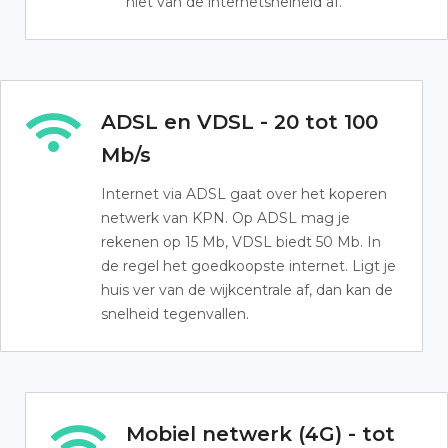
niet van de internetsnelheid af.
ADSL en VDSL - 20 tot 100
Mb/s
Internet via ADSL gaat over het koperen
netwerk van KPN. Op ADSL mag je
rekenen op 15 Mb, VDSL biedt 50 Mb. In
de regel het goedkoopste internet. Ligt je
huis ver van de wijkcentrale af, dan kan de
snelheid tegenvallen.
Mobiel netwerk (4G) - tot