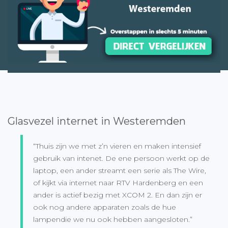
Glasvezel internet in Westeremden
“Thuis zijn we met z’n vieren en maken intensief
gebruik van intenet. De ene persoon werkt op de
laptop, een ander streamt een serie als The Wire,
of kijkt via internet naar RTV Hardenberg en een
ander is actief bezig met XCOM 2. En dan zijn er
ook nog andere apparaten zoals de hue
lampendie we nu ook hebben aangesloten.”