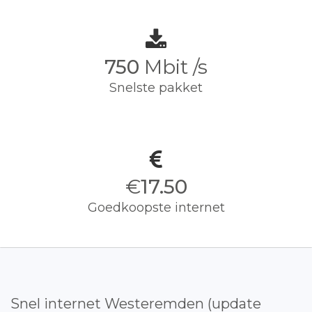
750
Mbit /s
Snelste pakket
€
17.50
Goedkoopste internet
Snel internet Westeremden (update