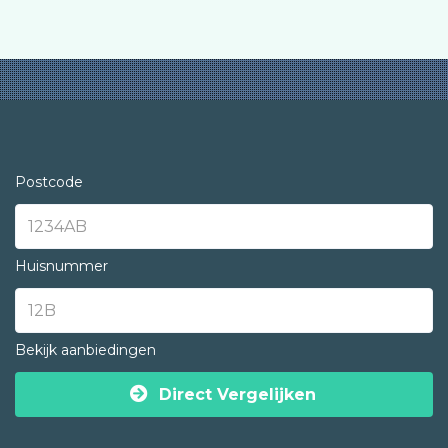
Postcode
Huisnummer
Bekijk aanbiedingen
Direct Vergelijken