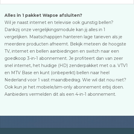
Alles in 1 pakket Wapse afsluiten?
Wil je naast internet en televisie ook gunstig bellen?
Dankzij onze vergelijkingsmodule kan jij alles in 1
vergelijken. Maatschappijen hanteren lage tarieven als je
meerdere producten afneemt. Bekijk meteen de hoogste
TV, internet en bellen aanbiedingen en switch naar een
goedkoop 3-in-1 abonnement. Je profiteert dan van zeer
snel internet, het huidige (HD) zenderpakket met o.a. VTV1
en MTV Base en kunt (onbeperkt) bellen naar heel
Nederland voor 1 vast maandbedrag. Wie wil dat nou niet?
Ook kun je het mobiele/sim-only abonnement erbij doen.
Aanbieders vermelden dit als een 4-in-1 abonnement.