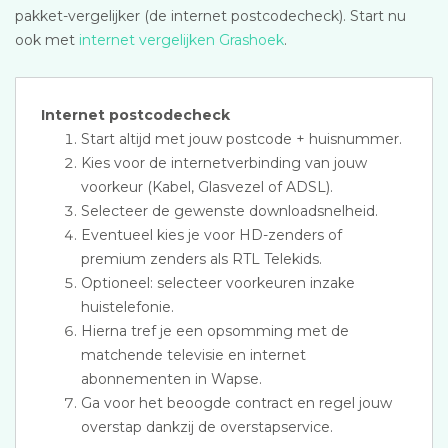
pakket-vergelijker (de internet postcodecheck). Start nu
ook met
internet vergelijken Grashoek
.
Internet postcodecheck
Start altijd met jouw postcode + huisnummer.
Kies voor de internetverbinding van jouw
voorkeur (Kabel, Glasvezel of ADSL).
Selecteer de gewenste downloadsnelheid.
Eventueel kies je voor HD-zenders of
premium zenders als RTL Telekids.
Optioneel: selecteer voorkeuren inzake
huistelefonie.
Hierna tref je een opsomming met de
matchende televisie en internet
abonnementen in Wapse.
Ga voor het beoogde contract en regel jouw
overstap dankzij de overstapservice.