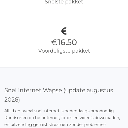
Snelste pakket
€
16.50
Voordeligste pakket
Snel internet Wapse (update augustus
2026)
Altijd en overal snel internet is hedendaags broodnodig.
Rondsurfen op het internet, foto’s en video’s downloaden,
en uitzending gemist streamen zonder problemen