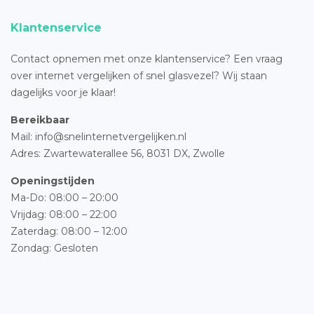
Klantenservice
Contact opnemen met onze klantenservice? Een vraag
over internet vergelijken of snel glasvezel? Wij staan
dagelijks voor je klaar!
Bereikbaar
Mail: info@snelinternetvergelijken.nl
Adres:
Zwartewaterallee 56,
8031 DX, Zwolle
Openingstijden
Ma-Do: 08:00 – 20:00
Vrijdag: 08:00 – 22:00
Zaterdag: 08:00 – 12:00
Zondag: Gesloten