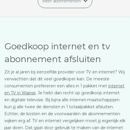
Meer abonnementen
Goedkoop internet en tv
abonnement afsluiten
Zit je al jaren bij eenzelfde provider voor TV en internet? Wij
verwachten dat dit veel goedkoper kan. De meeste
consumenten prefereren een alles in 1 pakket met
internet
en TV in Wapse
. Je hebt dan recht op goedkoop internet
en digitale televisie. Bij bijna alle internet-maatschappijen
kun jij alle twee de diensten in 1 totaalpakket afsluiten.
Echter, de kosten en de voorwaarden de abonnementen
wijken erg af. TV en internet vergelijken moet jij eigenlijk elk
jaar doen. Dat gaat door gebruik te maken van de internet