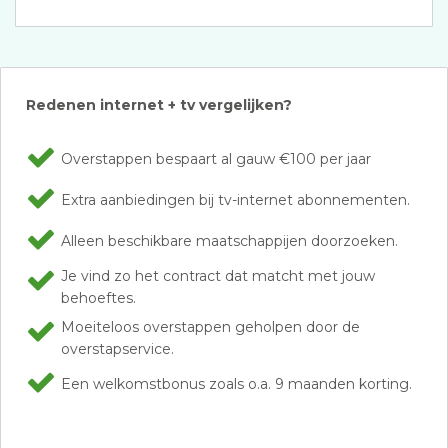
Redenen internet + tv vergelijken?
Overstappen bespaart al gauw €100 per jaar
Extra aanbiedingen bij tv-internet abonnementen.
Alleen beschikbare maatschappijen doorzoeken.
Je vind zo het contract dat matcht met jouw
behoeftes.
Moeiteloos overstappen geholpen door de
overstapservice.
Een welkomstbonus zoals o.a. 9 maanden korting.