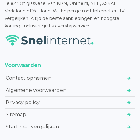
Tele2? Of glasvezel van KPN, Online.nl, NLE, XS4ALL,
Vodafone of Youfone. Wij helpen je met Internet en TV
vergelijken. Altijd de beste aanbiedingen en hoogste
korting. Inclusief gratis overstapservice.
Voorwaarden
Contact opnemen
Algemene voorwaarden
Privacy policy
Sitemap
Start met vergelijken