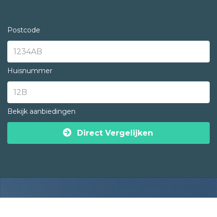
Postcode
Huisnummer
Bekijk aanbiedingen
Direct Vergelijken