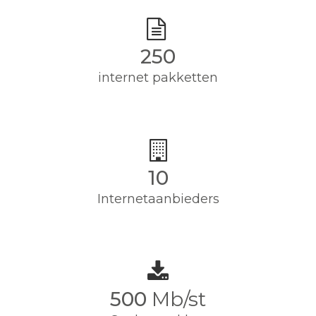
250
internet pakketten
10
Internetaanbieders
500
Mb/st