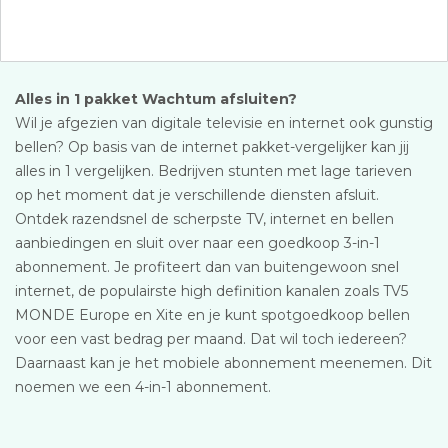
Alles in 1 pakket Wachtum afsluiten?
Wil je afgezien van digitale televisie en internet ook gunstig
bellen? Op basis van de internet pakket-vergelijker kan jij
alles in 1 vergelijken. Bedrijven stunten met lage tarieven
op het moment dat je verschillende diensten afsluit.
Ontdek razendsnel de scherpste TV, internet en bellen
aanbiedingen en sluit over naar een goedkoop 3-in-1
abonnement. Je profiteert dan van buitengewoon snel
internet, de populairste high definition kanalen zoals TV5
MONDE Europe en Xite en je kunt spotgoedkoop bellen
voor een vast bedrag per maand. Dat wil toch iedereen?
Daarnaast kan je het mobiele abonnement meenemen. Dit
noemen we een 4-in-1 abonnement.