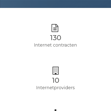
130
Internet contracten
10
Internetproviders