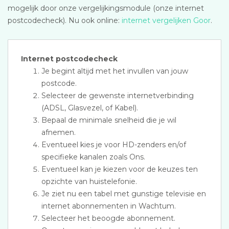
mogelijk door onze vergelijkingsmodule (onze internet
postcodecheck). Nu ook online:
internet vergelijken Goor
.
Internet postcodecheck
Je begint altijd met het invullen van jouw
postcode.
Selecteer de gewenste internetverbinding
(ADSL, Glasvezel, of Kabel).
Bepaal de minimale snelheid die je wil
afnemen.
Eventueel kies je voor HD-zenders en/of
specifieke kanalen zoals Ons.
Eventueel kan je kiezen voor de keuzes ten
opzichte van huistelefonie.
Je ziet nu een tabel met gunstige televisie en
internet abonnementen in Wachtum.
Selecteer het beoogde abonnement.