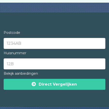
Postcode
Huisnummer
Bekijk aanbiedingen
Direct Vergelijken