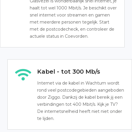
Glasvezel is wonderbaarlijk snel internet, je
haalt tot wel 1000 Mbit/s. Je beschikt over
snel internet voor streamen en gamen
met meerdere personen tegelijk. Start
met de postcodecheck, en controleer de
actuele status in Coevorden.
Kabel - tot 300 Mb/s
Internet via de kabel in Wachtum wordt
rond veel postcodegebieden aangeboden
door Ziggo. Dankzij de kabel bereik jij een
verbindingen tot 400 Mbit/s. Kijk je TV?
De internetsnelheid heeft niet niet onder
te lijden.