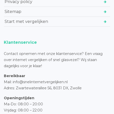
Privacy policy
Sitemap
Start met vergelijken
Klantenservice
Contact opnemen met onze klantenservice? Een vraag
over internet vergelijken of snel glasvezel? Wij staan
dagelijks voor je klaar!
Bereikbaar
Mail: info@snelinternetvergelijken.nl
Adres:
Zwartewaterallee 56,
8031 DX, Zwolle
Openingstijden
Ma-Do: 08:00 – 20:00
Vrijdag: 08:00 – 22:00