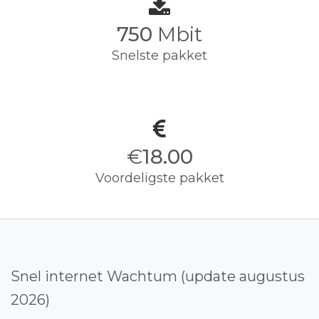
750
Mbit
Snelste pakket
€
18.00
Voordeligste pakket
Snel internet Wachtum (update augustus
2026)