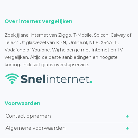
Over internet vergelijken
Zoek jij snel internet van Ziggo, T-Mobile, Solcon, Caiway of
Tele2? Of glasvezel van KPN, Online.nl, NLE, XS4ALL,
Vodafone of Youfone. Wij helpen je met Internet en TV
vergelijken. Altijd de beste aanbiedingen en hoogste
korting. Inclusief gratis overstapservice.
Voorwaarden
Contact opnemen
Algemene voorwaarden