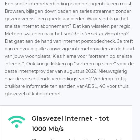
Een snelle internetverbinding is op het ogenblik een must.
Browsen, bijlagen downloaden en series streamen zonder
gezeur vereist een goede aanbieder. Waar vind ik nu het
snelste internet abonnement? Dat kan wisselen per regio.
Meteen switchen naar het
snelste internet in Wachtum
?
Dat gaat aan de hand van internet postcodecheck. Je treft
dan eenvoudig alle aanwezige internetproviders in de buurt
van jouw woonplaats. Kies hierna voor “sorteren op snelste
internet”. Ook kun je klikken op “sorteren op score” voor de
beste internetprovider van augustus 2026. Nieuwsgierig
naar de verschillende verbindingstypes? Verderop tref jij
bruikbare informatie ten aanzien vanADSL, 4G voor thuis,
glasvezel of kabelinternet.
Glasvezel internet - tot
1000 Mb/s