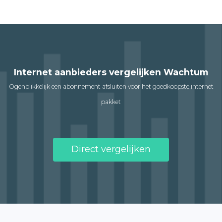
Internet aanbieders vergelijken Wachtum
Ogenblikkelijk een abonnement afsluiten voor het goedkoopste internet
pakket
Direct vergelijken