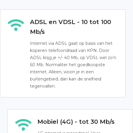
ADSL en VDSL - 10 tot 100
Mb/s
Internet via ADSL gaat op basis van het
koperen telefoondraad van KPN. Door
ADSL krijg je +/- 40 Mb, op VDSL wel zo’n
60 Mb. Normaliter het goedkoopste
internet. Alleen, woon je in een
buitengebied, dan kan de snelheid
tegenvallen.
Mobiel (4G) - tot 30 Mb/s