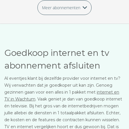
Meer abonnementen
Goedkoop internet en tv
abonnement afsluiten
Al eventjes klant bij dezelfde provider voor internet en tv?
Wij verwachten dat je goedkoper uit kan zijn. Genoeg
gezinnen gaan voor een alles in 1 pakket met
internet en
TV in Wachtum
. Vaak geniet je dan van goedkoop internet
én televisie. Bij het gros van de internetbedrijven mogen
jullie allebei de diensten in 1 totaalpakket afsluiten. Echter,
de kosten en de features de contracten kunnen wisselen.
TV en internet vergelijken hoort er dus gewoon bij. Dat is