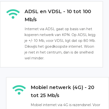
ADSL en VDSL - 10 tot 100
Mb/s
Internet via ADSL gaat op basis van het
koperen netwerk van KPN. Op ADSL krijg
je +/- 10 Mb, voor VDSL ligt dat op 80 Mb.
Dikwijls het goedkoopste internet. Woon
je niet in het centrum, dan is de snelheid
wel minder.
Mobiel netwerk (4G) - 20
tot 25 Mb/s
Mobiel internet via 4G is razendsnel. Voor