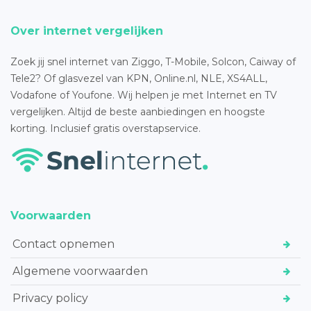
Over internet vergelijken
Zoek jij snel internet van Ziggo, T-Mobile, Solcon, Caiway of
Tele2? Of glasvezel van KPN, Online.nl, NLE, XS4ALL,
Vodafone of Youfone. Wij helpen je met Internet en TV
vergelijken. Altijd de beste aanbiedingen en hoogste
korting. Inclusief gratis overstapservice.
Voorwaarden
Contact opnemen
Algemene voorwaarden
Privacy policy