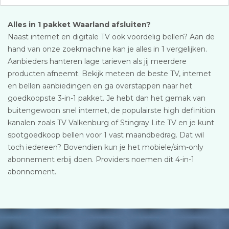
Alles in 1 pakket Waarland afsluiten?
Naast internet en digitale TV ook voordelig bellen? Aan de
hand van onze zoekmachine kan je alles in 1 vergelijken.
Aanbieders hanteren lage tarieven als jij meerdere
producten afneemt. Bekijk meteen de beste TV, internet
en bellen aanbiedingen en ga overstappen naar het
goedkoopste 3-in-1 pakket. Je hebt dan het gemak van
buitengewoon snel internet, de populairste high definition
kanalen zoals TV Valkenburg of Stingray Lite TV en je kunt
spotgoedkoop bellen voor 1 vast maandbedrag. Dat wil
toch iedereen? Bovendien kun je het mobiele/sim-only
abonnement erbij doen. Providers noemen dit 4-in-1
abonnement.