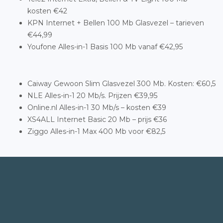
kosten €42
KPN Internet + Bellen 100 Mb Glasvezel – tarieven
€44,99
Youfone Alles-in-1 Basis 100 Mb vanaf €42,95
Caiway Gewoon Slim Glasvezel 300 Mb. Kosten: €60,5
NLE Alles-in-1 20 Mb/s. Prijzen €39,95
Online.nl Alles-in-1 30 Mb/s – kosten €39
XS4ALL Internet Basic 20 Mb – prijs €36
Ziggo Alles-in-1 Max 400 Mb voor €82,5