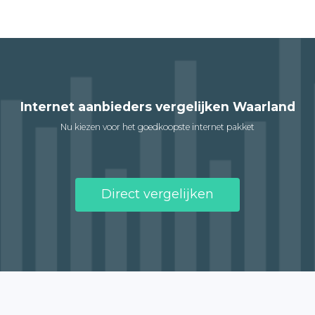
Internet aanbieders vergelijken Waarland
Nu kiezen voor het goedkoopste internet pakket
Direct vergelijken