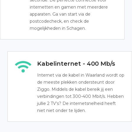
seconde. De perfecte connectie voor
internetten en gamen met meerdere
apparaten. Ga van start via de
postcodecheck, en check de
mogelijkheden in Schagen.
Kabelinternet - 400 Mb/s
Internet via de kabel in Waarland wordt op
de meeste plekken ondersteunt door
Ziggo. Middels de kabel bereik jij een
verbindingen tot 300-400 Mbit/s. Hebben
jullie 2 TV’s? De internetsnelheid heeft
niet niet onder te lijden.