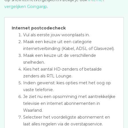
vergelijken Goingarijp
.
Internet postcodecheck
Vul als eerste jouw woonplaats in.
Maak een keuze uit een categorie
internetverbinding (Kabel, ADSL of Glasvezel).
Maak een keuze uit de verschillende
snelheden.
Kies het aantal HD-zenders of betaalde
zenders als RTL Lounge.
Indien gewenst: kies opties met het oog op
vaste telefonie.
Je ziet nu een opsomming met aantrekkelijke
televisie en internet abonnementen in
Waarland.
Selecteer het voordeligste abonnement en
laat alles regelen via de overstapservice.