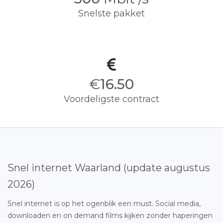
Snelste pakket
€
16.50
Voordeligste contract
Snel internet Waarland (update augustus
2026)
Snel internet is op het ogenblik een must. Social media,
downloaden en on demand films kijken zonder haperingen