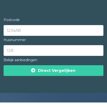
Postcode
Huisnummer
Bekijk aanbiedingen
Direct Vergelijken