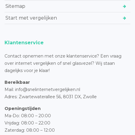
Sitemap
Start met vergelijken
Klantenservice
Contact opnemen met onze klantenservice? Een vraag
over internet vergelijken of snel glasvezel? Wij staan
dagelijks voor je klaar!
Bereikbaar
Mail: info@snelinternetvergelijken.nl
Adres:
Zwartewaterallee 56,
8031 DX, Zwolle
Openingstijden
Ma-Do: 08:00 – 20:00
Vrijdag: 08:00 – 22:00
Zaterdag: 08:00 – 12:00