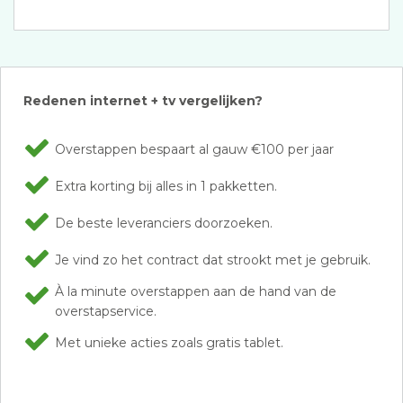
Redenen internet + tv vergelijken?
Overstappen bespaart al gauw €100 per jaar
Extra korting bij alles in 1 pakketten.
De beste leveranciers doorzoeken.
Je vind zo het contract dat strookt met je gebruik.
À la minute overstappen aan de hand van de
overstapservice.
Met unieke acties zoals gratis tablet.