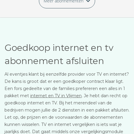
Meer abonnementen
Goedkoop internet en tv
abonnement afsluiten
Al eventjes klant bij eenzelfde provider voor TV en internet?
De kans is groot dat er een goedkoper contract klaar ligt.
Een fors gedeelte van de families prefereren een alles in 1
pakket met
internet en TV in Vlijmen
. Je hebt dan recht op
goedkoop internet en TV. Bij het merendeel van de
bedrijven mogen jullie de 2 diensten in een pakket afsluiten.
Let op, de prijzen en de voorwaarden de abonnementen
kunnen wisselen. TV en internet vergelijken is iets wat je
jaarlijks doet. Dat gaat middels onze vergelijkingsmodule