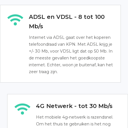
ADSL en VDSL - 8 tot 100
Mb/s
Internet via ADSL gaat over het koperen
telefoondraad van KPN. Met ADSL krijg je
+/- 30 Mb, voor VDSL ligt dat op 50 Mb. In
de meeste gevallen het goedkoopste
internet. Echter, woon je buitenaf, kan het
zeer traag zijn.
4G Netwerk - tot 30 Mb/s
Het mobiele 4g-netwerk is razendsnel.
Om het thuis te gebruiken is het nog