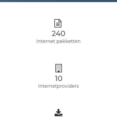
240
Internet pakketten
10
Internetproviders