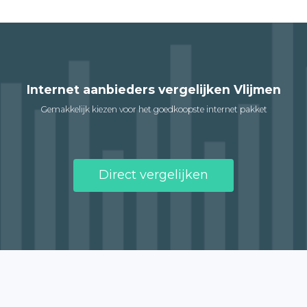
Internet aanbieders vergelijken Vlijmen
Gemakkelijk kiezen voor het goedkoopste internet pakket
Direct vergelijken