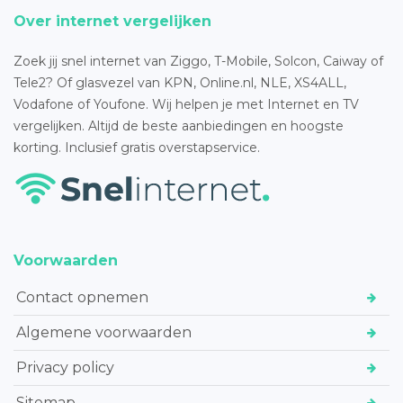
Over internet vergelijken
Zoek jij snel internet van Ziggo, T-Mobile, Solcon, Caiway of
Tele2? Of glasvezel van KPN, Online.nl, NLE, XS4ALL,
Vodafone of Youfone. Wij helpen je met Internet en TV
vergelijken. Altijd de beste aanbiedingen en hoogste
korting. Inclusief gratis overstapservice.
Voorwaarden
Contact opnemen
Algemene voorwaarden
Privacy policy
Sitemap