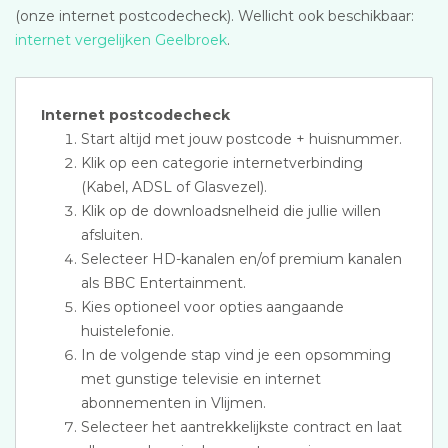
(onze internet postcodecheck). Wellicht ook beschikbaar:
internet vergelijken Geelbroek
.
Internet postcodecheck
Start altijd met jouw postcode + huisnummer.
Klik op een categorie internetverbinding
(Kabel, ADSL of Glasvezel).
Klik op de downloadsnelheid die jullie willen
afsluiten.
Selecteer HD-kanalen en/of premium kanalen
als BBC Entertainment.
Kies optioneel voor opties aangaande
huistelefonie.
In de volgende stap vind je een opsomming
met gunstige televisie en internet
abonnementen in Vlijmen.
Selecteer het aantrekkelijkste contract en laat