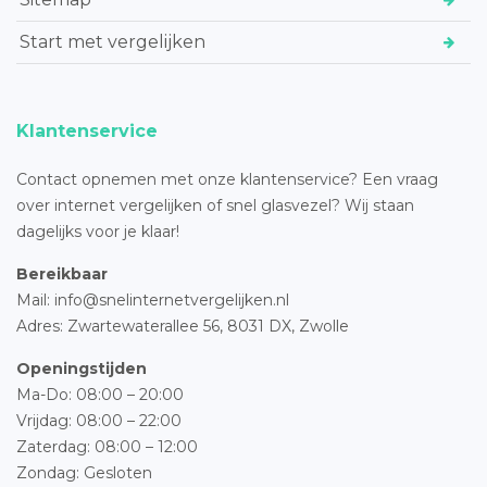
Start met vergelijken
Klantenservice
Contact opnemen met onze klantenservice? Een vraag
over internet vergelijken of snel glasvezel? Wij staan
dagelijks voor je klaar!
Bereikbaar
Mail: info@snelinternetvergelijken.nl
Adres:
Zwartewaterallee 56,
8031 DX, Zwolle
Openingstijden
Ma-Do: 08:00 – 20:00
Vrijdag: 08:00 – 22:00
Zaterdag: 08:00 – 12:00
Zondag: Gesloten