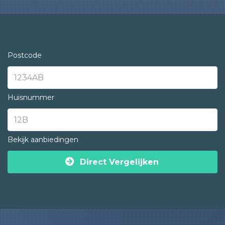
Postcode
Huisnummer
Bekijk aanbiedingen
Direct Vergelijken