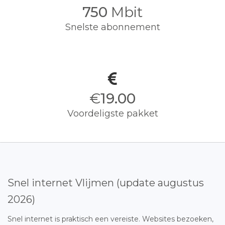
750
Mbit
Snelste abonnement
€
19.00
Voordeligste pakket
Snel internet Vlijmen (update augustus
2026)
Snel internet is praktisch een vereiste. Websites bezoeken,