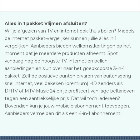
Alles in 1 pakket Vlijmen afsluiten?
Wil je afgezien van TV en internet ook thuis bellen? Middels
de internet pakket-vergelijker kunnen jullie alles in 1
vergelijken. Aanbieders bieden welkomstkortingen op het
moment dat je meerdere producten afneemt. Spot
vandaag nog de hoogste TV, internet en bellen
aanbiedingen en sluit over naar het goedkoopste 3-in-1
pakket. Zelf de positieve punten ervaren van buitensporig
snel internet, veel bekeken (premium) HD zenders als
DHTV of MTV Music 24 en je profiteert van lage beltarieven
tegen een aantrekkelijke prijs. Dat wil toch iedereen?
Bovendien kun je jouw mobiele abonnement toevoegen.
Aanbieders vermelden dit als een 4-in-1 abonnement.