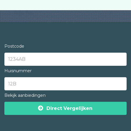
Postcode
Huisnummer
Bekijk aanbiedingen
Direct Vergelijken