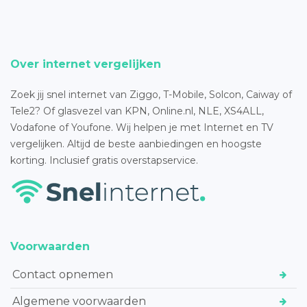
Over internet vergelijken
Zoek jij snel internet van Ziggo, T-Mobile, Solcon, Caiway of
Tele2? Of glasvezel van KPN, Online.nl, NLE, XS4ALL,
Vodafone of Youfone. Wij helpen je met Internet en TV
vergelijken. Altijd de beste aanbiedingen en hoogste
korting. Inclusief gratis overstapservice.
Voorwaarden
Contact opnemen
Algemene voorwaarden