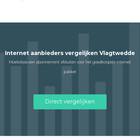
Internet aanbieders vergelijken Vlagtwedde
Moeiteloos een abonnement afsluiten voor het goedkoopste internet
pakket
Direct vergelijken