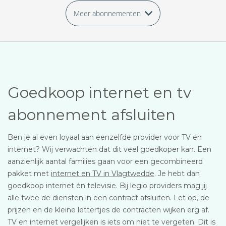
Meer abonnementen
Goedkoop internet en tv
abonnement afsluiten
Ben je al even loyaal aan eenzelfde provider voor TV en
internet? Wij verwachten dat dit veel goedkoper kan. Een
aanzienlijk aantal families gaan voor een gecombineerd
pakket met
internet en TV in Vlagtwedde
. Je hebt dan
goedkoop internet én televisie. Bij legio providers mag jij
alle twee de diensten in een contract afsluiten. Let op, de
prijzen en de kleine lettertjes de contracten wijken erg af.
TV en internet vergelijken is iets om niet te vergeten. Dit is