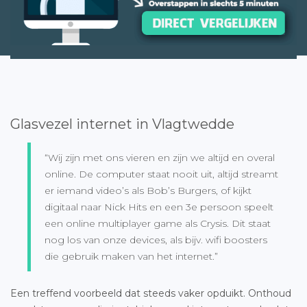
Glasvezel internet in Vlagtwedde
“Wij zijn met ons vieren en zijn we altijd en overal
online. De computer staat nooit uit, altijd streamt
er iemand video’s als Bob’s Burgers, of kijkt
digitaal naar Nick Hits en een 3e persoon speelt
een online multiplayer game als Crysis. Dit staat
nog los van onze devices, als bijv. wifi boosters
die gebruik maken van het internet.”
Een treffend voorbeeld dat steeds vaker opduikt. Onthoud