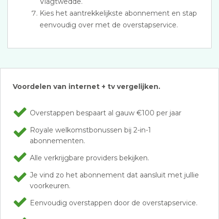
Vlagtwedde.
Kies het aantrekkelijkste abonnement en stap
eenvoudig over met de overstapservice.
Voordelen van internet + tv vergelijken.
Overstappen bespaart al gauw €100 per jaar
Royale welkomstbonussen bij 2-in-1
abonnementen.
Alle verkrijgbare providers bekijken.
Je vind zo het abonnement dat aansluit met jullie
voorkeuren.
Eenvoudig overstappen door de overstapservice.