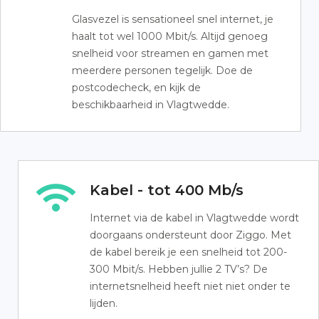
Glasvezel is sensationeel snel internet, je
haalt tot wel 1000 Mbit/s. Altijd genoeg
snelheid voor streamen en gamen met
meerdere personen tegelijk. Doe de
postcodecheck, en kijk de
beschikbaarheid in Vlagtwedde.
Kabel - tot 400 Mb/s
Internet via de kabel in Vlagtwedde wordt
doorgaans ondersteunt door Ziggo. Met
de kabel bereik je een snelheid tot 200-
300 Mbit/s. Hebben jullie 2 TV’s? De
internetsnelheid heeft niet niet onder te
lijden.