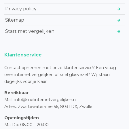
Privacy policy
Sitemap
Start met vergelijken
Klantenservice
Contact opnemen met onze klantenservice? Een vraag
over internet vergelijken of snel glasvezel? Wij staan
dagelijks voor je klaar!
Bereikbaar
Mail: info@snelinternetvergelijken.nl
Adres:
Zwartewaterallee 56,
8031 DX, Zwolle
Openingstijden
Ma-Do: 08:00 – 20:00