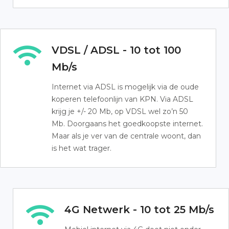
VDSL / ADSL - 10 tot 100
Mb/s
Internet via ADSL is mogelijk via de oude
koperen telefoonlijn van KPN. Via ADSL
krijg je +/- 20 Mb, op VDSL wel zo’n 50
Mb. Doorgaans het goedkoopste internet.
Maar als je ver van de centrale woont, dan
is het wat trager.
4G Netwerk - 10 tot 25 Mb/s