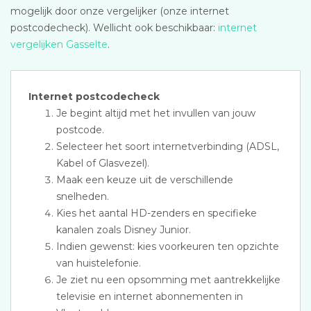
mogelijk door onze vergelijker (onze internet
postcodecheck). Wellicht ook beschikbaar:
internet
vergelijken Gasselte
.
Internet postcodecheck
Je begint altijd met het invullen van jouw
postcode.
Selecteer het soort internetverbinding (ADSL,
Kabel of Glasvezel).
Maak een keuze uit de verschillende
snelheden.
Kies het aantal HD-zenders en specifieke
kanalen zoals Disney Junior.
Indien gewenst: kies voorkeuren ten opzichte
van huistelefonie.
Je ziet nu een opsomming met aantrekkelijke
televisie en internet abonnementen in