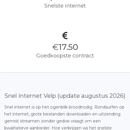
Snelste internet
€
17.50
Goedkoopste contract
Snel internet Velp (update augustus 2026)
Snel internet is op het ogenblik broodnodig. Rondsurfen op
het internet, grote bestanden downloaden en uitzending
gemist streamen zonder gedoe vraagt om een
kwalitatieve aanbieder. Hoe verkrijgen wij het snelste