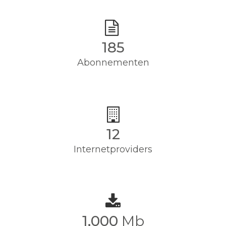
185
Abonnementen
12
Internetproviders
1,000
Mb