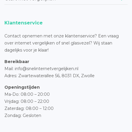
Klantenservice
Contact opnemen met onze klantenservice? Een vraag
over internet vergelijken of snel glasvezel? Wij staan
dagelijks voor je klaar!
Bereikbaar
Mail: info@snelinternetvergelijken.nl
Adres:
Zwartewaterallee 56,
8031 DX, Zwolle
Openingstijden
Ma-Do: 08:00 – 20:00
Vrijdag: 08:00 – 22:00
Zaterdag: 08:00 – 12:00
Zondag: Gesloten