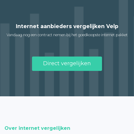
Internet aanbieders vergelijken Velp
Vandaag nog een contract nemen bij het goedkoopste internet pakket
Direct vergelijken
Over internet vergelijken