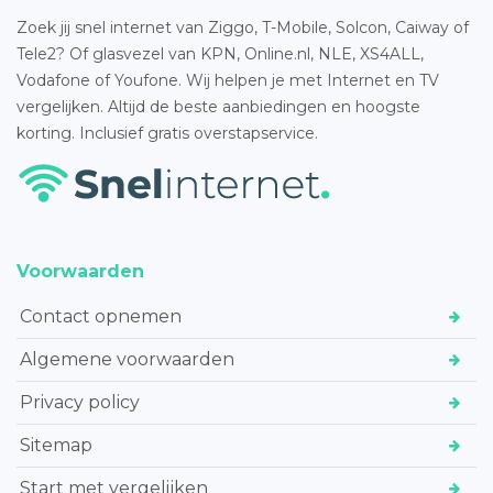
Zoek jij snel internet van Ziggo, T-Mobile, Solcon, Caiway of
Tele2? Of glasvezel van KPN, Online.nl, NLE, XS4ALL,
Vodafone of Youfone. Wij helpen je met Internet en TV
vergelijken. Altijd de beste aanbiedingen en hoogste
korting. Inclusief gratis overstapservice.
Voorwaarden
Contact opnemen
Algemene voorwaarden
Privacy policy
Sitemap
Start met vergelijken