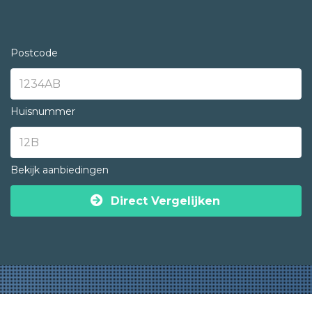
Postcode
Huisnummer
Bekijk aanbiedingen
Direct Vergelijken