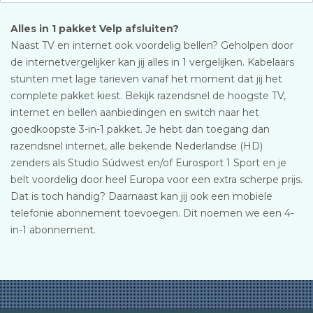
Alles in 1 pakket Velp afsluiten?
Naast TV en internet ook voordelig bellen? Geholpen door
de internetvergelijker kan jij alles in 1 vergelijken. Kabelaars
stunten met lage tarieven vanaf het moment dat jij het
complete pakket kiest. Bekijk razendsnel de hoogste TV,
internet en bellen aanbiedingen en switch naar het
goedkoopste 3-in-1 pakket. Je hebt dan toegang dan
razendsnel internet, alle bekende Nederlandse (HD)
zenders als Studio Súdwest en/of Eurosport 1 Sport en je
belt voordelig door heel Europa voor een extra scherpe prijs.
Dat is toch handig? Daarnaast kan jij ook een mobiele
telefonie abonnement toevoegen. Dit noemen we een 4-
in-1 abonnement.