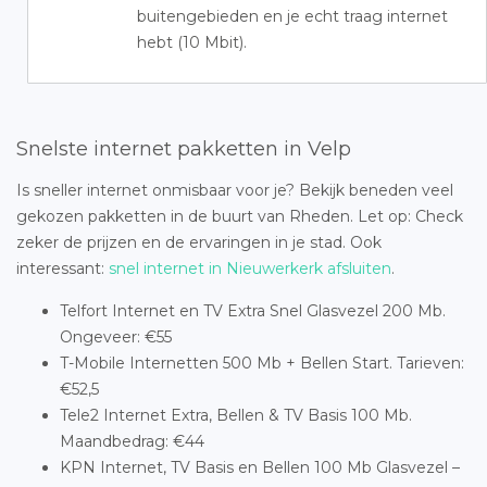
buitengebieden en je echt traag internet
hebt (10 Mbit).
Snelste internet pakketten in Velp
Is sneller internet onmisbaar voor je? Bekijk beneden veel
gekozen pakketten in de buurt van Rheden. Let op: Check
zeker de prijzen en de ervaringen in je stad. Ook
interessant:
snel internet in Nieuwerkerk afsluiten
.
Telfort Internet en TV Extra Snel Glasvezel 200 Mb.
Ongeveer: €55
T-Mobile Internetten 500 Mb + Bellen Start. Tarieven:
€52,5
Tele2 Internet Extra, Bellen & TV Basis 100 Mb.
Maandbedrag: €44
KPN Internet, TV Basis en Bellen 100 Mb Glasvezel –