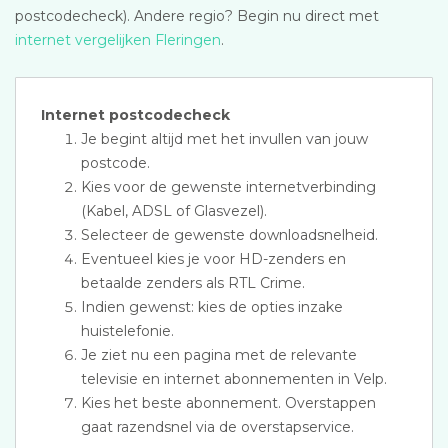
postcodecheck). Andere regio? Begin nu direct met
internet vergelijken Fleringen
.
Internet postcodecheck
Je begint altijd met het invullen van jouw
postcode.
Kies voor de gewenste internetverbinding
(Kabel, ADSL of Glasvezel).
Selecteer de gewenste downloadsnelheid.
Eventueel kies je voor HD-zenders en
betaalde zenders als RTL Crime.
Indien gewenst: kies de opties inzake
huistelefonie.
Je ziet nu een pagina met de relevante
televisie en internet abonnementen in Velp.
Kies het beste abonnement. Overstappen
gaat razendsnel via de overstapservice.