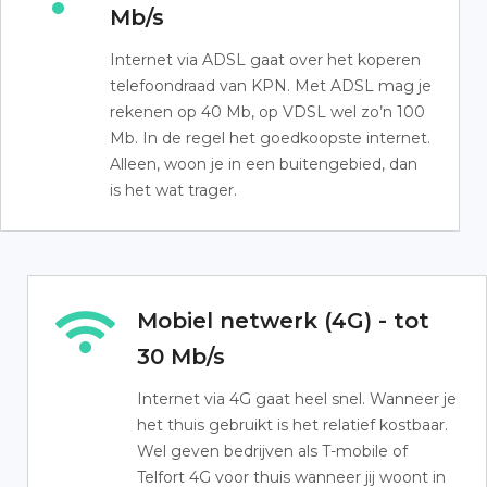
Mb/s
Internet via ADSL gaat over het koperen
telefoondraad van KPN. Met ADSL mag je
rekenen op 40 Mb, op VDSL wel zo’n 100
Mb. In de regel het goedkoopste internet.
Alleen, woon je in een buitengebied, dan
is het wat trager.
Mobiel netwerk (4G) - tot
30 Mb/s
Internet via 4G gaat heel snel. Wanneer je
het thuis gebruikt is het relatief kostbaar.
Wel geven bedrijven als T-mobile of
Telfort 4G voor thuis wanneer jij woont in