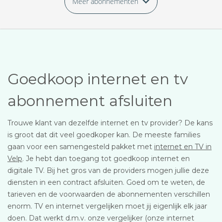
Meer abonnementen
Goedkoop internet en tv
abonnement afsluiten
Trouwe klant van dezelfde internet en tv provider? De kans
is groot dat dit veel goedkoper kan. De meeste families
gaan voor een samengesteld pakket met
internet en TV in
Velp
. Je hebt dan toegang tot goedkoop internet en
digitale TV. Bij het gros van de providers mogen jullie deze
diensten in een contract afsluiten. Goed om te weten, de
tarieven en de voorwaarden de abonnementen verschillen
enorm. TV en internet vergelijken moet jij eigenlijk elk jaar
doen. Dat werkt d.m.v. onze vergelijker (onze internet