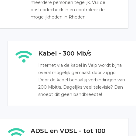
meerdere personen tegelijk. Vul de
postcodecheck in en controleer de
mogelijkheden in Rheden.
Kabel - 300 Mb/s
Internet via de kabel in Velp wordt bijna
overal mogelijk gemaakt door Ziggo.
Door de kabel behaal jij verbindingen van
200 Mbit/s. Dagelijks veel televisie? Dan
snoept dit geen bandbreedte!
ADSL en VDSL - tot 100