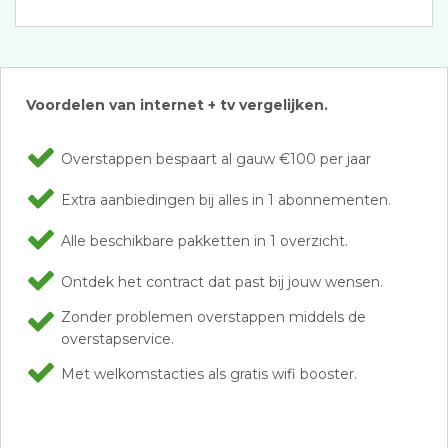
Voordelen van internet + tv vergelijken.
Overstappen bespaart al gauw €100 per jaar
Extra aanbiedingen bij alles in 1 abonnementen.
Alle beschikbare pakketten in 1 overzicht.
Ontdek het contract dat past bij jouw wensen.
Zonder problemen overstappen middels de
overstapservice.
Met welkomstacties als gratis wifi booster.