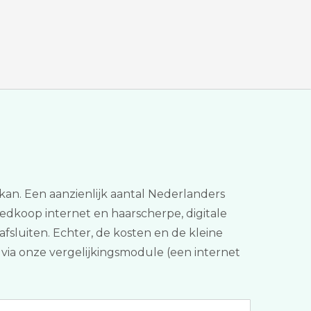
 kan. Een aanzienlijk aantal Nederlanders
edkoop internet en haarscherpe, digitale
afsluiten. Echter, de kosten en de kleine
an via onze vergelijkingsmodule (een internet