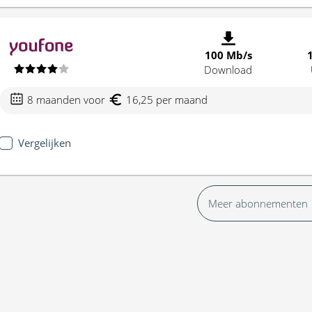
100 Mb/s
Download
8 maanden voor
16,25 per maand
Vergelijken
Meer abonnementen