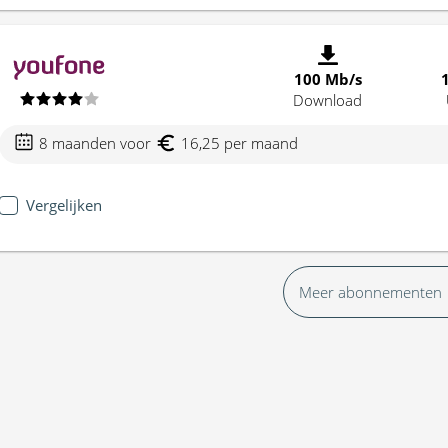
100 Mb/s
Download
8 maanden voor
16,25 per maand
Vergelijken
Meer abonnementen