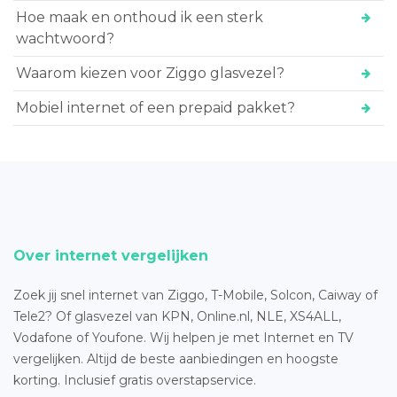
Hoe maak en onthoud ik een sterk
wachtwoord?
Waarom kiezen voor Ziggo glasvezel?
Mobiel internet of een prepaid pakket?
Over internet vergelijken
Zoek jij snel internet van Ziggo, T-Mobile, Solcon, Caiway of
Tele2? Of glasvezel van KPN, Online.nl, NLE, XS4ALL,
Vodafone of Youfone. Wij helpen je met Internet en TV
vergelijken. Altijd de beste aanbiedingen en hoogste
korting. Inclusief gratis overstapservice.