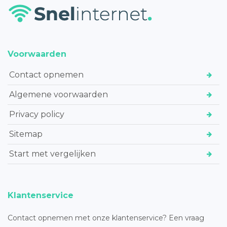
Voorwaarden
Contact opnemen
Algemene voorwaarden
Privacy policy
Sitemap
Start met vergelijken
Klantenservice
Contact opnemen met onze klantenservice? Een vraag