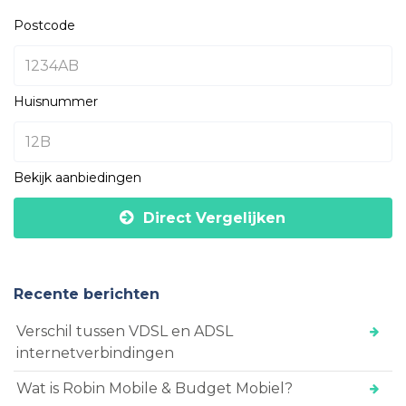
Postcode
Huisnummer
Bekijk aanbiedingen
Direct Vergelijken
Recente berichten
Verschil tussen VDSL en ADSL
internetverbindingen
Wat is Robin Mobile & Budget Mobiel?