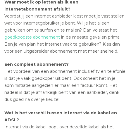
Waar moet ik op letten als ik een
internetabonnement afsluit?
Voordat jij een internet aanbieder kiest moet je vast stellen
wat voor internetgebruiker je bent. Wil je het alleen
gebruiken om te surfen en te mailen? Dan volstaat het
goedkoopste abonnement
in de meeste gevallen prima.
Ben je van plan het internet vaak te gebruiken? Kies dan
voor een uitgebreider abonnement met meer snelheid.
Een compleet abonnement?
Het voordeel van een abonnement inclusief tv en telefonie
is dat je vaak goedkoper uit bent. Ook scheelt het in je
administratie aangezien er maar één factuur komt. Het
nadeel is dat je afhankelijk bent van een aanbieder, denk
dus goed na over je keuze!
Wat is het verschil tussen internet via de kabel en
ADSL?
Internet via de kabel loopt over dezelfde kabel als het