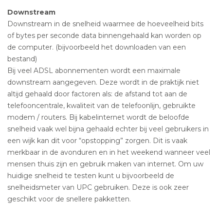
Downstream
Downstream in de snelheid waarmee de hoeveelheid bits
of bytes per seconde data binnengehaald kan worden op
de computer. (bijvoorbeeld het downloaden van een
bestand)
Bij veel ADSL abonnementen wordt een maximale
downstream aangegeven. Deze wordt in de praktijk niet
altijd gehaald door factoren als: de afstand tot aan de
telefooncentrale, kwaliteit van de telefoonlijn, gebruikte
modem / routers. Bij kabelinternet wordt de beloofde
snelheid vaak wel bijna gehaald echter bij veel gebruikers in
een wijk kan dit voor “opstopping” zorgen. Dit is vaak
merkbaar in de avonduren en in het weekend wanneer veel
mensen thuis zijn en gebruik maken van internet. Om uw
huidige snelheid te testen kunt u bijvoorbeeld de
snelheidsmeter van UPC gebruiken. Deze is ook zeer
geschikt voor de snellere pakketten.