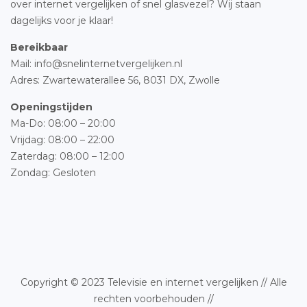
over internet vergelijken of snel glasvezel? Wij staan
dagelijks voor je klaar!
Bereikbaar
Mail: info@snelinternetvergelijken.nl
Adres:
Zwartewaterallee 56,
8031 DX, Zwolle
Openingstijden
Ma-Do: 08:00 – 20:00
Vrijdag: 08:00 – 22:00
Zaterdag: 08:00 – 12:00
Zondag: Gesloten
Copyright © 2023 Televisie en internet vergelijken // Alle
rechten voorbehouden //