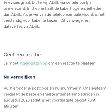
televisiesignaal. Dit terwijl ADSL via de telefoonlijn
binnenkomt. In theorie haalt de kabel hogere snelheden
dan ADSL. Als je ver van de telefooncentrale woont, is het
verstandig voor kabel te kiezen. Dit vanwege het
dataverlies via ADSL.
Geef een reactie
Je moet
ingelogd zijn op
om een reactie te plaatsen.
Nu vergelijken
Vul hieronder je postcode en huisnummer in. Ons systeem
vergelijkt de beste en snelste internet aanbiedingen in
augustus 2026 zodat jij het voordeligste pakket kunt
afsluiten.