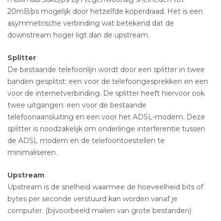
20mB/ps mogelijk door hetzelfde koperdraad. Het is een
asymmetrische verbinding wat betekend dat de
downstream hoger ligt dan de upstream.
Splitter
De bestaande telefoonlijn wordt door een splitter in twee
banden gesplitst: een voor de telefoongesprekken en een
voor de internetverbinding. De splitter heeft hiervoor ook
twee uitgangen: een voor de bestaande
telefoonaansluiting en een voor het ADSL-modem. Deze
splitter is noodzakelijk om onderlinge interferentie tussen
de ADSL modem en de telefoontoestellen te
minimaliseren.
Upstream
Upstream is de snelheid waarmee de hoeveelheid bits of
bytes per seconde verstuurd kan worden vanaf je
computer. (bijvoorbeeld mailen van grote bestanden)