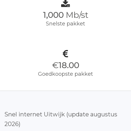
1,000
Mb/st
Snelste pakket
€
18.00
Goedkoopste pakket
Snel internet Uitwijk (update augustus
2026)