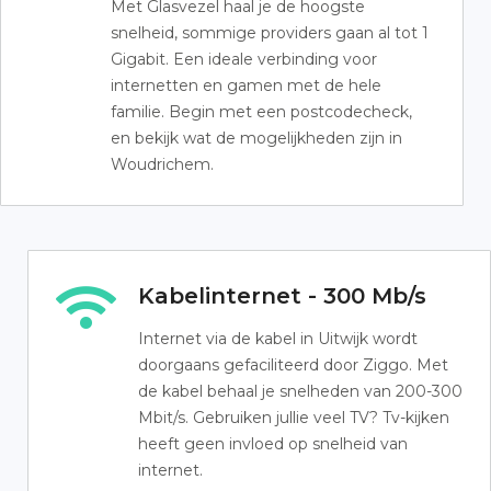
Met Glasvezel haal je de hoogste
snelheid, sommige providers gaan al tot 1
Gigabit. Een ideale verbinding voor
internetten en gamen met de hele
familie. Begin met een postcodecheck,
en bekijk wat de mogelijkheden zijn in
Woudrichem.
Kabelinternet - 300 Mb/s
Internet via de kabel in Uitwijk wordt
doorgaans gefaciliteerd door Ziggo. Met
de kabel behaal je snelheden van 200-300
Mbit/s. Gebruiken jullie veel TV? Tv-kijken
heeft geen invloed op snelheid van
internet.