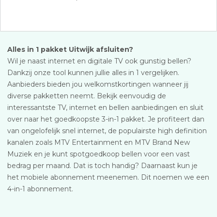
Alles in 1 pakket Uitwijk afsluiten?
Wil je naast internet en digitale TV ook gunstig bellen?
Dankzij onze tool kunnen jullie alles in 1 vergelijken.
Aanbieders bieden jou welkomstkortingen wanneer jij
diverse pakketten neemt. Bekijk eenvoudig de
interessantste TV, internet en bellen aanbiedingen en sluit
over naar het goedkoopste 3-in-1 pakket. Je profiteert dan
van ongelofelijk snel internet, de populairste high definition
kanalen zoals MTV Entertainment en MTV Brand New
Muziek en je kunt spotgoedkoop bellen voor een vast
bedrag per maand. Dat is toch handig? Daarnaast kun je
het mobiele abonnement meenemen. Dit noemen we een
4-in-1 abonnement.