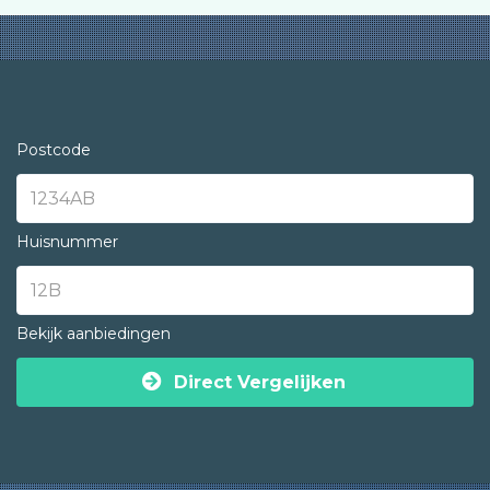
Postcode
Huisnummer
Bekijk aanbiedingen
Direct Vergelijken