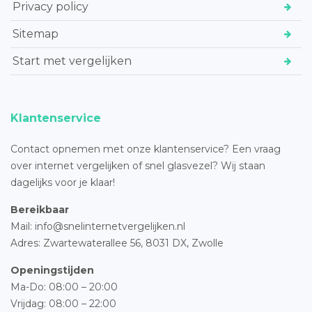
Privacy policy
Sitemap
Start met vergelijken
Klantenservice
Contact opnemen met onze klantenservice? Een vraag
over internet vergelijken of snel glasvezel? Wij staan
dagelijks voor je klaar!
Bereikbaar
Mail: info@snelinternetvergelijken.nl
Adres:
Zwartewaterallee 56,
8031 DX, Zwolle
Openingstijden
Ma-Do: 08:00 – 20:00
Vrijdag: 08:00 – 22:00