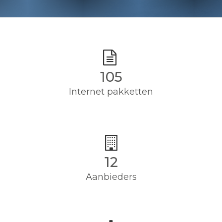
105
Internet pakketten
12
Aanbieders