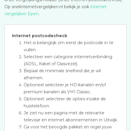
Op snelinternetvergelijken.nl bekijk je ook
internet
vergelijken Epen
.
Internet postcodecheck
Het is belangrijk om eerst de postcode in te
vullen.
Selecteer een categorie internetverbinding
(ADSL, Kabel of Glasvezel).
Bepaal de minimale snelheid die je wil
afnemen.
Optioneel selecteer je HD-kanalen en/of
premium kanalen als VH1 Classic.
Optioneel: selecteer de opties inzake de
huistelefoon.
Je ziet nu een pagina met de relevante
televisie en internet abonnementen in Uitwijk.
Ga voor het beoogde pakket en regel jouw