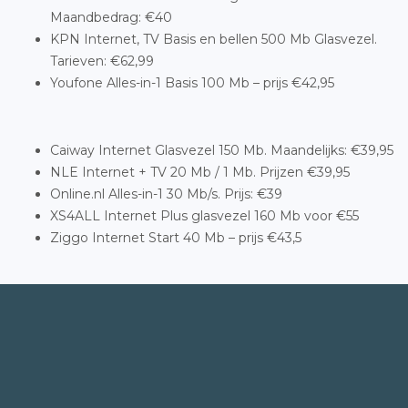
Maandbedrag: €40
KPN Internet, TV Basis en bellen 500 Mb Glasvezel.
Tarieven: €62,99
Youfone Alles-in-1 Basis 100 Mb – prijs €42,95
Caiway Internet Glasvezel 150 Mb. Maandelijks: €39,95
NLE Internet + TV 20 Mb / 1 Mb. Prijzen €39,95
Online.nl Alles-in-1 30 Mb/s. Prijs: €39
XS4ALL Internet Plus glasvezel 160 Mb voor €55
Ziggo Internet Start 40 Mb – prijs €43,5