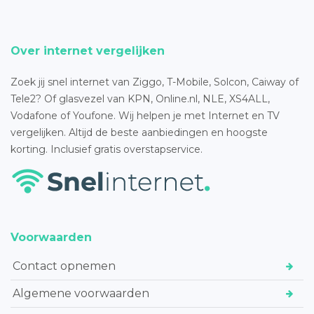
Over internet vergelijken
Zoek jij snel internet van Ziggo, T-Mobile, Solcon, Caiway of
Tele2? Of glasvezel van KPN, Online.nl, NLE, XS4ALL,
Vodafone of Youfone. Wij helpen je met Internet en TV
vergelijken. Altijd de beste aanbiedingen en hoogste
korting. Inclusief gratis overstapservice.
Voorwaarden
Contact opnemen
Algemene voorwaarden