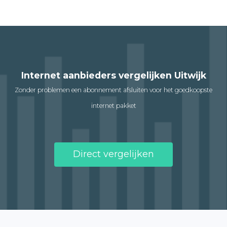
Internet aanbieders vergelijken Uitwijk
Zonder problemen een abonnement afsluiten voor het goedkoopste
internet pakket
Direct vergelijken