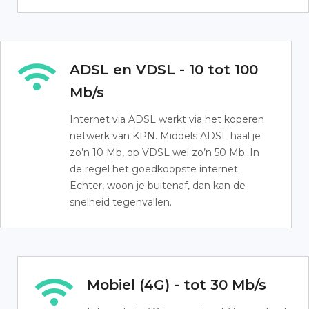
ADSL en VDSL - 10 tot 100
Mb/s
Internet via ADSL werkt via het koperen
netwerk van KPN. Middels ADSL haal je
zo’n 10 Mb, op VDSL wel zo’n 50 Mb. In
de regel het goedkoopste internet.
Echter, woon je buitenaf, dan kan de
snelheid tegenvallen.
Mobiel (4G) - tot 30 Mb/s