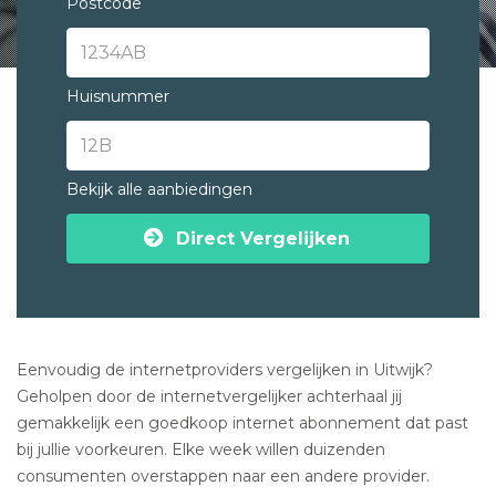
Postcode
Huisnummer
Bekijk alle aanbiedingen
Direct Vergelijken
Eenvoudig de internetproviders vergelijken in Uitwijk?
Geholpen door de internetvergelijker achterhaal jij
gemakkelijk een goedkoop internet abonnement dat past
bij jullie voorkeuren. Elke week willen duizenden
consumenten overstappen naar een andere provider.