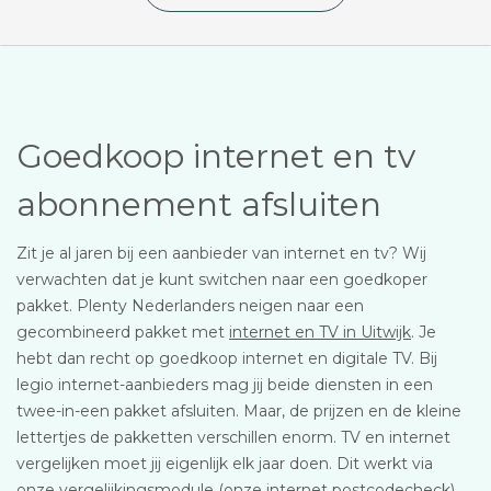
Goedkoop internet en tv
abonnement afsluiten
Zit je al jaren bij een aanbieder van internet en tv? Wij
verwachten dat je kunt switchen naar een goedkoper
pakket. Plenty Nederlanders neigen naar een
gecombineerd pakket met
internet en TV in Uitwijk
. Je
hebt dan recht op goedkoop internet en digitale TV. Bij
legio internet-aanbieders mag jij beide diensten in een
twee-in-een pakket afsluiten. Maar, de prijzen en de kleine
lettertjes de pakketten verschillen enorm. TV en internet
vergelijken moet jij eigenlijk elk jaar doen. Dit werkt via
onze vergelijkingsmodule (onze internet postcodecheck).