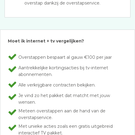
overstap dankzij de overstapservice.
Moet ik internet + tv vergelijken?
Overstappen bespaart al gauw €100 per jaar
Aantrekkelijke kortingsacties bij tv-internet
abonnementen.
Alle verkrijgbare contracten bekijken.
Je vind zo het pakket dat matcht met jouw
wensen.
Meteen overstappen aan de hand van de
overstapservice.
Met unieke acties zoals een gratis uitgebreid
interactief TV pakket.