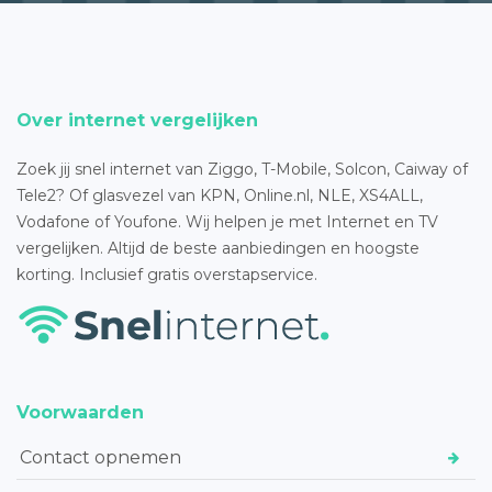
Over internet vergelijken
Zoek jij snel internet van Ziggo, T-Mobile, Solcon, Caiway of
Tele2? Of glasvezel van KPN, Online.nl, NLE, XS4ALL,
Vodafone of Youfone. Wij helpen je met Internet en TV
vergelijken. Altijd de beste aanbiedingen en hoogste
korting. Inclusief gratis overstapservice.
Voorwaarden
Contact opnemen