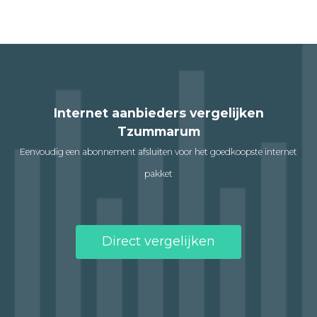
Internet aanbieders vergelijken
Tzummarum
Eenvoudig een abonnement afsluiten voor het goedkoopste internet
pakket
Direct vergelijken