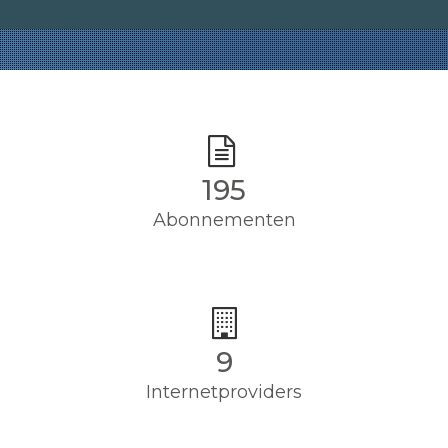
195
Abonnementen
9
Internetproviders