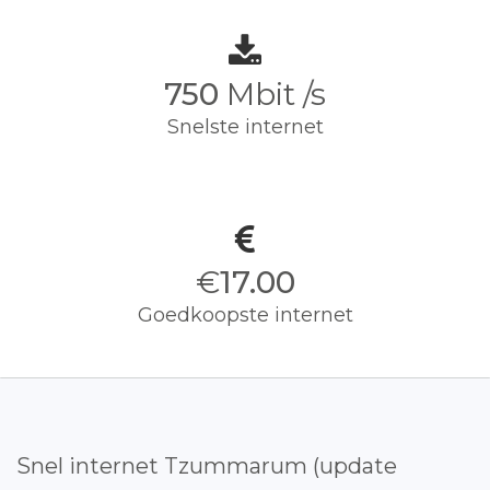
750
Mbit /s
Snelste internet
€
17.00
Goedkoopste internet
Snel internet Tzummarum (update