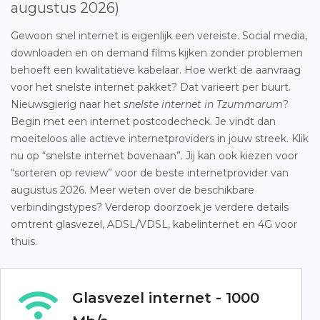
augustus 2026)
Gewoon snel internet is eigenlijk een vereiste. Social media,
downloaden en on demand films kijken zonder problemen
behoeft een kwalitatieve kabelaar. Hoe werkt de aanvraag
voor het snelste internet pakket? Dat varieert per buurt.
Nieuwsgierig naar het
snelste internet in Tzummarum
?
Begin met een internet postcodecheck. Je vindt dan
moeiteloos alle actieve internetproviders in jouw streek. Klik
nu op “snelste internet bovenaan”. Jij kan ook kiezen voor
“sorteren op review” voor de beste internetprovider van
augustus 2026. Meer weten over de beschikbare
verbindingstypes? Verderop doorzoek je verdere details
omtrent glasvezel, ADSL/VDSL, kabelinternet en 4G voor
thuis.
Glasvezel internet - 1000