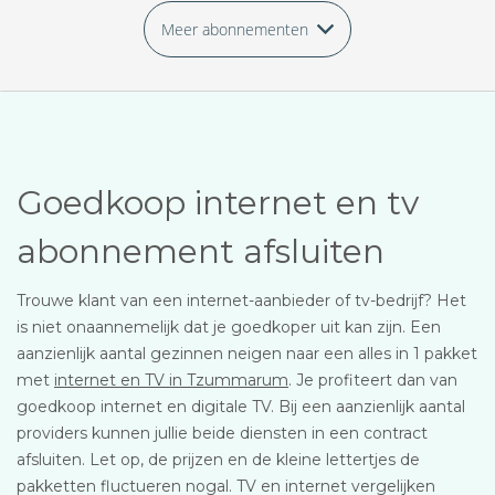
Meer abonnementen
Goedkoop internet en tv
abonnement afsluiten
Trouwe klant van een internet-aanbieder of tv-bedrijf? Het
is niet onaannemelijk dat je goedkoper uit kan zijn. Een
aanzienlijk aantal gezinnen neigen naar een alles in 1 pakket
met
internet en TV in Tzummarum
. Je profiteert dan van
goedkoop internet en digitale TV. Bij een aanzienlijk aantal
providers kunnen jullie beide diensten in een contract
afsluiten. Let op, de prijzen en de kleine lettertjes de
pakketten fluctueren nogal. TV en internet vergelijken