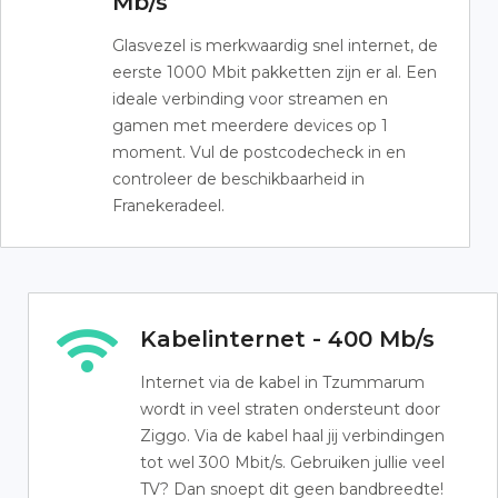
Mb/s
Glasvezel is merkwaardig snel internet, de
eerste 1000 Mbit pakketten zijn er al. Een
ideale verbinding voor streamen en
gamen met meerdere devices op 1
moment. Vul de postcodecheck in en
controleer de beschikbaarheid in
Franekeradeel.
Kabelinternet - 400 Mb/s
Internet via de kabel in Tzummarum
wordt in veel straten ondersteunt door
Ziggo. Via de kabel haal jij verbindingen
tot wel 300 Mbit/s. Gebruiken jullie veel
TV? Dan snoept dit geen bandbreedte!