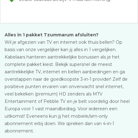
Alles in 1 pakket Tzummarum afsluiten?
Wil je afgezien van TV en internet ook thuis bellen? Op
basis van onze vergelijker kan jij alles in 1 vergelijken.
Kabelaars hanteren aantrekkelijke bonussen als je het
complete pakket kiest. Bekijk supersnel de meest
aantrekkelijke TV, internet en bellen aanbiedingen en ga
overstappen naar de goedkoopste 3-in-1 provider! Zelf de
positieve punten ervaren van onverwacht snel internet,
veel bekeken (premium) HD zenders als MTV
Entertainment of Pebble TV en je belt voordelig door heel
Europa voor 1 vast maandbedrag. Voor iedereen een
uitkomst! Eveneens kun jij het mobiele/sim-only
abonnement erbij doen. We spreken dan van 4-in-1
abonnement.