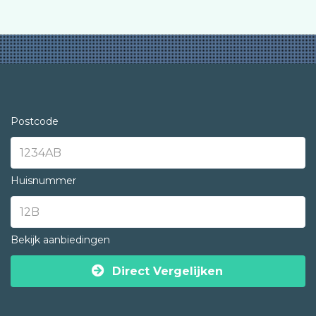
Postcode
Huisnummer
Bekijk aanbiedingen
Direct Vergelijken