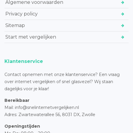
Algemene voorwaarden
Privacy policy
Sitemap
Start met vergelijken
Klantenservice
Contact opnemen met onze klantenservice? Een vraag
over internet vergelijken of snel glasvezel? Wij staan
dagelijks voor je klaar!
Bereikbaar
Mail: info@snelinternetvergelijken.nl
Adres:
Zwartewaterallee 56,
8031 DX, Zwolle
Openingstijden