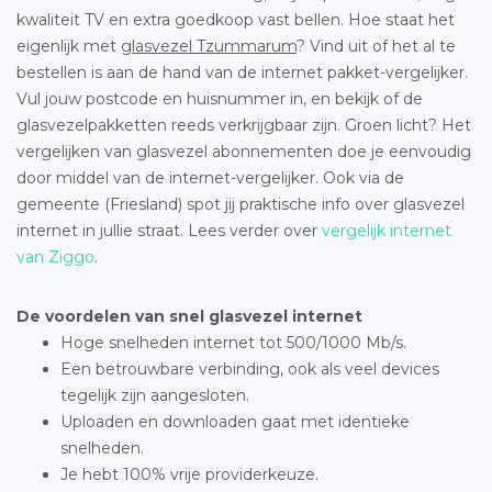
kwaliteit TV en extra goedkoop vast bellen. Hoe staat het
eigenlijk met
glasvezel Tzummarum
? Vind uit of het al te
bestellen is aan de hand van de internet pakket-vergelijker.
Vul jouw postcode en huisnummer in, en bekijk of de
glasvezelpakketten reeds verkrijgbaar zijn. Groen licht? Het
vergelijken van glasvezel abonnementen doe je eenvoudig
door middel van de internet-vergelijker. Ook via de
gemeente (Friesland) spot jij praktische info over glasvezel
internet in jullie straat. Lees verder over
vergelijk internet
van Ziggo
.
De voordelen van snel glasvezel internet
Hoge snelheden internet tot 500/1000 Mb/s.
Een betrouwbare verbinding, ook als veel devices
tegelijk zijn aangesloten.
Uploaden en downloaden gaat met identieke
snelheden.
Je hebt 100% vrije providerkeuze.