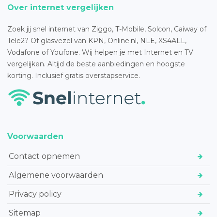
Over internet vergelijken
Zoek jij snel internet van Ziggo, T-Mobile, Solcon, Caiway of
Tele2? Of glasvezel van KPN, Online.nl, NLE, XS4ALL,
Vodafone of Youfone. Wij helpen je met Internet en TV
vergelijken. Altijd de beste aanbiedingen en hoogste
korting. Inclusief gratis overstapservice.
Voorwaarden
Contact opnemen
Algemene voorwaarden
Privacy policy
Sitemap