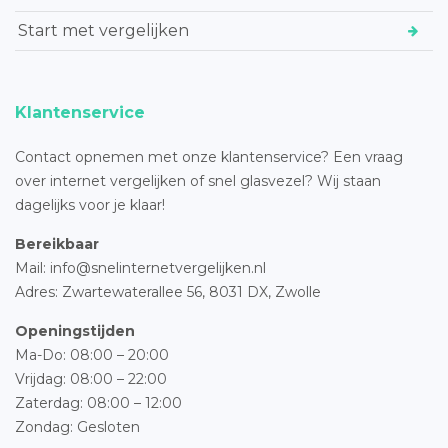
Start met vergelijken
Klantenservice
Contact opnemen met onze klantenservice? Een vraag
over internet vergelijken of snel glasvezel? Wij staan
dagelijks voor je klaar!
Bereikbaar
Mail: info@snelinternetvergelijken.nl
Adres:
Zwartewaterallee 56,
8031 DX, Zwolle
Openingstijden
Ma-Do: 08:00 – 20:00
Vrijdag: 08:00 – 22:00
Zaterdag: 08:00 – 12:00
Zondag: Gesloten