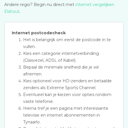
Andere regio? Begin nu direct met
internet vergelijken
Elshout
.
Internet postcodecheck
Het is belangrijk om eerst de postcode in te
vullen.
Kies een categorie internetverbinding
(Glasvezel, ADSL of Kabel).
Bepaal de minimale snelheid die je wil
afnemen.
Kies optioneel voor HD-zenders en betaalde
zenders als Extreme Sports Channel.
Eventueel kan je kiezen voor opties rondom
vaste telefonie.
Hierna tref je een pagina met interessante
televisie en internet abonnementen in
Tynaarlo.