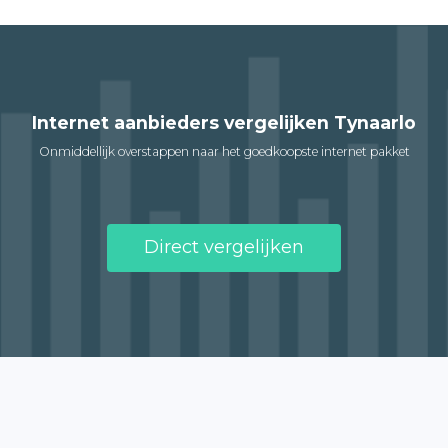
Internet aanbieders vergelijken Tynaarlo
Onmiddellijk overstappen naar het goedkoopste internet pakket
Direct vergelijken