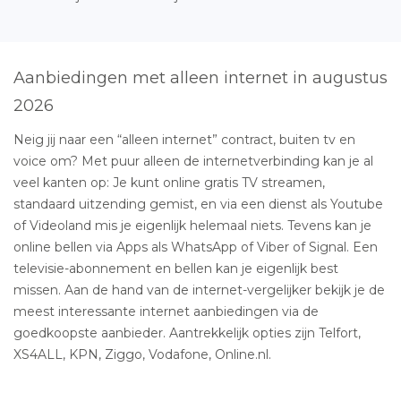
Aanbiedingen met alleen internet in augustus
2026
Neig jij naar een “alleen internet” contract, buiten tv en
voice om? Met puur alleen de internetverbinding kan je al
veel kanten op: Je kunt online gratis TV streamen,
standaard uitzending gemist, en via een dienst als Youtube
of Videoland mis je eigenlijk helemaal niets. Tevens kan je
online bellen via Apps als WhatsApp of Viber of Signal. Een
televisie-abonnement en bellen kan je eigenlijk best
missen. Aan de hand van de internet-vergelijker bekijk je de
meest interessante internet aanbiedingen via de
goedkoopste aanbieder. Aantrekkelijk opties zijn Telfort,
XS4ALL, KPN, Ziggo, Vodafone, Online.nl.