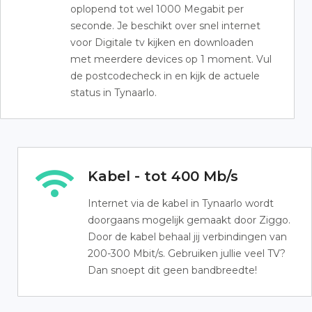
oplopend tot wel 1000 Megabit per
seconde. Je beschikt over snel internet
voor Digitale tv kijken en downloaden
met meerdere devices op 1 moment. Vul
de postcodecheck in en kijk de actuele
status in Tynaarlo.
Kabel - tot 400 Mb/s
Internet via de kabel in Tynaarlo wordt
doorgaans mogelijk gemaakt door Ziggo.
Door de kabel behaal jij verbindingen van
200-300 Mbit/s. Gebruiken jullie veel TV?
Dan snoept dit geen bandbreedte!