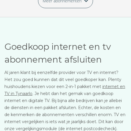
Meer abonnementen
Goedkoop internet en tv
abonnement afsluiten
Al jaren klant bij eenzelfde provider voor TV en internet?
Het zou goed kunnen dat dit veel goedkoper kan. Plenty
huishoudens kiezen voor een 2-in-1 pakket met
internet en
TV in Tynaarlo
. Je hebt dan het gemak van goedkoop
internet en digitale TV. Bij bijna alle bedrijven kan je allebei
de diensten in een pakket afsluiten. Echter, de kosten en
de kenmerken de abonnementen verschillen enorm. TV en
internet vergelijken is iets wat je jaarlijks doet. Dit kan door
onze vergelijkingsmodule (de internet postcodecheck).