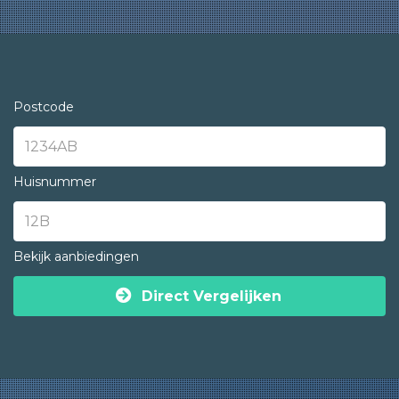
Postcode
Huisnummer
Bekijk aanbiedingen
Direct Vergelijken