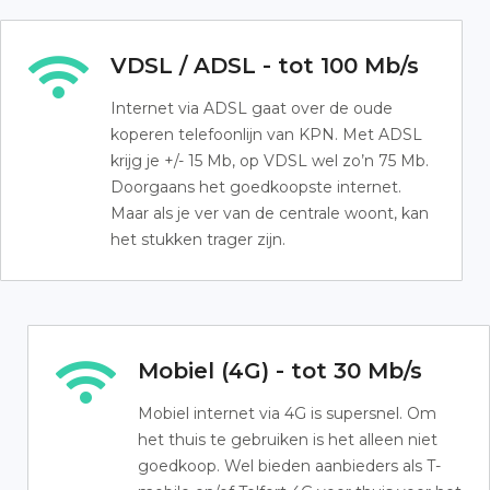
VDSL / ADSL - tot 100 Mb/s
Internet via ADSL gaat over de oude
koperen telefoonlijn van KPN. Met ADSL
krijg je +/- 15 Mb, op VDSL wel zo’n 75 Mb.
Doorgaans het goedkoopste internet.
Maar als je ver van de centrale woont, kan
het stukken trager zijn.
Mobiel (4G) - tot 30 Mb/s
Mobiel internet via 4G is supersnel. Om
het thuis te gebruiken is het alleen niet
goedkoop. Wel bieden aanbieders als T-