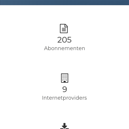
205
Abonnementen
9
Internetproviders