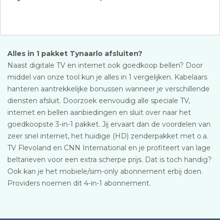
Alles in 1 pakket Tynaarlo afsluiten?
Naast digitale TV en internet ook goedkoop bellen? Door
middel van onze tool kun je alles in 1 vergelijken. Kabelaars
hanteren aantrekkelijke bonussen wanneer je verschillende
diensten afsluit. Doorzoek eenvoudig alle speciale TV,
internet en bellen aanbiedingen en sluit over naar het
goedkoopste 3-in-1 pakket. Jij ervaart dan de voordelen van
zeer snel internet, het huidige (HD) zenderpakket met o.a.
TV Flevoland en CNN International en je profiteert van lage
beltarieven voor een extra scherpe prijs. Dat is toch handig?
Ook kan je het mobiele/sim-only abonnement erbij doen.
Providers noemen dit 4-in-1 abonnement.