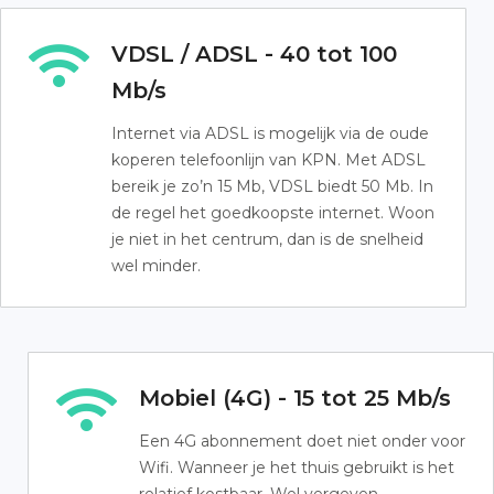
VDSL / ADSL - 40 tot 100
Mb/s
Internet via ADSL is mogelijk via de oude
koperen telefoonlijn van KPN. Met ADSL
bereik je zo’n 15 Mb, VDSL biedt 50 Mb. In
de regel het goedkoopste internet. Woon
je niet in het centrum, dan is de snelheid
wel minder.
Mobiel (4G) - 15 tot 25 Mb/s
Een 4G abonnement doet niet onder voor
Wifi. Wanneer je het thuis gebruikt is het