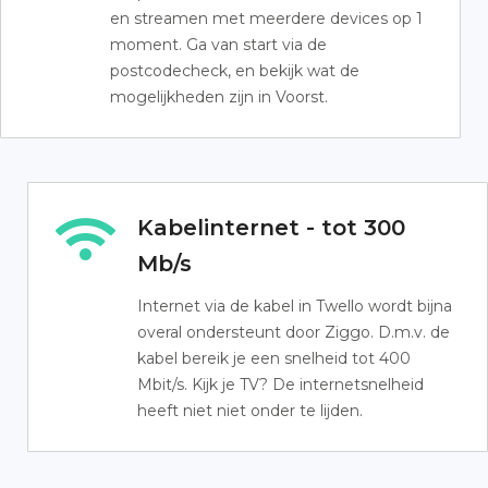
en streamen met meerdere devices op 1
moment. Ga van start via de
postcodecheck, en bekijk wat de
mogelijkheden zijn in Voorst.
Kabelinternet - tot 300
Mb/s
Internet via de kabel in Twello wordt bijna
overal ondersteunt door Ziggo. D.m.v. de
kabel bereik je een snelheid tot 400
Mbit/s. Kijk je TV? De internetsnelheid
heeft niet niet onder te lijden.