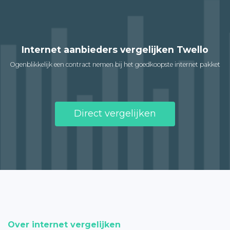
Internet aanbieders vergelijken Twello
Ogenblikkelijk een contract nemen bij het goedkoopste internet pakket
Direct vergelijken
Over internet vergelijken