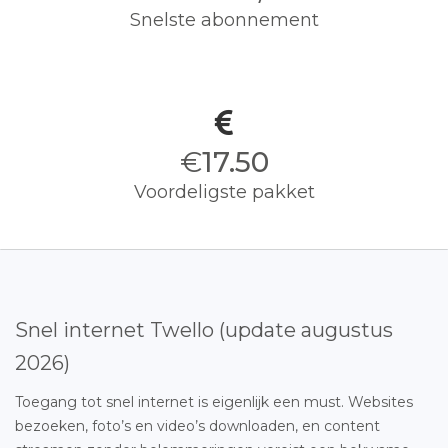
Snelste abonnement
€
17.50
Voordeligste pakket
Snel internet Twello (update augustus
2026)
Toegang tot snel internet is eigenlijk een must. Websites
bezoeken, foto’s en video’s downloaden, en content