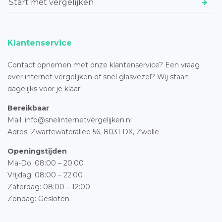
Start met vergelijken
Klantenservice
Contact opnemen met onze klantenservice? Een vraag
over internet vergelijken of snel glasvezel? Wij staan
dagelijks voor je klaar!
Bereikbaar
Mail: info@snelinternetvergelijken.nl
Adres:
Zwartewaterallee 56,
8031 DX, Zwolle
Openingstijden
Ma-Do: 08:00 – 20:00
Vrijdag: 08:00 – 22:00
Zaterdag: 08:00 – 12:00
Zondag: Gesloten