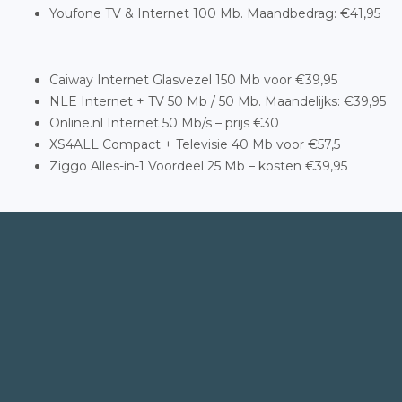
Youfone TV & Internet 100 Mb. Maandbedrag: €41,95
Caiway Internet Glasvezel 150 Mb voor €39,95
NLE Internet + TV 50 Mb / 50 Mb. Maandelijks: €39,95
Online.nl Internet 50 Mb/s – prijs €30
XS4ALL Compact + Televisie 40 Mb voor €57,5
Ziggo Alles-in-1 Voordeel 25 Mb – kosten €39,95