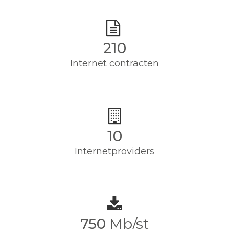
210
Internet contracten
10
Internetproviders
750
Mb/st