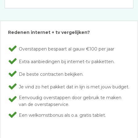
Redenen internet + tv vergelijken?
Overstappen bespaart al gauw €100 per jaar
Extra aanbiedingen bij internet-tv pakketten.
De beste contracten bekijken.
Je vind zo het pakket dat in lijn is met jouw budget.
Eenvoudig overstappen door gebruik te maken
van de overstapservice.
Een welkomstbonus als o.a. gratis tablet.