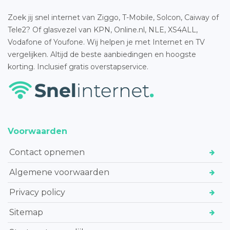
Zoek jij snel internet van Ziggo, T-Mobile, Solcon, Caiway of
Tele2? Of glasvezel van KPN, Online.nl, NLE, XS4ALL,
Vodafone of Youfone. Wij helpen je met Internet en TV
vergelijken. Altijd de beste aanbiedingen en hoogste
korting. Inclusief gratis overstapservice.
Voorwaarden
Contact opnemen
Algemene voorwaarden
Privacy policy
Sitemap