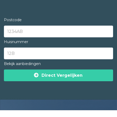
Postcode
Huisnummer
Bekijk aanbiedingen
Direct Vergelijken