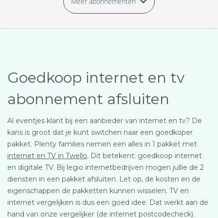
Meer abonnementen
Goedkoop internet en tv
abonnement afsluiten
Al eventjes klant bij een aanbieder van internet en tv? De
kans is groot dat je kunt switchen naar een goedkoper
pakket. Plenty families nemen een alles in 1 pakket met
internet en TV in Twello
. Dit betekent: goedkoop internet
en digitale TV. Bij legio internetbedrijven mogen jullie de 2
diensten in een pakket afsluiten. Let op, de kosten en de
eigenschappen de pakketten kunnen wisselen. TV en
internet vergelijken is dus een goed idee. Dat werkt aan de
hand van onze vergelijker (de internet postcodecheck).