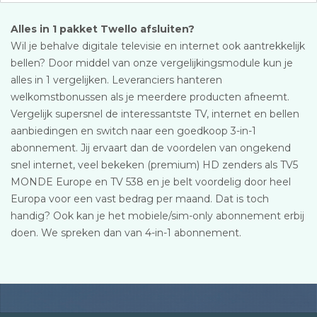
Alles in 1 pakket Twello afsluiten?
Wil je behalve digitale televisie en internet ook aantrekkelijk
bellen? Door middel van onze vergelijkingsmodule kun je
alles in 1 vergelijken. Leveranciers hanteren
welkomstbonussen als je meerdere producten afneemt.
Vergelijk supersnel de interessantste TV, internet en bellen
aanbiedingen en switch naar een goedkoop 3-in-1
abonnement. Jij ervaart dan de voordelen van ongekend
snel internet, veel bekeken (premium) HD zenders als TV5
MONDE Europe en TV 538 en je belt voordelig door heel
Europa voor een vast bedrag per maand. Dat is toch
handig? Ook kan je het mobiele/sim-only abonnement erbij
doen. We spreken dan van 4-in-1 abonnement.