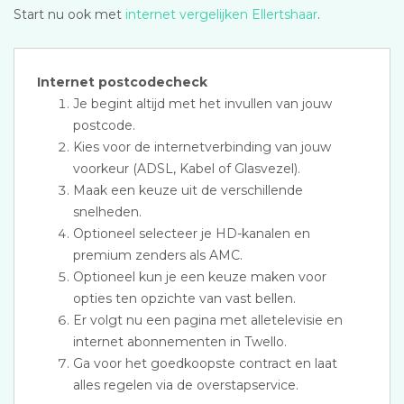
Start nu ook met
internet vergelijken Ellertshaar
.
Internet postcodecheck
Je begint altijd met het invullen van jouw
postcode.
Kies voor de internetverbinding van jouw
voorkeur (ADSL, Kabel of Glasvezel).
Maak een keuze uit de verschillende
snelheden.
Optioneel selecteer je HD-kanalen en
premium zenders als AMC.
Optioneel kun je een keuze maken voor
opties ten opzichte van vast bellen.
Er volgt nu een pagina met alletelevisie en
internet abonnementen in Twello.
Ga voor het goedkoopste contract en laat
alles regelen via de overstapservice.